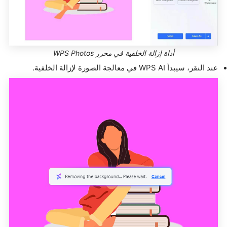
أداة إزالة الخلفية في محرر WPS Photos
عند النقر، سيبدأ WPS AI في معالجة الصورة لإزالة الخلفية.