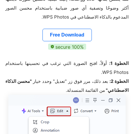
أكثر وضوحًا وتصفية أي صور ضبابية باستخدام محسن الصور
المدعوم بالذكاء الاصطناعي في WPS Photos.
Free Download
100% secure
الخطوة 1:
أولاً، افتح الصورة التي ترغب في تحسينها باستخدام
WPS Photos.
الخطوة 2:
بعد ذلك، مرر فوق زر "تعديل" وحدد خيار
"محسن الذكاء
الاصطناعي"
من القائمة المنسدلة.