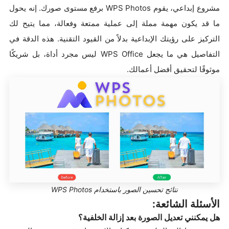
مشروع إبداعي، يقوم WPS Photos برفع مستوى صورك. إنه يحول
ما قد يكون مهمة مملة إلى عملية ممتعة وفعالة، مما يتيح لك
التركيز على رؤيتك الإبداعية بدلاً من القيود التقنية. هذه الدقة في
التفاصيل هي ما يجعل WPS Office ليس مجرد أداة، بل شريكًا
موثوقًا لتحقيق أفضل أعمالك.
نتائج تحسين الصور باستخدام WPS Photos
الأسئلة الشائعة:
هل يمكنني تعديل الصورة بعد إزالة الخلفية؟