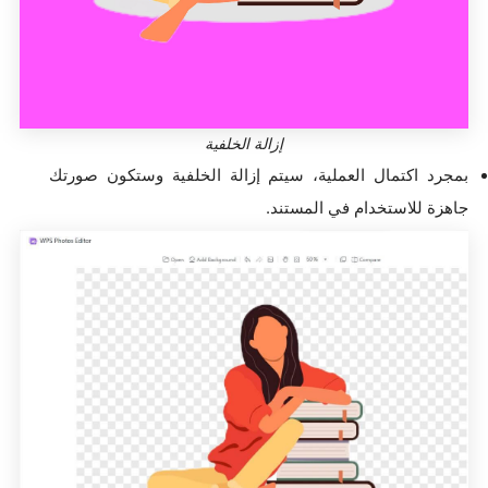
إزالة الخلفية
بمجرد اكتمال العملية، سيتم إزالة الخلفية وستكون صورتك
جاهزة للاستخدام في المستند.