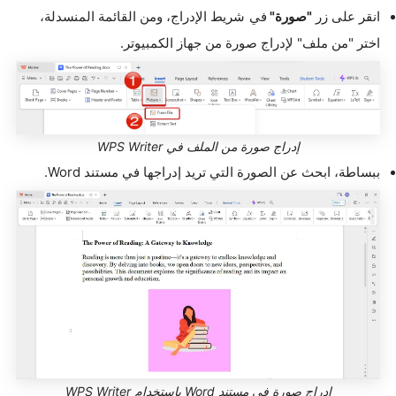
انقر على زر
"صورة"
في شريط الإدراج، ومن القائمة المنسدلة،
اختر "من ملف" لإدراج صورة من جهاز الكمبيوتر.
إدراج صورة من الملف في WPS Writer
ببساطة، ابحث عن الصورة التي تريد إدراجها في مستند Word.
إدراج صورة في مستند Word باستخدام WPS Writer