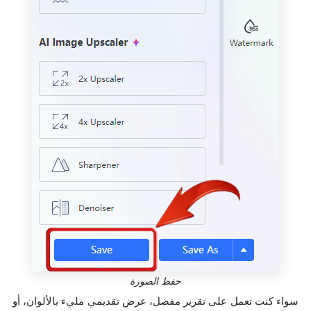
حفظ الصورة
سواء كنت تعمل على تقرير مفصل، عرض تقديمي مليء بالألوان، أو