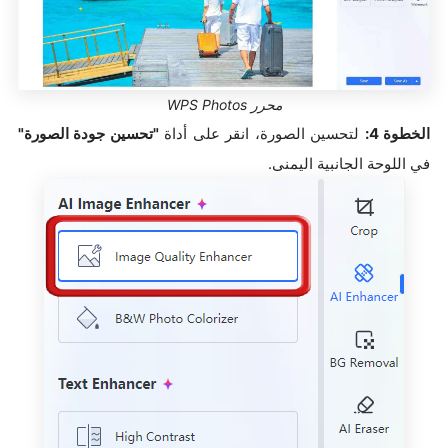
محرر WPS Photos
الخطوة 4:
لتحسين الصورة، انقر على أداة
"تحسين جودة الصورة"
في اللوحة الجانبية اليمنى.