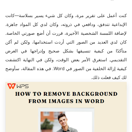
كنت أعمل على تقرير مرة، وكان كل شيء يسير بسلاسة—كانت
الإبداعية تتدفق، ودافعي في ذروته، وكان لدي كل المواد جاهزة.
لإضافة اللمسة الشخصية الأخيرة، قررت أن أضع صورتي الخاصة.
كان لدي العديد من الصور التي أردت استخدامها، ولكن لم أكن
متأكدًا من كيفية تنسيقها بشكل صحيح وإدراجها في العرض
التقديمي. استغرق الأمر بعض الوقت، ولكن في النهاية اكتشفت
كيفية إزالة الخلفية من الصور في Word. في هذه المقالة، سأوضح
لك كيف فعلت ذلك.