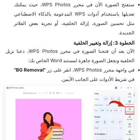
ستفتح الصورة الآن في محرر WPS Photos، حيث يمكنك
تعديلها باستخدام أدوات WPS المدعومة بالذكاء الاصطناعي
مثل تحسين الصورة، إزالة الخلفية، أو تجربة بعض الفلاتر
الجديدة.
الخطوة 3: إزالة وتغيير الخلفية
الآن بعد أن فتحنا الصورة في محرر WPS Photos، دعنا نزيل
الخلفية ونجعل الصورة جاهزة لمستند Word الخاص بك:
في واجهة محرر WPS Photos، انقر على زر
"BG Removal"
في شريط الأدوات على الجانب الأيمن.