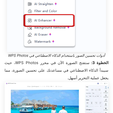
أدوات تحسين الصور باستخدام الذكاء الاصطناعي في WPS Photos
الخطوة 3:
ستفتح الصورة الآن في محرر WPS Photos، حيث
سيبدأ الذكاء الاصطناعي في مساعدتك على تحسين الصورة، مما
يجعل عملية التحرير أسهل.