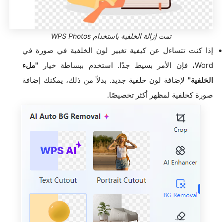
تمت إزالة الخلفية باستخدام WPS Photos
إذا كنت تتساءل عن كيفية تغيير لون الخلفية في صورة في
Word، فإن الأمر بسيط جدًا. استخدم ببساطة خيار
"ملء
الخلفية"
لإضافة لون خلفية جديد. بدلاً من ذلك، يمكنك إضافة
صورة كخلفية لمظهر أكثر تخصيصًا.