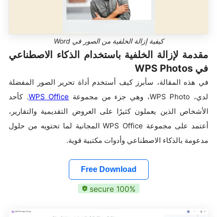
كيفية إزالة الخلفية من الصور في Word
مقدمة لإزالة الخلفية باستخدام الذكاء الاصطناعي
في WPS Photos
في هذه المقالة، سأبرز كيف أستخدم أداة تحرير الصور المفضلة
لدي، WPS Photo، وهي جزء من مجموعة
WPS Office
. كأحد
الأشخاص الذين يعملون كثيرًا على العروض التقديمية والتقارير،
أعتمد على مجموعة WPS Office المجانية لما تحتويه من حلول
مدعومة بالذكاء الاصطناعي وأدوات مكتبية قوية.
Free Download
100% secure