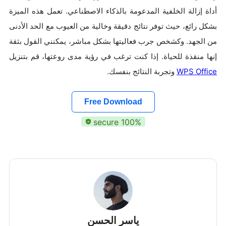
أداة إزالة الخلفية المدعومة بالذكاء الاصطناعي. تعمل هذه الميزة
بشكل رائع، حيث توفر نتائج دقيقة وخالية من العيوب مع الحد الأدنى
من الجهد. وكشخص جرب فعاليتها بشكل مباشر، يمكنني القول بثقة
إنها منقذة للحياة. إذا كنت ترغب في رؤية مدى روعتها، قم بتنزيل
WPS Office
وتجربة النتائج بنفسك.
Free Download
100% secure
ياسر الحسن