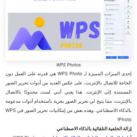
WPS Photos
إحدى الميزات المميزة لـ WPS Photo هي قدرته على العمل دون
الحاجة للاتصال بالإنترنت، على عكس العديد من أدوات تحرير الصور
المستندة إلى الإنترنت. هذا يعني أنني لست محدودًا بالاتصال
بالإنترنت، مما يتيح لي تحرير الصور بحرية باستخدام أدوات مدعومة
بالذكاء الاصطناعي. وهذه بعض من إمكانيات تحرير الصور في WPS
Photo!
إزالة الخلفية التلقائية بالذكاء الاصطناعي