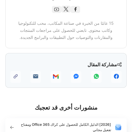
15 عامًا من الخبرة في صناعة المكاتب، محب للتكنولوجيا
وكاتب محتوى. تابعني للحصول على مراجعات المنتجات
والمقارنات والتوصيات حول التطبيقات والبرامج الجديدة.
مشاركة المقال
منشورات أخرى قد تعجبك
[2026] الدليل الكامل للحصول على كراك Office 365 ومفتاح
تفعيل مجاني