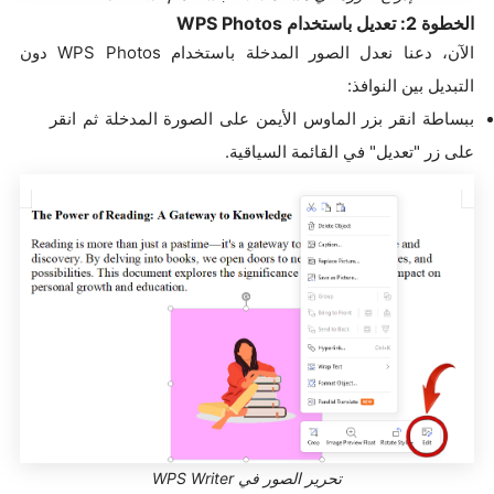
الخطوة 2: تعديل باستخدام WPS Photos
الآن، دعنا نعدل الصور المدخلة باستخدام WPS Photos دون
التبديل بين النوافذ:
ببساطة انقر بزر الماوس الأيمن على الصورة المدخلة ثم انقر
على زر "تعديل" في القائمة السياقية.
تحرير الصور في WPS Writer