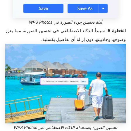
أداة تحسين جودة الصورة في WPS Photos
الخطوة 5:
سيبدأ الذكاء الاصطناعي في تحسين الصورة، مما يعزز
وضوحها وجاذبيتها دون إزالة أي تفاصيل بكسلية.
تحسين الصورة باستخدام الذكاء الاصطناعي عبر WPS Photos