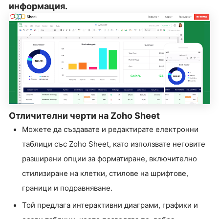
информация.
Отличителни черти на Zoho Sheet
Можете да създавате и редактирате електронни
таблици със Zoho Sheet, като използвате неговите
разширени опции за форматиране, включително
стилизиране на клетки, стилове на шрифтове,
граници и подравняване.
Той предлага интерактивни диаграми, графики и