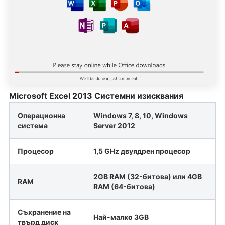
Microsoft Excel 2013 Системни изисквания
Операционна
Windows 7, 8, 10, Windows
система
Server 2012
Процесор
1,5 GHz двуядрен процесор
2GB RAM (32-битова) или 4GB
RAM
RAM (64-битова)
Съхранение на
Най-малко 3GB
твърд диск