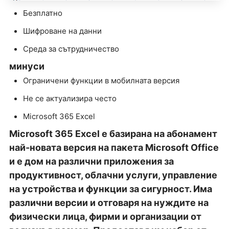
Безплатно
Шифроване на данни
Среда за сътрудничество
минуси
Ограничени функции в мобилната версия
Не се актуализира често
Microsoft 365 Excel
Microsoft 365 Excel е базирана на абонамент
най-новата версия на пакета Microsoft Office
и е дом на различни приложения за
продуктивност, облачни услуги, управление
на устройства и функции за сигурност. Има
различни версии и отговаря на нуждите на
физически лица, фирми и организации от