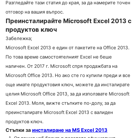
Разгледайте тази статия до края, за да намерите точен
отговор на вашия въпрос.
Преинсталирайте Microsoft Excel 2013 с
продуктов ключ
Забележка;
Microsoft Excel 2013 е един от пакетите на Office 2013.
По това време самостоятелният Excel не беше
наличен. От 2017 г. Microsoft спря продажбата на
Microsoft Office 2013. Но ако сте го купили преди и все
още имате продуктовия ключ, можете да инсталирате
целия Microsoft Office 2013, за да използвате Microsoft
Excel 2013. Моля, вижте стъпките по-долу, за да
преинсталирате Microsoft Excel 2013 с валиден
продуктов ключ.
Стъпки за
инсталиране на MS Excel 2013