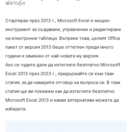
870
4
Стартиран през 2013 г., Microsoft Excel е мощен
инструмент за създаване, управление и редактиране
на електронни таблици. Въпреки това, целият Office
пакет от версия 2013 беше оттеглен преди много
години и заменен от най-новата му версия.
Ако се чудите дали да изтеглите безплатно Microsoft
Excel 2013 през 2023 г., придържайте се към тази
статия, за да намерите отговор на въпроса си. В тази
статия ще ви покажем как да изтеглите безплатно
Microsoft Excel 2013 и какви алтернативи можете да
изберете.