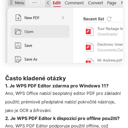
Často kladené otázky
1. Je WPS PDF Editor zdarma pro Windows 11?
Ano, WPS Office nabízí bezplatný editor PDF pro základní
použití; prémiové předplatné nabízí pokročilé nástroje,
jako je OCR a šifrování.
2. Je WPS PDF Editor k dispozici pro offline použití?
Ano, WPS PDF Editor podporuje použití offline, což