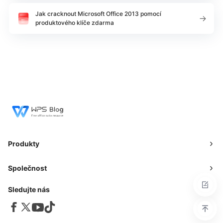
Jak cracknout Microsoft Office 2013 pomocí
produktového klíče zdarma
Produkty
Společnost
Sledujte nás