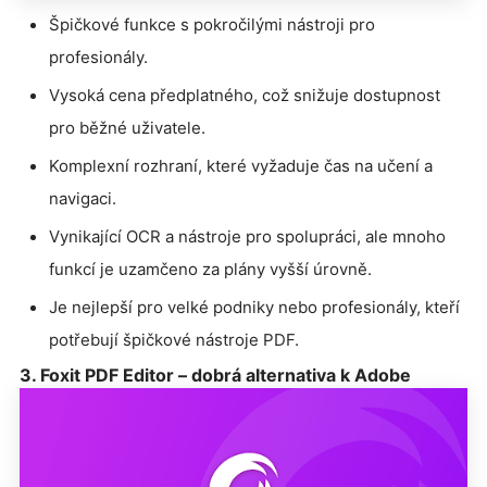
Špičkové funkce s pokročilými nástroji pro
profesionály.
Vysoká cena předplatného, což snižuje dostupnost
pro běžné uživatele.
Komplexní rozhraní, které vyžaduje čas na učení a
navigaci.
Vynikající OCR a nástroje pro spolupráci, ale mnoho
funkcí je uzamčeno za plány vyšší úrovně.
Je nejlepší pro velké podniky nebo profesionály, kteří
potřebují špičkové nástroje PDF.
3. Foxit PDF Editor – dobrá alternativa k Adobe