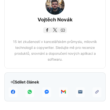
Vojtěch Novák
15 let zkušeností v kancelářském průmyslu, milovník
technologií a copywriter. Sledujte mě pro recenze
produktů, srovnání a doporučení nových aplikací a
softwaru.
Sdílet článek