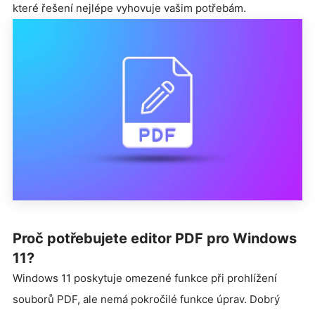
které řešení nejlépe vyhovuje vašim potřebám.
Proč potřebujete editor PDF pro Windows
11?
Windows 11 poskytuje omezené funkce při prohlížení
souborů PDF, ale nemá pokročilé funkce úprav. Dobrý