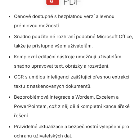
Cenově dostupné s bezplatnou verzí a levnou
prémiovou možností.
Snadno použitelné rozhraní podobné Microsoft Office,
takže je přístupné všem uživatelům.
Komplexní editační nástroje umožňují uživatelům
snadno upravovat text, obrázky a rozvržení.
OCR s umělou inteligencí zajišťující přesnou extrakci
textu z naskenovaných dokumentů.
Bezproblémová integrace s Wordem, Excelem a
PowerPointem, což z něj dělá kompletní kancelářské
řešení.
Pravidelné aktualizace a bezpečnostní vylepšení pro
ochranu uživatelských dat.