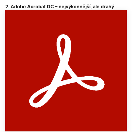
2. Adobe Acrobat DC – nejvýkonnější, ale drahý