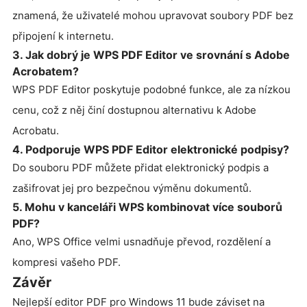
znamená, že uživatelé mohou upravovat soubory PDF bez
připojení k internetu.
3. Jak dobrý je WPS PDF Editor ve srovnání s Adobe
Acrobatem?
WPS PDF Editor poskytuje podobné funkce, ale za nízkou
cenu, což z něj činí dostupnou alternativu k Adobe
Acrobatu.
4. Podporuje WPS PDF Editor elektronické podpisy?
Do souboru PDF můžete přidat elektronický podpis a
zašifrovat jej pro bezpečnou výměnu dokumentů.
5. Mohu v kanceláři WPS kombinovat více souborů
PDF?
Ano, WPS Office velmi usnadňuje převod, rozdělení a
kompresi vašeho PDF.
Závěr
Nejlepší editor PDF pro Windows 11 bude záviset na