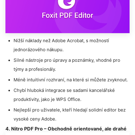
Nižší náklady než Adobe Acrobat, s možností
jednorázového nákupu.
Silné nástroje pro úpravy a poznámky, vhodné pro
týmy a profesionály.
Méně intuitivní rozhraní, na které si můžete zvyknout.
Chybí hluboká integrace se sadami kancelářské
produktivity, jako je WPS Office.
Nejlepší pro uživatele, kteří hledají solidní editor bez
vysoké ceny Adobe.
4. Nitro PDF Pro – Obchodně orientované, ale drahé