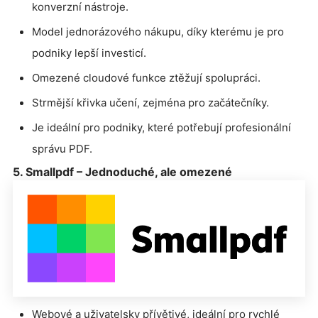
konverzní nástroje.
Model jednorázového nákupu, díky kterému je pro
podniky lepší investicí.
Omezené cloudové funkce ztěžují spolupráci.
Strmější křivka učení, zejména pro začátečníky.
Je ideální pro podniky, které potřebují profesionální
správu PDF.
5. Smallpdf – Jednoduché, ale omezené
Webové a uživatelsky přívětivé, ideální pro rychlé