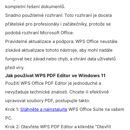
kompletní řešení dokumentů.
Snadno použitelné rozhraní: Toto rozhraní je docela
přátelské pro profesionály i začátečníky, protože se
podobá rozhraní Microsoft Office.
Pravidelné aktualizace a podpora: WPS Office neustále
získává aktualizace tohoto nástroje, aby mohl nadále
fungovat bez závad nebo chyb, a chrání data uživatelů
před viry.
Jak používat WPS PDF Editor ve Windows 11
Použití WPS Office PDF Editor je jednoduché a
nevyžaduje technické znalosti. Chcete-li efektivně
upravovat soubory PDF, postupujte takto:
Krok 1:
Stáhněte a nainstalujte
WPS Office Suite na vašem
PC.
Krok 2: Otevřete WPS PDF Editor a klikněte "Otevřít