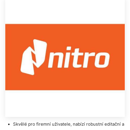
Skvělé pro firemní uživatele, nabízí robustní editační a