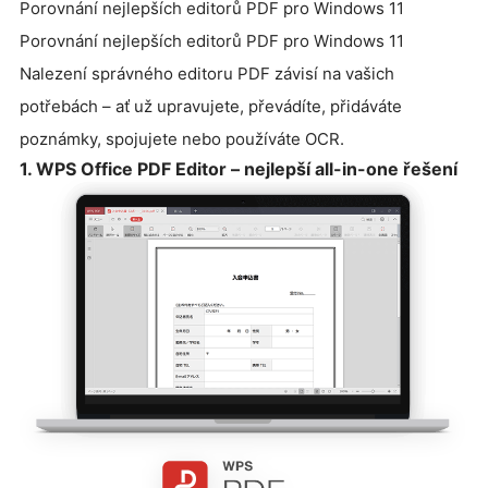
Porovnání nejlepších editorů PDF pro Windows 11
Porovnání nejlepších editorů PDF pro Windows 11
Nalezení správného editoru PDF závisí na vašich
potřebách – ať už upravujete, převádíte, přidáváte
poznámky, spojujete nebo používáte OCR.
1. WPS Office PDF Editor – nejlepší all-in-one řešení