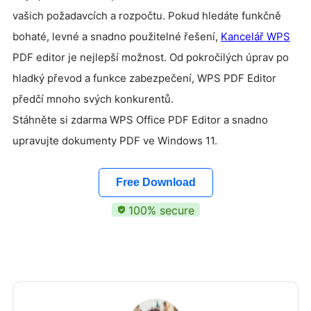
vašich požadavcích a rozpočtu. Pokud hledáte funkčně
bohaté, levné a snadno použitelné řešení,
Kancelář WPS
PDF editor je nejlepší možnost. Od pokročilých úprav po
hladký převod a funkce zabezpečení, WPS PDF Editor
předčí mnoho svých konkurentů.
Stáhněte si zdarma WPS Office PDF Editor a snadno
upravujte dokumenty PDF ve Windows 11.
Free Download
100% secure