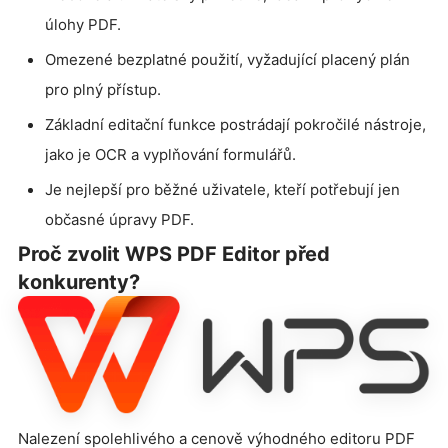
úlohy PDF.
Omezené bezplatné použití, vyžadující placený plán
pro plný přístup.
Základní editační funkce postrádají pokročilé nástroje,
jako je OCR a vyplňování formulářů.
Je nejlepší pro běžné uživatele, kteří potřebují jen
občasné úpravy PDF.
Proč zvolit WPS PDF Editor před
konkurenty?
Nalezení spolehlivého a cenově výhodného editoru PDF