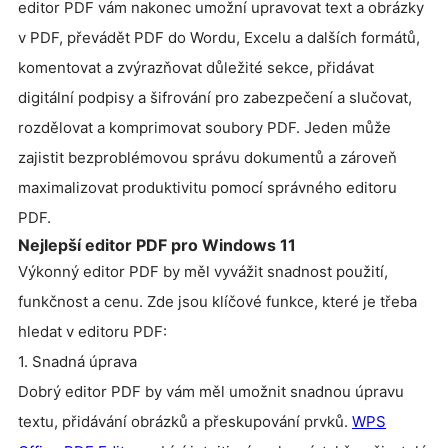
editor PDF vám nakonec umožní upravovat text a obrázky
v PDF, převádět PDF do Wordu, Excelu a dalších formátů,
komentovat a zvýrazňovat důležité sekce, přidávat
digitální podpisy a šifrování pro zabezpečení a slučovat,
rozdělovat a komprimovat soubory PDF. Jeden může
zajistit bezproblémovou správu dokumentů a zároveň
maximalizovat produktivitu pomocí správného editoru
PDF.
Nejlepší editor PDF pro Windows 11
Výkonný editor PDF by měl vyvážit snadnost použití,
funkčnost a cenu. Zde jsou klíčové funkce, které je třeba
hledat v editoru PDF:
1. Snadná úprava
Dobrý editor PDF by vám měl umožnit snadnou úpravu
textu, přidávání obrázků a přeskupování prvků.
WPS