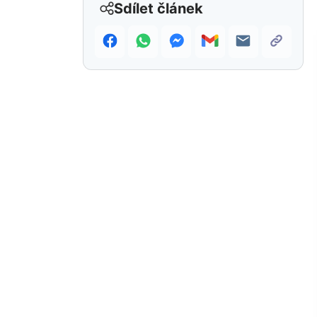
Sdílet článek