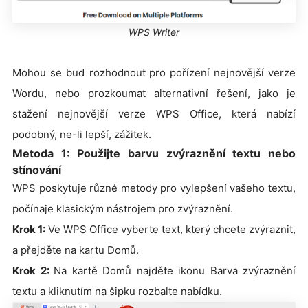
WPS Writer
Mohou se buď rozhodnout pro pořízení nejnovější verze
Wordu, nebo prozkoumat alternativní řešení, jako je
stažení nejnovější verze WPS Office, která nabízí
podobný, ne-li lepší, zážitek.
Metoda 1: Použijte barvu zvýraznění textu nebo
stínování
WPS poskytuje různé metody pro vylepšení vašeho textu,
počínaje klasickým nástrojem pro zvýraznění.
Krok 1:
Ve WPS Office vyberte text, který chcete zvýraznit,
a přejděte na kartu Domů.
Krok 2:
Na kartě Domů najděte ikonu Barva zvýraznění
textu a kliknutím na šipku rozbalte nabídku.