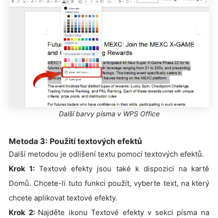
Další barvy písma v WPS Office
Metoda 3: Použití textových efektů
Další metodou je odlišení textu pomocí textových efektů.
Krok 1:
Textové efekty jsou také k dispozici na kartě
Domů. Chcete-li tuto funkci použít, vyberte text, na který
chcete aplikovat textové efekty.
Krok 2:
Najděte ikonu Textové efekty v sekci písma na