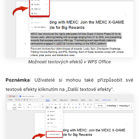
Možnosti textových efektů v WPS Office
Poznámka
: Uživatelé si mohou také přizpůsobit své
textové efekty kliknutím na „Další textové efekty“.