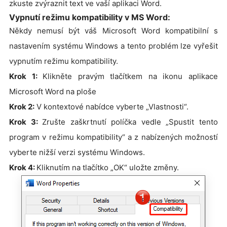
zkuste zvýraznit text ve vaší aplikaci Word.
Vypnutí režimu kompatibility v MS Word:
Někdy nemusí být váš Microsoft Word kompatibilní s
nastavením systému Windows a tento problém lze vyřešit
vypnutím režimu kompatibility.
Krok 1:
Klikněte pravým tlačítkem na ikonu aplikace
Microsoft Word na ploše
Krok 2:
V kontextové nabídce vyberte „Vlastnosti“.
Krok 3:
Zrušte zaškrtnutí políčka vedle „Spustit tento
program v režimu kompatibility“ a z nabízených možností
vyberte nižší verzi systému Windows.
Krok 4:
Kliknutím na tlačítko „OK“ uložte změny.