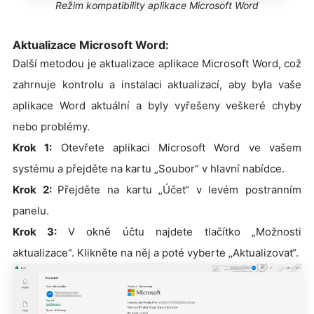
Režim kompatibility aplikace Microsoft Word
Aktualizace Microsoft Word:
Další metodou je aktualizace aplikace Microsoft Word, což
zahrnuje kontrolu a instalaci aktualizací, aby byla vaše
aplikace Word aktuální a byly vyřešeny veškeré chyby
nebo problémy.
Krok 1:
Otevřete aplikaci Microsoft Word ve vašem
systému a přejděte na kartu „Soubor“ v hlavní nabídce.
Krok 2:
Přejděte na kartu „Účet“ v levém postranním
panelu.
Krok 3:
V okně účtu najdete tlačítko „Možnosti
aktualizace“. Klikněte na něj a poté vyberte „Aktualizovat“.