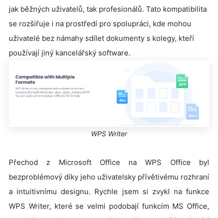
jak běžných uživatelů, tak profesionálů. Tato kompatibilita
se rozšiřuje i na prostředí pro spolupráci, kde mohou
uživatelé bez námahy sdílet dokumenty s kolegy, kteří
používají jiný kancelářský software.
WPS Writer
Přechod z Microsoft Office na WPS Office byl
bezproblémový díky jeho uživatelsky přívětivému rozhraní
a intuitivnímu designu. Rychle jsem si zvykl na funkce
WPS Writer, které se velmi podobají funkcím MS Office,