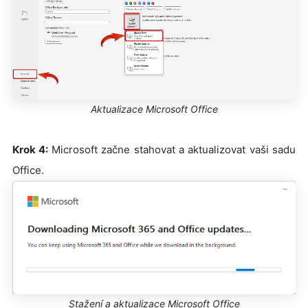
Aktualizace Microsoft Office
Krok 4:
Microsoft začne stahovat a aktualizovat vaši sadu
Office.
Stažení a aktualizace Microsoft Office