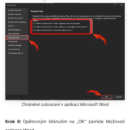
Chráněné zobrazení v aplikaci Microsoft Word
Krok 6:
Opětovným kliknutím na „OK“ zavřete Možnosti