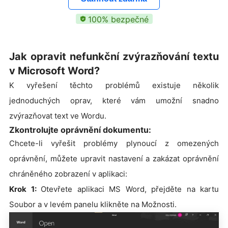
100% bezpečné
Jak opravit nefunkční zvýrazňování textu
v Microsoft Word?
K vyřešení těchto problémů existuje několik
jednoduchých oprav, které vám umožní snadno
zvýrazňovat text ve Wordu.
Zkontrolujte oprávnění dokumentu:
Chcete-li vyřešit problémy plynoucí z omezených
oprávnění, můžete upravit nastavení a zakázat oprávnění
chráněného zobrazení v aplikaci:
Krok 1:
Otevřete aplikaci MS Word, přejděte na kartu
Soubor a v levém panelu klikněte na Možnosti.