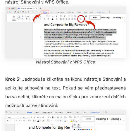
nástroj Stínování v WPS Office.
Nástroj Stínování v WPS Office
Krok 5:
Jednoduše klikněte na ikonu nástroje Stínování a
aplikujte stínování na text. Pokud se vám přednastavená
barva nelíbí, klikněte na malou šipku pro zobrazení dalších
možností barev stínování.