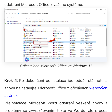
odebrání Microsoft Office z vašeho systému.
Odinstalace Microsoft Office ve Windows 11
Krok 4:
Po dokončení odinstalace jednoduše stáhněte a
znovu nainstalujte Microsoft Office z oficiálních
webových
stránek
.
Přeinstalace Microsoft Word odstraní veškeré chyby a
problémy se zvýrazňováním textu ve Wordu, ale proces