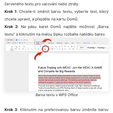
červeného textu pro varování nebo ztráty.
Krok 1
: Chcete-li změnit barvu textu, vyberte text, který
chcete upravit, a přejděte na kartu Domů.
Krok 2:
Na pásu karet Domů najděte možnost „Barva
textu“ a kliknutím na malou šipku rozbalte nabídku barev.
Barva textu v WPS Office
Krok 3
: Kliknutím na preferovanou barvu změníte barvu