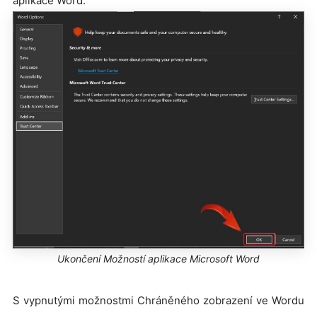
aplikace Word.
Ukončení Možností aplikace Microsoft Word
S vypnutými možnostmi Chráněného zobrazení ve Wordu