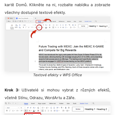
kartě Domů. Klikněte na ni, rozbalte nabídku a zobrazte
všechny dostupné textové efekty.
Textové efekty v WPS Office
Krok 3:
Uživatelé si mohou vybrat z různých efektů,
včetně Stínu, Odrazu, WordArtu a Záře.