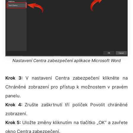
Nastavení Centra zabezpečení aplikace Microsoft Word
Krok 3:
V nastavení Centra zabezpečení klikněte na
Chráněné zobrazení pro přístup k možnostem v pravém
panelu.
Krok 4:
Zrušte zaškrtnutí tří políček Povolit chráněné
zobrazení.
Krok 5:
Uložte změny kliknutím na tlačítko „OK“ a zavřete
okno Centra zabezpečení.