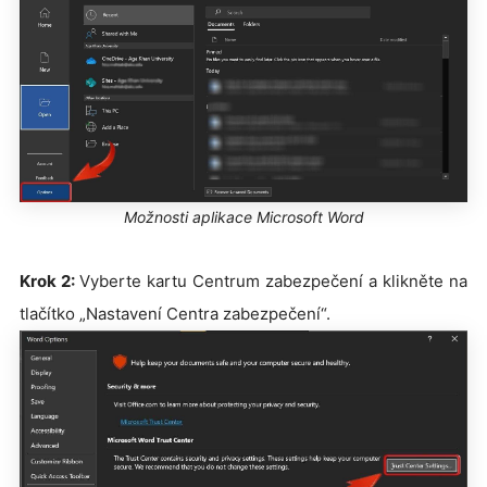
Možnosti aplikace Microsoft Word
Krok 2:
Vyberte kartu Centrum zabezpečení a klikněte na
tlačítko „Nastavení Centra zabezpečení“.