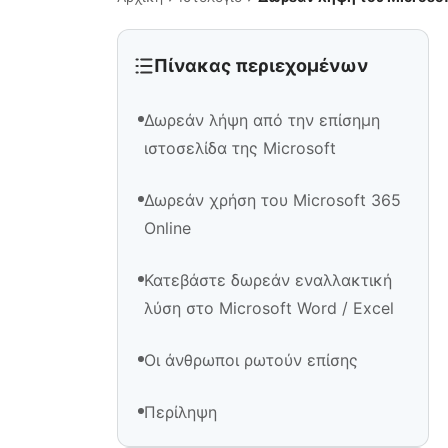
Πίνακας περιεχομένων
Δωρεάν λήψη από την επίσημη
ιστοσελίδα της Microsoft
Δωρεάν χρήση του Microsoft 365
Online
Κατεβάστε δωρεάν εναλλακτική
λύση στο Microsoft Word / Excel
Οι άνθρωποι ρωτούν επίσης
Περίληψη