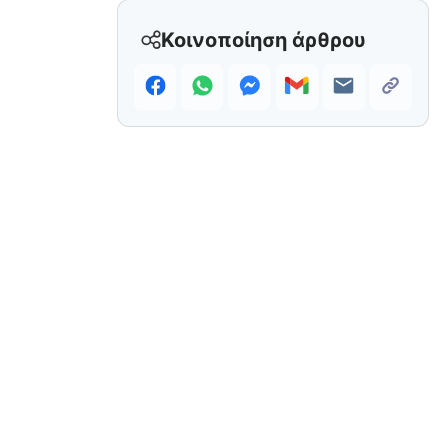
Κοινοποίηση άρθρου