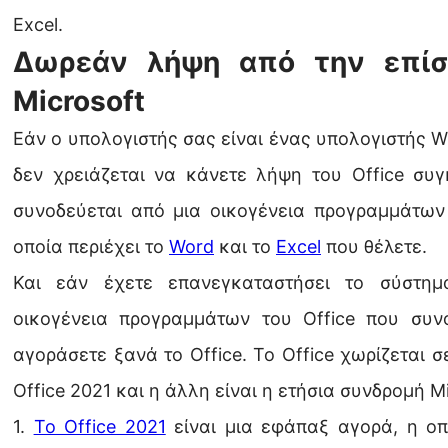
Excel.
Δωρεάν λήψη από την επίσ
Microsoft
Εάν ο υπολογιστής σας είναι ένας υπολογιστής 
δεν χρειάζεται να κάνετε λήψη του Office συγ
συνοδεύεται από μια οικογένεια προγραμμάτων 
οποία περιέχει το
Word
και το
Excel
που θέλετε.
Και εάν έχετε επανεγκαταστήσει το σύστημ
οικογένεια προγραμμάτων του Office που συνο
αγοράσετε ξανά το Office. Το Office χωρίζεται σε
Office 2021 και η άλλη είναι η ετήσια συνδρομή M
1.
Το Office 2021
είναι μια εφάπαξ αγορά, η οπο