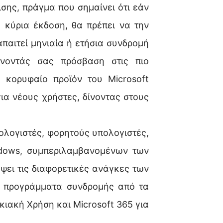
σης, πράγμα που σημαίνει ότι εάν
 κύρια έκδοση, θα πρέπει να την
απαιτεί μηνιαία ή ετήσια συνδρομή
ίνοντάς σας πρόσβαση στις πιο
ο κορυφαίο προϊόν του Microsoft
για νέους χρήστες, δίνοντας στους
ολογιστές, φορητούς υπολογιστές,
ndows, συμπεριλαμβανομένων των
ύψει τις διαφορετικές ανάγκες των
ύο προγράμματα συνδρομής από τα
ικιακή Χρήση και Microsoft 365 για