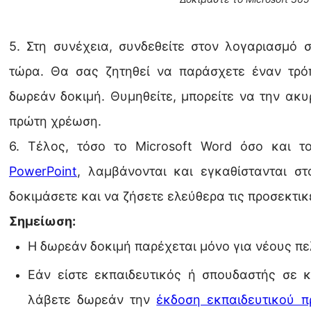
5. Στη συνέχεια, συνδεθείτε στον λογαριασμό
τώρα. Θα σας ζητηθεί να παράσχετε έναν τρό
δωρεάν δοκιμή. Θυμηθείτε, μπορείτε να την ακ
πρώτη χρέωση.
6. Τέλος, τόσο το Microsoft Word όσο και 
PowerPoint
, λαμβάνονται και εγκαθίστανται σ
δοκιμάσετε και να ζήσετε ελεύθερα τις προσεκτικ
Σημείωση:
Η δωρεάν δοκιμή παρέχεται μόνο για νέους πελ
Εάν είστε εκπαιδευτικός ή σπουδαστής σε 
λάβετε δωρεάν την
έκδοση εκπαιδευτικού π