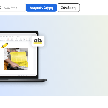
Δωρεάν λήψη
Σύνδεση