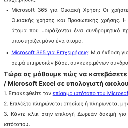
Microsoft 365 για Οικιακή Χρήση: Οι χρήσ
Οικιακής χρήσης και Προσωπικής χρήσης. Η F
άτομα που μοιράζονται ένα συνδρομητικό πρ
υποστηρίζει μόνο ένα άτομο.
Microsoft 365 για Επιχειρήσεις
: Μια έκδοση γι
σειρά υπηρεσιών βάσει συγκεκριμένων συνδρο
Τώρα ας μάθουμε πώς να κατεβάσετε 
/ Microsoft Excel σε υπολογιστή ακολο
1. Επισκεφθείτε τον
επίσημο ιστότοπο του Microsof
2. Επιλέξτε πληρώνεται ετησίως ή πληρώνεται μη
3. Κάντε κλικ στην επιλογή Δωρεάν δοκιμή για
ιστότοπου.