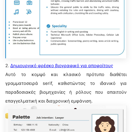
2.
Δημιουργικό φρέσκο βιογραφικό για αποφοίτους
Αυτό το κομψό και κλασικό πρότυπο διαθέτει
γραμματοσειρά serif, καθιστώντας το ιδανικό για
παραδοσιακές βιομηχανίες ή ρόλους που απαιτούν
επαγγελματική και διαχρονική εμφάνιση.