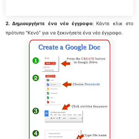
2. Δημιουργήστε ένα νέο έγγραφο:
Κάντε κλικ στο
πρότυπο "Κενό" για να ξεκινήσετε ένα νέο έγγραφο.