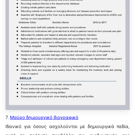
7.
Μαύρο δημιουργικό βιογραφικό
Ιδανικό για όσους ασχολούνται με δημιουργικά πεδία,