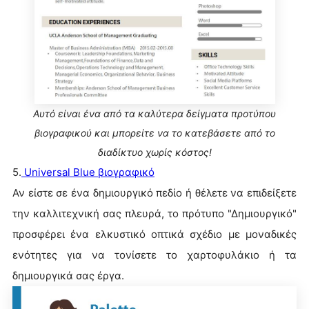
Αυτό είναι ένα από τα καλύτερα δείγματα προτύπου
βιογραφικού και μπορείτε να το κατεβάσετε από το
διαδίκτυο χωρίς κόστος!
5.
Universal Blue βιογραφικό
Αν είστε σε ένα δημιουργικό πεδίο ή θέλετε να επιδείξετε
την καλλιτεχνική σας πλευρά, το πρότυπο "Δημιουργικό"
προσφέρει ένα ελκυστικό οπτικά σχέδιο με μοναδικές
ενότητες για να τονίσετε το χαρτοφυλάκιο ή τα
δημιουργικά σας έργα.