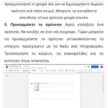
Χρησιμοποιήστε το google doc για να δημιουργήσετε δωρεάν
πρότυπα ανά πάσα στιγμή. Μπορείτε να κατεβάσετε
απευθείας τέτοια πρότυπα google εύκολα.
5. Προσαρμόστε το πρότυπο:
Αφού επιλέξετε ένα
πρότυπο, θα ανοίξει σε ένα νέο έγγραφο. Τώρα μπορείτε
να προσαρμόσετε το πρότυπο αντικαθιστώντας το
υπάρχον περιεχόμενο με τις δικές σας πληροφορίες.
Τροποποιήστε το κείμενο, τις επικεφαλίδες και τις
ενότητες όπως απαιτείται.