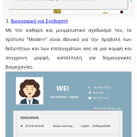
3.
Βιογραφικό για Σχεδιαστή
Με τον καθαρό και μινιμαλιστικό σχεδιασμό του, το
πρότυπο "Modern" είναι ιδανικό για την προβολή των
δεξιοτήτων και των επιτευγμάτων σας σε μια κομψή και
σύγχρονη μορφή, κατάλληλη για δημιουργικές
βιομηχανίες.