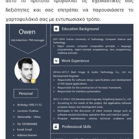
αυτό το πρότυπο προβάλλει τις σχεδιαστικές σας
δεξιότητες και σας επιτρέπει να παρουσιάσετε το
χαρτοφυλάκιό σας με εντυπωσιακό τρόπο.