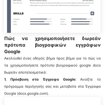
Πώς να χρησιμοποιήσετε δωρεάν
πρότυπα βιογραφικών εγγράφων
Google
Ακολουθεί ένας οδηγός βήμα προς βήμα για το πώς να
τα χρησιμοποιήσετε πρότυπο βιογραφικού google docs
δωρεάν αποτελεσματικά:
1. Πρόσβαση στα Έγγραφα Google:
Ανοίξτε το
πρόγραμμα περιήγησής σας και μεταβείτε στα Έγγραφα
Google (docs.google.com).