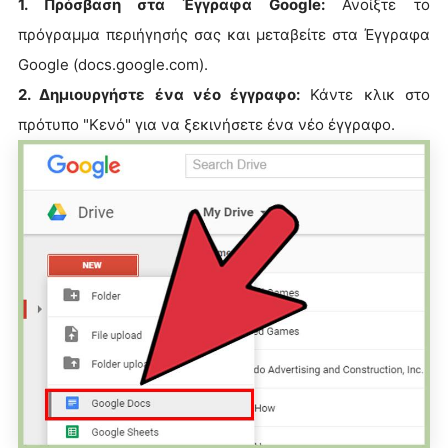
1. Πρόσβαση στα Έγγραφα Google:
Ανοίξτε το
πρόγραμμα περιήγησής σας και μεταβείτε στα Έγγραφα
Google (docs.google.com).
2. Δημιουργήστε ένα νέο έγγραφο:
Κάντε κλικ στο
πρότυπο "Κενό" για να ξεκινήσετε ένα νέο έγγραφο.