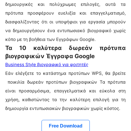
δημιουργικές και πολύχρωμες επιλογές, αυτά τα
πρότυπα προσφέρουν ευελιξία και επαγγελματισμό,
διασφαλίζοντας ότι οι υποψήφιοι για εργασία μπορούν
να δημιουργήσουν ένα εντυπωσιακό βιογραφικό χωρίς
κόπο με τη βοήθεια των Εγγράφων Google.
Τα 10 καλύτερα δωρεάν πρότυπα
βιογραφικών Έγγραφα Google
Business Style βιογραφικό για φοιτητές
Εάν ελέγξετε το κατάστημα προτύπων WPS, θα βρείτε
ποικιλία δωρεάν προτύπων βιογραφικών Τα πρότυπα
είναι προσαρμόσιμα, επαγγελματικά και εύκολα στη
χρήση, καθιστώντας τα την καλύτερη επιλογή για τη
δημιουργία εντυπωσιακών βιογραφικών χωρίς κόστος.
Free Download