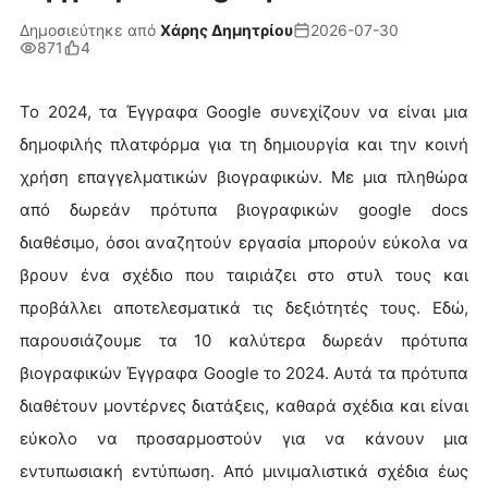
Δημοσιεύτηκε από
Χάρης Δημητρίου
2026-07-30
871
4
Το 2024, τα Έγγραφα Google συνεχίζουν να είναι μια
δημοφιλής πλατφόρμα για τη δημιουργία και την κοινή
χρήση επαγγελματικών βιογραφικών. Με μια πληθώρα
από δωρεάν πρότυπα βιογραφικών google docs
διαθέσιμο, όσοι αναζητούν εργασία μπορούν εύκολα να
βρουν ένα σχέδιο που ταιριάζει στο στυλ τους και
προβάλλει αποτελεσματικά τις δεξιότητές τους. Εδώ,
παρουσιάζουμε τα 10 καλύτερα δωρεάν πρότυπα
βιογραφικών Έγγραφα Google το 2024. Αυτά τα πρότυπα
διαθέτουν μοντέρνες διατάξεις, καθαρά σχέδια και είναι
εύκολο να προσαρμοστούν για να κάνουν μια
εντυπωσιακή εντύπωση. Από μινιμαλιστικά σχέδια έως