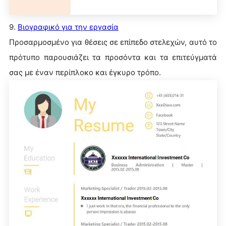
9.
Βιογραφικό για την εργασία
Προσαρμοσμένο για θέσεις σε επίπεδο στελεχών, αυτό το
πρότυπο παρουσιάζει τα προσόντα και τα επιτεύγματά
σας με έναν περίπλοκο και έγκυρο τρόπο.