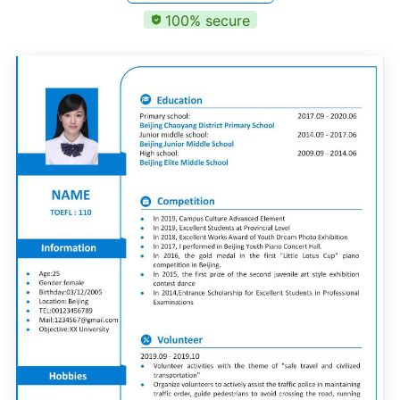
100% secure