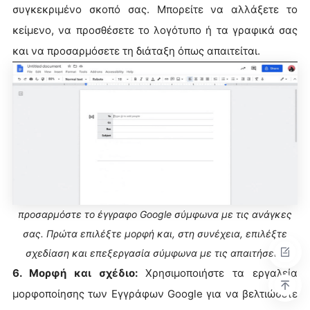
συγκεκριμένο σκοπό σας. Μπορείτε να αλλάξετε το
κείμενο, να προσθέσετε το λογότυπο ή τα γραφικά σας
και να προσαρμόσετε τη διάταξη όπως απαιτείται.
προσαρμόστε το έγγραφο Google σύμφωνα με τις ανάγκες
σας. Πρώτα επιλέξτε μορφή και, στη συνέχεια, επιλέξτε
σχεδίαση και επεξεργασία σύμφωνα με τις απαιτήσεις.
6. Μορφή και σχέδιο:
Χρησιμοποιήστε τα εργαλεία
μορφοποίησης των Εγγράφων Google για να βελτιώσετε