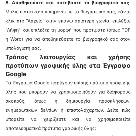
8. Αποθηκεύστε και κατεβάστε το βιογραφικό σας:
Μόλις είστε ικανοποιημένοι με το βιογραφικό σας, κάντε
κλικ στο "Αρχείο" στην επάνω αριστερή γωνία, επιλέξτε
"Λήψη" και επιλέξτε τη μορφή που προτιμάτε (όπως PDF
ή Word) για να αποθηκεύσετε το βιογραφικό σας στον
υπολογιστή σας.
Τρόπος λειτουργίας και χρήσης
προτύπων γραφικής ύλης στα Έγγραφα
Google
Τα Έγγραφα Google παρέχουν επίσης πρότυπα γραφικής
ύλης που μπορούν να χρησιμοποιηθούν για διάφορους
σκοπούς, όπως η δημιουργία προσκλήσεων,
ενημερωτικών δελτίων ή επιστολόχαρτων. Δείτε πώς
μπορείτε να χειρίζεστε και να χρησιμοποιείτε
αποτελεσματικά πρότυπα γραφικής ύλης: