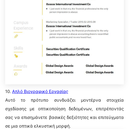
10.
Απλό Βιογραφικό Εργασίας
Αυτό το πρότυπο συνδυάζει μοντέρνα στοιχεία
σχεδίασης με οπτικοποίηση δεδομένων, επιτρέποντάς
σας να επισημάνετε βασικές δεξιότητες και επιτεύγματα
σε μια οπτικά ελκυστική μορφή.