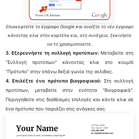
Επισκεφτείτε το έγγραφο Google και ανοίξτε το νέο έγγραφο
κάνοντας κλικ στην καρτέλα και, στη συνέχεια, ξεκινήστε
να το χρησιμοποιείτε.
3. Εξερευνήστε τη συλλογή προτύπων:
Μεταβείτε στη
"Συλλογή προτύπων" κάνοντας κλικ στο κουμπί
"Πρότυπο" στην επάνω δεξιά γωνία της σελίδας.
4. Επιλέξτε ένα πρότυπο βιογραφικού:
Στη συλλογή
προτύπων, μεταβείτε στην ενότητα "Βιογραφικά".
Περιηγηθείτε στις διαθέσιμες επιλογές και κάντε κλικ σε
ένα πρότυπο που ταιριάζει στις ανάγκες σας.