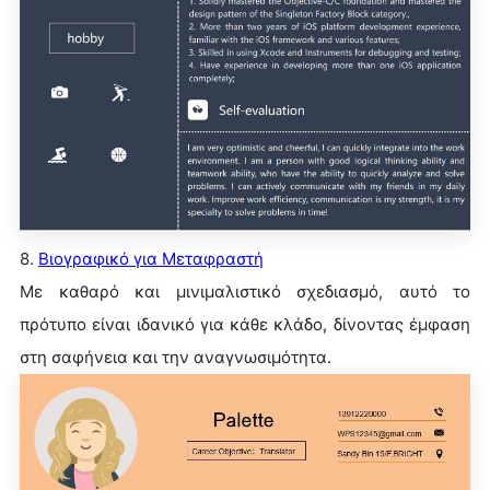
8.
Βιογραφικό για Μεταφραστή
Με καθαρό και μινιμαλιστικό σχεδιασμό, αυτό το
πρότυπο είναι ιδανικό για κάθε κλάδο, δίνοντας έμφαση
στη σαφήνεια και την αναγνωσιμότητα.