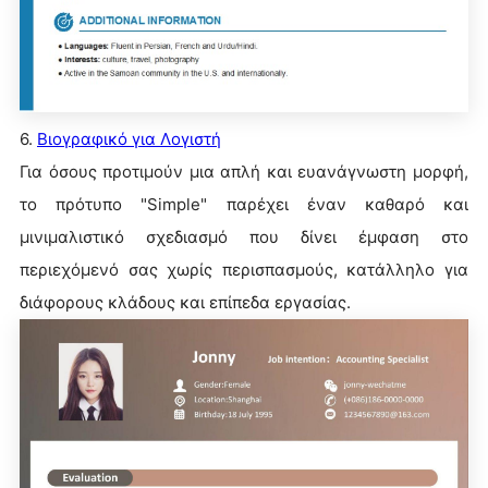
6.
Βιογραφικό για Λογιστή
Για όσους προτιμούν μια απλή και ευανάγνωστη μορφή,
το πρότυπο "Simple" παρέχει έναν καθαρό και
μινιμαλιστικό σχεδιασμό που δίνει έμφαση στο
περιεχόμενό σας χωρίς περισπασμούς, κατάλληλο για
διάφορους κλάδους και επίπεδα εργασίας.