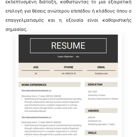
εκλεπτυσμένη διάταξη, καθιστώντας το μια εξαιρετική
επιλογή για θέσεις ανώτερου επιπέδου ή κλάδους όπου ο
επαγγελματισμός και η εξουσία είναι καθοριστικής
σημασίας.