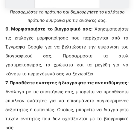
Προσαρμόστε το πρότυπο και δημιουργήστε το καλύτερο
πρότυπο σύμφωνα με τις ανάγκες σας.
6. Μορφοποιήστε το βιογραφικό σας:
Χρησιμοποιήστε
τις επιλογές μορφοποίησης που παρέχονται από τα
Έγγραφα Google για να βελτιώσετε την εμφάνιση του
βιογραφικού σας. Προσαρμόστε τα στυλ
γραμματοσειράς, τα χρώματα και τα μεγέθη για να
κάνετε το περιεχόμενό σας να ξεχωρίζει.
7. Προσθέστε ενότητες ή διαγράψτε τις ανεπιθύμητες:
Ανάλογα με τις απαιτήσεις σας, μπορείτε να προσθέσετε
επιπλέον ενότητες για να επισημάνετε συγκεκριμένες
δεξιότητες ή εμπειρίες. Ομοίως, μπορείτε να διαγράψετε
τυχόν ενότητες που δεν σχετίζονται με το βιογραφικό
σας.