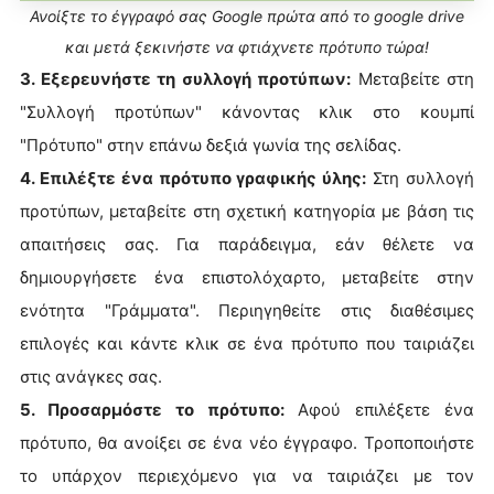
Ανοίξτε το έγγραφό σας Google πρώτα από το google drive
και μετά ξεκινήστε να φτιάχνετε πρότυπο τώρα!
3. Εξερευνήστε τη συλλογή προτύπων:
Μεταβείτε στη
"Συλλογή προτύπων" κάνοντας κλικ στο κουμπί
"Πρότυπο" στην επάνω δεξιά γωνία της σελίδας.
4. Επιλέξτε ένα πρότυπο γραφικής ύλης:
Στη συλλογή
προτύπων, μεταβείτε στη σχετική κατηγορία με βάση τις
απαιτήσεις σας. Για παράδειγμα, εάν θέλετε να
δημιουργήσετε ένα επιστολόχαρτο, μεταβείτε στην
ενότητα "Γράμματα". Περιηγηθείτε στις διαθέσιμες
επιλογές και κάντε κλικ σε ένα πρότυπο που ταιριάζει
στις ανάγκες σας.
5. Προσαρμόστε το πρότυπο:
Αφού επιλέξετε ένα
πρότυπο, θα ανοίξει σε ένα νέο έγγραφο. Τροποποιήστε
το υπάρχον περιεχόμενο για να ταιριάζει με τον