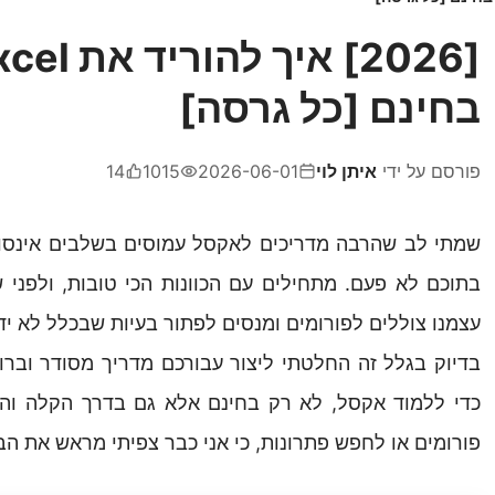
[2026] אי
בחינם [כל גרסה]
פורסם על ידי
איתן לוי
2026-06-01
1015
14
שמתי לב שהרבה מדריכים לאקסל עמוסים בשלבים אינסופיי
בתוכם לא פעם. מתחילים עם הכוונות הכי טובות, ולפני 
עצמנו צוללים לפורומים ומנסים לפתור בעיות שבכלל לא ידע
בדיוק בגלל זה החלטתי ליצור עבורכם מדריך מסודר וברו
כדי ללמוד אקסל, לא רק בחינם אלא גם בדרך הקלה והיע
פורומים או לחפש פתרונות, כי אני כבר צפיתי מראש את הבע