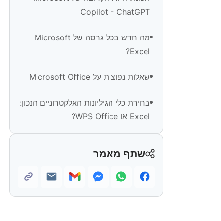
Copilot - ChatGPT
מה חדש בכל גרסה של Microsoft
Excel?
שאלות נפוצות על Microsoft Office
בחירת כלי הגיליונות האלקטרוניים הנכון:
Excel או WPS Office?
שתף מאמר