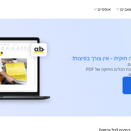
אבים
אוספים
חוקית - אין צורך בפיצוח!
.