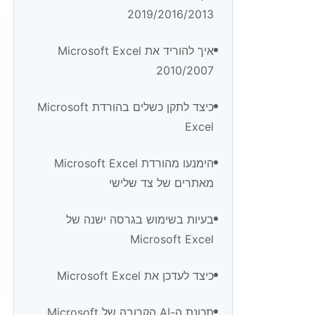
2019/2016/2013
איך להוריד את Microsoft Excel
2010/2007
כיצד לתקן כשלים בהורדת Microsoft
Excel
הימנעו מהורדת Microsoft Excel
מאתרים של צד שלישי
בעיות בשימוש בגרסה ישנה של
Microsoft Excel
כיצד לעדכן את Microsoft Excel
תכונת ה-AI הקרובה של Microsoft