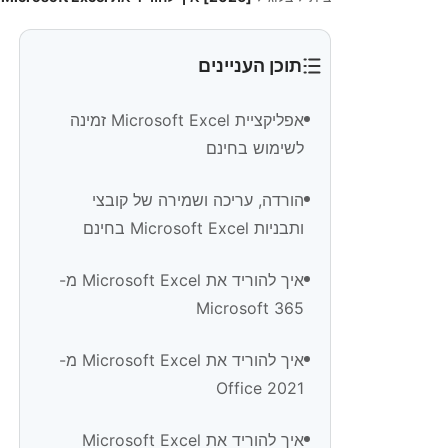
תוכן העניינים
אפליקציית Microsoft Excel זמינה
לשימוש בחינם
הורדה, עריכה ושמירה של קובצי
ותבניות Microsoft Excel בחינם
איך להוריד את Microsoft Excel מ-
Microsoft 365
איך להוריד את Microsoft Excel מ-
Office 2021
איך להוריד את Microsoft Excel