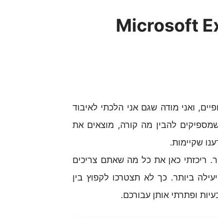
ך להוריד את Microsoft Excel
ם, ואני מודה שגם אני הלכתי לאיבוד
שמספיקים להבין מה קורה, מוצאים את
נו שקיימות.
ר. ריכזתי כאן את כל מה שאתם צריכים
ילה ביותר. כך לא תצטרכו לקפוץ בין
יות ופתרתי אותן עבורכם.