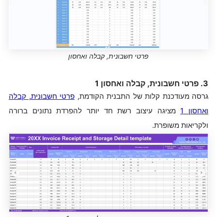
פרטי חשבונית, קבלה ואחסון
3. פרטי חשבונית, קבלה ואחסון 1
גרסה מעודכנת קלות של התבנית הקודמת,
פרטי חשבונית, קבלה
ואחסון 1
מציגה עיצוב רשת חד יותר להפרדת נתונים ברורה
ולקריאות משופרת.