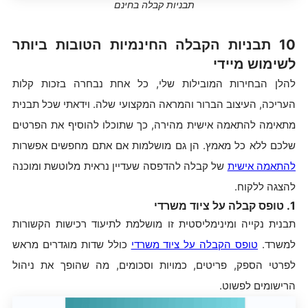
תבניות קבלה בחינם
10 תבניות הקבלה החינמיות הטובות ביותר
לשימוש מיידי
להלן הבחירות המובילות שלי, כל אחת נבחרה בזכות קלות
העריכה, העיצוב הברור והמראה המקצועי שלה. וידאתי שכל תבנית
מתאימה להתאמה אישית מהירה, כך שתוכלו להוסיף את הפרטים
שלכם ללא כל מאמץ. הן גם מושלמות אם אתם מחפשים אפשרות
להתאמה אישית
של קבלה להדפסה שעדיין נראית מלוטשת ומוכנה
להצגה ללקוח.
1. טופס קבלה על ציוד משרדי
תבנית נקייה ומינימליסטית זו מושלמת לתיעוד רכישות הקשורות
למשרד.
טופס הקבלה על ציוד משרדי
כולל שדות מוגדרים מראש
לפרטי הספק, פריטים, כמויות וסכומים, מה שהופך את ניהול
הרישומים לפשוט.