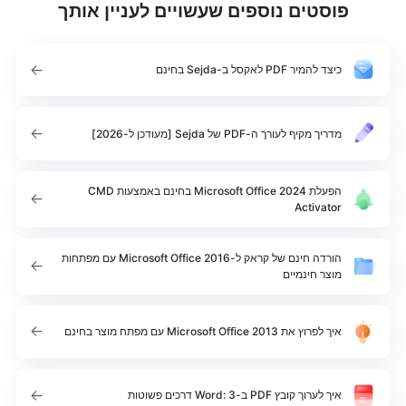
פוסטים נוספים שעשויים לעניין אותך
כיצד להמיר PDF לאקסל ב-Sejda בחינם
מדריך מקיף לעורך ה-PDF של Sejda [מעודכן ל-2026]
הפעלת Microsoft Office 2024 בחינם באמצעות CMD
Activator
הורדה חינם של קראק ל-Microsoft Office 2016 עם מפתחות
מוצר חינמיים
איך לפרוץ את Microsoft Office 2013 עם מפתח מוצר בחינם
איך לערוך קובץ PDF ב-Word: 3 דרכים פשוטות