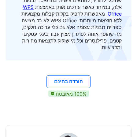
שתוכלו להוריד, להתאים אישית ולהדפיס. תבניות
אלה, במיוחד כאשר עורכים אותן באמצעות
WPS
Office
, מאפשרות להפיק בקלות קבלות מקצועיות
ללא הוצאות מיותרות. WPS Office לא רק מציעה
ספריית תבניות עצומה אלא גם כלי עריכה חלקים,
מה שהופך אותה לפתרון מצוין עבור בעלי עסקים
קטנים, פרילנסרים וכל מי שזקוק לתוצאות מהירות
ומקצועיות.
הורדה בחינם
100% מאובטח