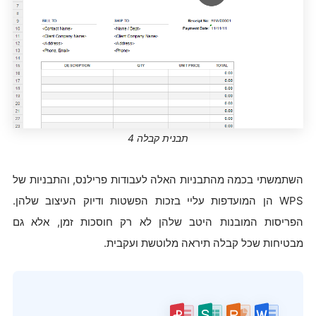
תבנית קבלה 4
השתמשתי בכמה מהתבניות האלה לעבודות פרילנס, והתבניות של
WPS הן המועדפות עליי בזכות הפשטות ודיוק העיצוב שלהן.
הפריסות המובנות היטב שלהן לא רק חוסכות זמן, אלא גם
מבטיחות שכל קבלה תיראה מלוטשת ועקבית.