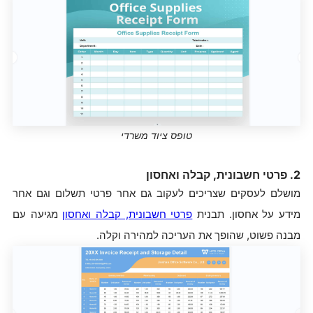
טופס ציוד משרדי
2. פרטי חשבונית, קבלה ואחסון
מושלם לעסקים שצריכים לעקוב גם אחר פרטי תשלום וגם אחר
מידע על אחסון. תבנית
פרטי חשבונית, קבלה ואחסון
מגיעה עם
מבנה פשוט, שהופך את העריכה למהירה וקלה.