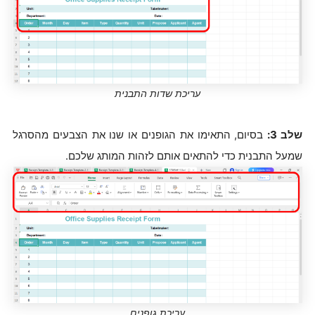
עריכת שדות התבנית
שלב 3:
בסיום, התאימו את הגופנים או שנו את הצבעים מהסרגל
שמעל התבנית כדי להתאים אותם לזהות המותג שלכם.
עריכת גופנים