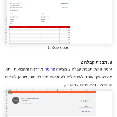
תבנית קבלה 1
8. תבנית קבלה 2
גרסה זו של תבנית קבלה 2 מציעה
פריסה
מודרנית ומקצועית יותר,
מה שהופך אותה לאידיאלית לעסקאות מול לקוחות, שבהן לנראות
יש חשיבות לא פחותה מהדיוק.