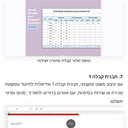
טופס מלאי קבלת סחורה ושילוח
7. תבנית קבלה 1
עם עיצוב פשוט ומקצועי, תבנית קבלה 1 אידיאלית לתיעוד עסקאות
מכירה או שירות בסיסיות, עם אזורים ברורים לתאריך, סכום ופרטי
תשלום.