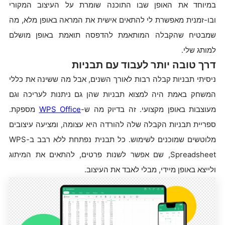
במיוחד את האופן שבו התוכנה שומרת על העיצוב המקורי
ובו-זמנית מאפשרת לי להתאים אישית את המראה באופן מלא, מה
שמבטיח שהקבלה המותאמת להדפסה תואמת באופן מושלם
למותג שלי.
דרך טובה יותר לעבוד עם תבניות
ניסיתי תבניות קבלה רבות לאורך השנים, אבל מה ששינה את כללי
המשחק באמת היה למצוא תבניות שהן גם ניתנות לעריכה וגם
מעוצבות באופן מקצועי. זה בדיוק מה ש-
WPS Office
מספקת.
ספריית תבניות הקבלה שלה להורדה היא עצומה, ומציעה עיצובים
מלוטשים שמוכנים לשימוש. כל תבנית נפתחת ללא רבב ב-WPS
Spreadsheet, שם אפשר לשנות פרטים, להתאים את המיתוג
ולייצא באופן מיידי, מבלי לאבד את העיצוב.