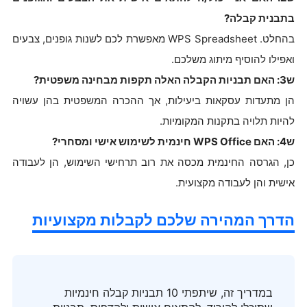
בתבנית קבלה?
בהחלט. WPS Spreadsheet מאפשרת לכם לשנות גופנים, צבעים
ואפילו להוסיף מיתוג משלכם.
ש3: האם תבניות הקבלה האלה תקפות מבחינה משפטית?
הן מתעדות עסקאות ביעילות, אך ההכרה המשפטית בהן עשויה
להיות תלויה בתקנות המקומיות.
ש4: האם WPS Office חינמית לשימוש אישי ומסחרי?
כן, הגרסה החינמית מכסה את רוב תרחישי השימוש, הן לעבודה
אישית והן לעבודה מקצועית.
הדרך המהירה שלכם לקבלות מקצועיות
במדריך זה, שיתפתי 10 תבניות קבלה חינמיות