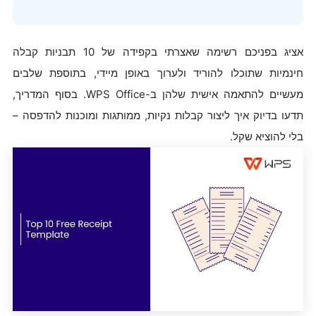
אציג בפניכם רשימה שאצרתי בקפידה של 10 תבניות קבלה
חינמיות שתוכלו להוריד ולערוך באופן מיידי, בתוספת שלבים
מעשיים להתאמה אישית שלהן ב-WPS Office. בסוף המדריך,
תדעו בדיוק איך ליצור קבלות נקיות, ממותגות ומוכנות להדפסה –
בלי להוציא שקל.