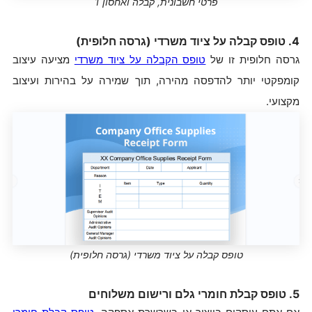
פרטי חשבונית, קבלה ואחסון 1
4. טופס קבלה על ציוד משרדי (גרסה חלופית)
גרסה חלופית זו של
טופס הקבלה על ציוד משרדי
מציעה עיצוב
קומפקטי יותר להדפסה מהירה, תוך שמירה על בהירות ועיצוב
מקצועי.
טופס קבלה על ציוד משרדי (גרסה חלופית)
5. טופס קבלת חומרי גלם ורישום משלוחים