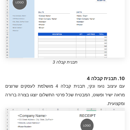
תבנית קבלה 3
10. תבנית קבלה 4
עם עיצוב נועז ונקי, תבנית קבלה 4 מושלמת לעסקים שרוצים
מראה ישיר ופשוט, המבטיח שכל פרטי התשלום יוצגו בצורה ברורה
ומקצועית.