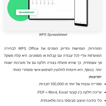
WPS Spreadsheet
המהירות, הגמישות והדיוק הופכים את WPS Office לבחירה
המועדפת עליי לכל עבודה עם קבלות או מסמכים. היא קלת משקל
אך עוצמתית, כך שהיא פועלת בצורה חלקה גם על מערכות ישנות
יותר. בנוסף, היא חינמית לחלוטין לשימוש אישי ומסחרי כאחד.
יתרונות:
ספרייה ענקית של יותר מ-100,000 תבניות.
עריכה חלקה בין קובצי Word, Excel ו-PDF.
כלי כתיבה ועיצוב מבוססי בינה מלאכותית.