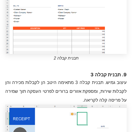
תבנית קבלה 2
9. תבנית קבלה 3
עיצוב גמיש. תבנית קבלה 3 מתאימה היטב הן לקבלות מכירה והן
לקבלות שירות, ומספקת אזורים ברורים לפרטי העסקה תוך שמירה
על פריסה קלה לקריאה.