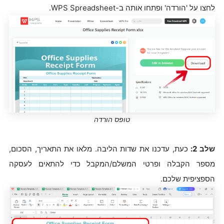
לחצו על 'הורדה' ופתחו אותה ב-WPS Spreadsheet.
טופס הורדה
שלב 2:
כעת, עדכנו את שדות הליבה. מלאו את התאריך, הסכום,
מספר הקבלה ופרטי המשלם/המקבל כדי להתאים לעסקה
הספציפית שלכם.