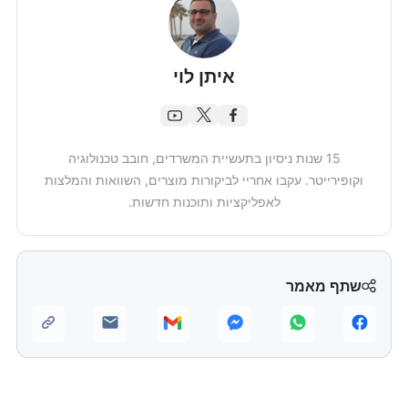
איתן לוי
15 שנות ניסיון בתעשיית המשרדים, חובב טכנולוגיה
וקופירייטר. עקבו אחריי לביקורות מוצרים, השוואות והמלצות
לאפליקציות ותוכנות חדשות.
שתף מאמר