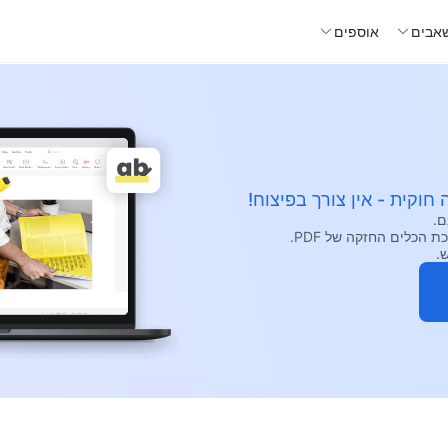
אבים
אוספים
חוקית - אין צורך בפיצוח!
.