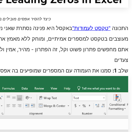
כיצד להסיר אפסים מובילים 
התכונה
"
טקסט
לעמודות
"
באקסל היא פנינה נסתרת שאני נש
מעוצבים בטקסט למספרים אמיתיים, ומוחק ללא מאמץ את 
אתם מחפשים פתרון פשוט וקל, זה הפתרון - מהיר, אמין ול
צעדים
שלב
1:
סמנו את העמודה עם המספרים שמופיעים בה אפסי