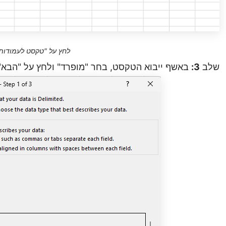
לחץ על "טקסט לעמודות
שלב
3:
באשף ייבוא הטקסט, בחר "מופרד" ולחץ על "הבא
.