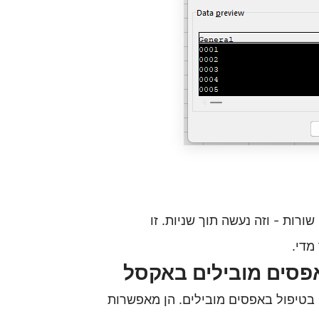
רות - וזה נעשה תוך שניות. זו
מדי
.
ק בטיפול באפסים מובילים. הן מאפשרות