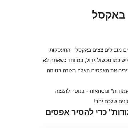
 באקסל
ם מובילים צצים באקסל - התעסקות
גיש כמו מכשול גדול, במיוחד כשאתה לא
סירים את האפסים האלה בצורה בטוחה
מודות" ונוסחאות - בנוסף להצצה
ונים שלכם יחד
!
עמודות" כדי להסיר אפסים