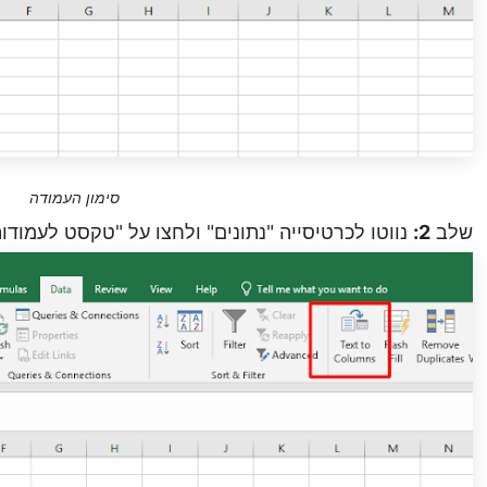
סימון העמודה
שלב
2:
נווטו לכרטיסייה "נתונים" ולחצו על "טקסט לעמודו