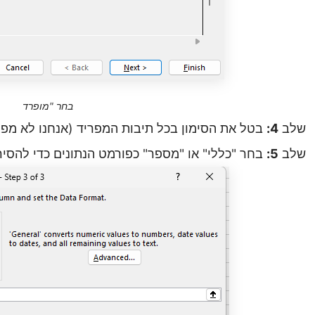
בחר "מופרד
שלב
4:
בטל את הסימון בכל תיבות המפריד (אנחנו לא מפצ
שלב
5:
בחר "כללי" או "מספר" כפורמט הנתונים כדי להסי