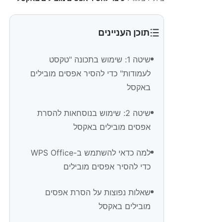
תוכן העניינים
שיטה 1: שימוש בתכונה "טקסט
לעמודות" כדי להסיר אפסים מובילים
באקסל
שיטה 2: שימוש בנוסחאות להסרת
אפסים מובילים באקסל
למה כדאי להשתמש ב-WPS Office
כדי להסיר אפסים מובילים
שאלות נפוצות על הסרת אפסים
מובילים באקסל