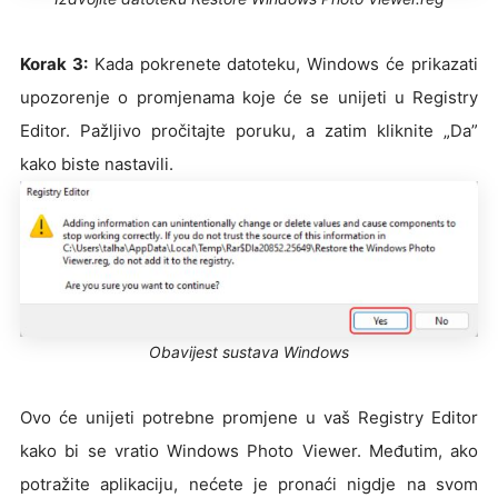
Korak 3:
Kada pokrenete datoteku, Windows će prikazati
upozorenje o promjenama koje će se unijeti u Registry
Editor. Pažljivo pročitajte poruku, a zatim kliknite „Da”
kako biste nastavili.
Obavijest sustava Windows
Ovo će unijeti potrebne promjene u vaš Registry Editor
kako bi se vratio Windows Photo Viewer. Međutim, ako
potražite aplikaciju, nećete je pronaći nigdje na svom