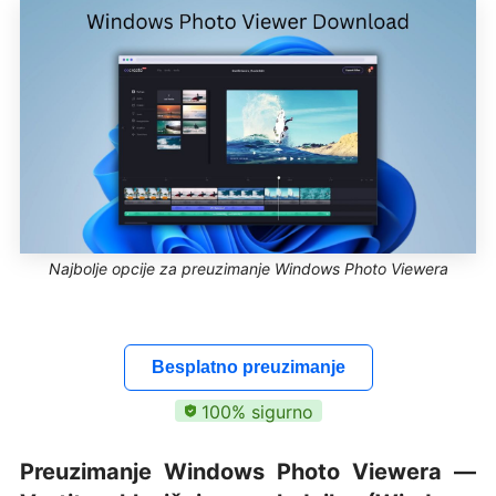
Najbolje opcije za preuzimanje Windows Photo Viewera
Besplatno preuzimanje
100% sigurno
Preuzimanje Windows Photo Viewera —