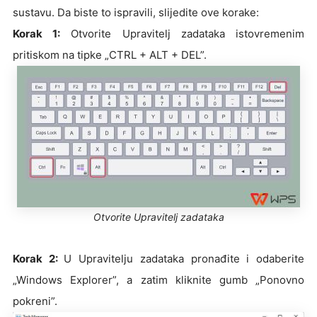
sustavu. Da biste to ispravili, slijedite ove korake:
Korak 1:
Otvorite Upravitelj zadataka istovremenim
pritiskom na tipke „CTRL + ALT + DEL”.
Otvorite Upravitelj zadataka
Korak 2:
U Upravitelju zadataka pronađite i odaberite
„Windows Explorer”, a zatim kliknite gumb „Ponovno
pokreni”.