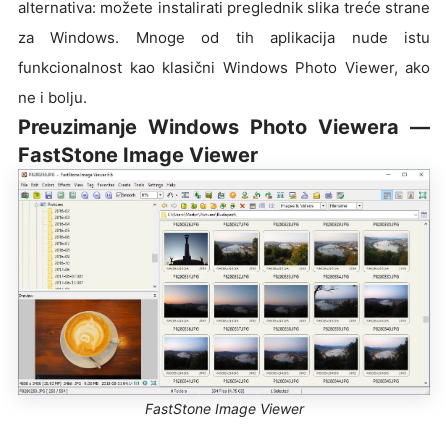
alternativa: možete instalirati preglednik slika treće strane
za Windows. Mnoge od tih aplikacija nude istu
funkcionalnost kao klasični Windows Photo Viewer, ako
ne i bolju.
Preuzimanje Windows Photo Viewera —
FastStone Image Viewer
FastStone Image Viewer