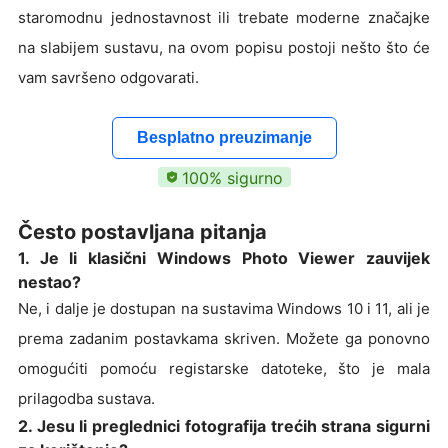
staromodnu jednostavnost ili trebate moderne značajke
na slabijem sustavu, na ovom popisu postoji nešto što će
vam savršeno odgovarati.
Besplatno preuzimanje
100% sigurno
Često postavljana pitanja
1. Je li klasični Windows Photo Viewer zauvijek
nestao?
Ne, i dalje je dostupan na sustavima Windows 10 i 11, ali je
prema zadanim postavkama skriven. Možete ga ponovno
omogućiti pomoću registarske datoteke, što je mala
prilagodba sustava.
2. Jesu li preglednici fotografija trećih strana sigurni