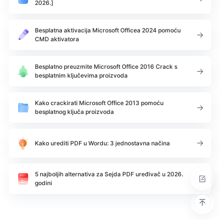
2026.]
Besplatna aktivacija Microsoft Officea 2024 pomoću
CMD aktivatora
Besplatno preuzmite Microsoft Office 2016 Crack s
besplatnim ključevima proizvoda
Kako crackirati Microsoft Office 2013 pomoću
besplatnog ključa proizvoda
Kako urediti PDF u Wordu: 3 jednostavna načina
5 najboljih alternativa za Sejda PDF uređivač u 2026.
godini