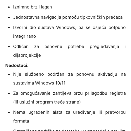
Iznimno brz i lagan
Jednostavna navigacija pomoću tipkovničkih prečaca
Izvorni dio sustava Windows, pa se osjeća potpuno
integrirano
Odličan za osnovne potrebe pregledavanja i
dijaprojekcije
Nedostaci:
Nije službeno podržan za ponovnu aktivaciju na
sustavima Windows 10/11
Za omogućavanje zahtijeva brzu prilagodbu registra
(ili uslužni program treće strane)
Nema ugrađenih alata za uređivanje ili pretvorbu
formata