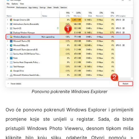
Ponovno pokrenite Windows Explorer
Ovo će ponovno pokrenuti Windows Explorer i primijeniti
promjene koje ste unijeli u registar. Sada, da biste
pristupili Windows Photo Vieweru, desnom tipkom miša
kliknite bilo koju sliku, odaberite Otvori pomoću >