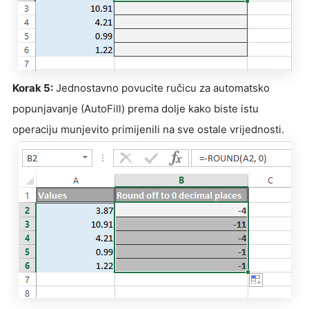
Korak 5:
Jednostavno povucite ručicu za automatsko
popunjavanje (AutoFill) prema dolje kako biste istu
operaciju munjevito primijenili na sve ostale vrijednosti.