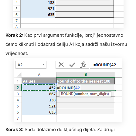
Korak 2:
Kao prvi argument funkcije, 'broj', jednostavno
ćemo kliknuti i odabrati ćeliju A1 koja sadrži našu izvornu
vrijednost.
Korak 3:
Sada dolazimo do ključnog dijela. Za drugi