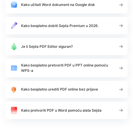
Kako učitati Word dokument na Google disk
Kako besplatno dobiti Sejda Premium u 2026.
Je li Sejda PDF Editor siguran?
Kako besplatno pretvoriti PDF u PPT online pomoću
WPS-a
Kako besplatno urediti PDF online bez prijave
Kako pretvoriti PDF u Word pomoću alata Sejda