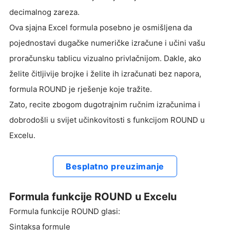
decimalnog zareza.
Ova sjajna Excel formula posebno je osmišljena da
pojednostavi dugačke numeričke izračune i učini vašu
proračunsku tablicu vizualno privlačnijom. Dakle, ako
želite čitljivije brojke i želite ih izračunati bez napora,
formula ROUND je rješenje koje tražite.
Zato, recite zbogom dugotrajnim ručnim izračunima i
dobrodošli u svijet učinkovitosti s funkcijom ROUND u
Excelu.
Besplatno preuzimanje
Formula funkcije ROUND u Excelu
Formula funkcije ROUND glasi:
Sintaksa formule