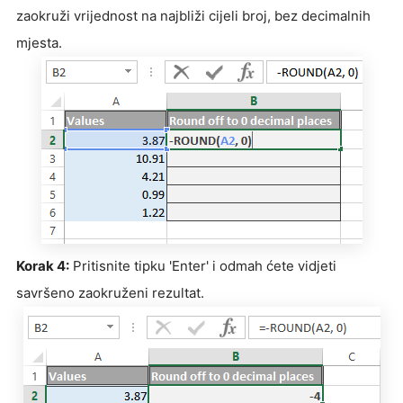
zaokruži vrijednost na najbliži cijeli broj, bez decimalnih
mjesta.
Korak 4:
Pritisnite tipku 'Enter' i odmah ćete vidjeti
savršeno zaokruženi rezultat.