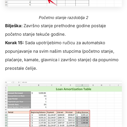
Početno stanje razdoblja 2
Bilješka:
Završno stanje prethodne godine postaje
početno stanje tekuće godine.
Korak 15:
Sada upotrijebimo ručicu za automatsko
popunjavanje na svim našim stupcima (početno stanje,
plaćanje, kamate, glavnica i završno stanje) da popunimo
preostale ćelije.