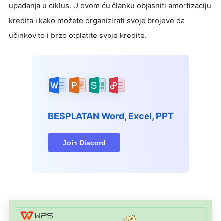
upadanja u ciklus. U ovom ću članku objasniti amortizaciju
kredita i kako možete organizirati svoje brojeve da
učinkovito i brzo otplatite svoje kredite.
BESPLATAN Word, Excel, PPT
Join Discord