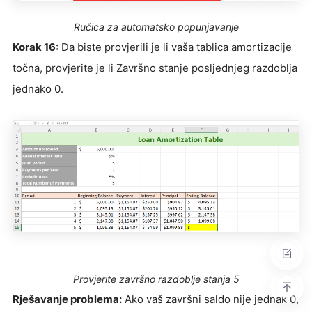
Ručica za automatsko popunjavanje
Korak 16:
Da biste provjerili je li vaša tablica amortizacije
točna, provjerite je li Završno stanje posljednjeg razdoblja
jednako 0.
Provjerite završno razdoblje stanja 5
Rješavanje problema:
Ako vaš završni saldo nije jednak 0,