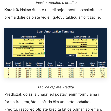
Unesite podatke o kreditu
Korak 3:
Nakon što ste unijeli pojedinosti, pomaknite se
prema dolje da biste vidjeli gotovu tablicu amortizacije.
Tablica otplate kredita
Predložak dolazi s unaprijed postavljenim formulama i
formatiranjem, što znači da čim unesete podatke o
kreditu, raspored otplate kredita bit će odmah spreman.