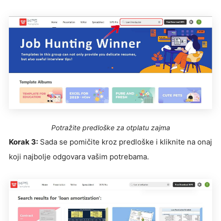
Potražite predloške za otplatu zajma
Korak 3:
Sada se pomičite kroz predloške i kliknite na onaj
koji najbolje odgovara vašim potrebama.