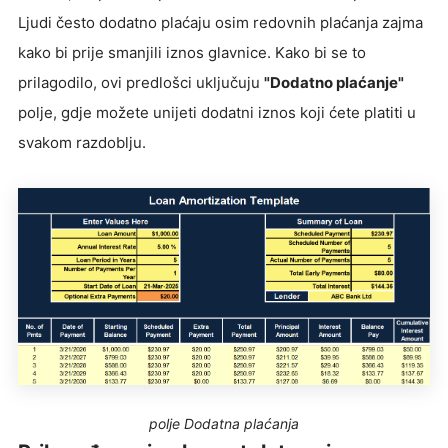
Ljudi često dodatno plaćaju osim redovnih plaćanja zajma
kako bi prije smanjili iznos glavnice. Kako bi se to
prilagodilo, ovi predlošci uključuju
"Dodatno plaćanje"
polje, gdje možete unijeti dodatni iznos koji ćete platiti u
svakom razdoblju.
polje Dodatna plaćanja