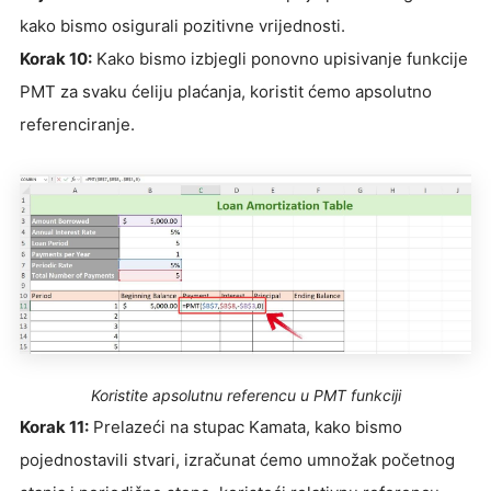
kako bismo osigurali pozitivne vrijednosti.
Korak 10:
Kako bismo izbjegli ponovno upisivanje funkcije
PMT za svaku ćeliju plaćanja, koristit ćemo apsolutno
referenciranje.
Koristite apsolutnu referencu u PMT funkciji
Korak 11:
Prelazeći na stupac Kamata, kako bismo
pojednostavili stvari, izračunat ćemo umnožak početnog