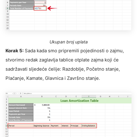
Ukupan broj uplata
Korak 5:
Sada kada smo pripremili pojedinosti o zajmu,
stvorimo redak zaglavlja tablice otplate zajma koji će
sadržavati sljedeće ćelije: Razdoblje, Početno stanje,
Plaćanje, Kamate, Glavnica i Završno stanje.