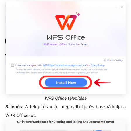
WPS Office telepítése
3. lépés:
A telepítés után megnyithatja és használhatja a
WPS Office-ot.