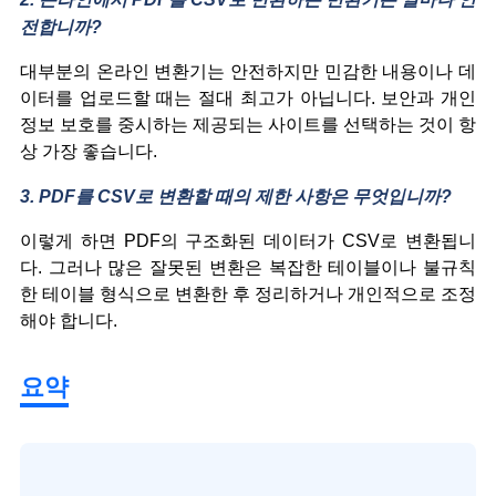
전합니까?
대부분의 온라인 변환기는 안전하지만 민감한 내용이나 데
이터를 업로드할 때는 절대 최고가 아닙니다. 보안과 개인
정보 보호를 중시하는 제공되는 사이트를 선택하는 것이 항
상 가장 좋습니다.
3. PDF를 CSV로 변환할 때의 제한 사항은 무엇입니까?
이렇게 하면 PDF의 구조화된 데이터가 CSV로 변환됩니
다. 그러나 많은 잘못된 변환은 복잡한 테이블이나 불규칙
한 테이블 형식으로 변환한 후 정리하거나 개인적으로 조정
해야 합니다.
요약