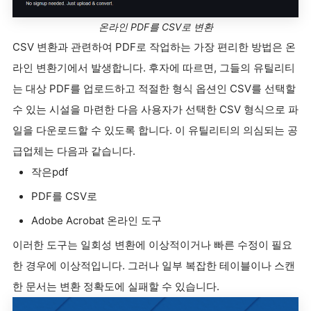
온라인 PDF를 CSV로 변환
CSV 변환과 관련하여 PDF로 작업하는 가장 편리한 방법은 온
라인 변환기에서 발생합니다. 후자에 따르면, 그들의 유틸리티
는 대상 PDF를 업로드하고 적절한 형식 옵션인 CSV를 선택할
수 있는 시설을 마련한 다음 사용자가 선택한 CSV 형식으로 파
일을 다운로드할 수 있도록 합니다. 이 유틸리티의 의심되는 공
급업체는 다음과 같습니다.
작은pdf
PDF를 CSV로
Adobe Acrobat 온라인 도구
이러한 도구는 일회성 변환에 이상적이거나 빠른 수정이 필요
한 경우에 이상적입니다. 그러나 일부 복잡한 테이블이나 스캔
한 문서는 변환 정확도에 실패할 수 있습니다.