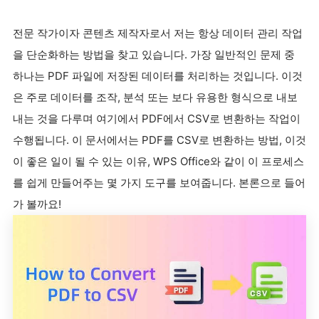
전문 작가이자 콘텐츠 제작자로서 저는 항상 데이터 관리 작업
을 단순화하는 방법을 찾고 있습니다. 가장 일반적인 문제 중
하나는 PDF 파일에 저장된 데이터를 처리하는 것입니다. 이것
은 주로 데이터를 조작, 분석 또는 보다 유용한 형식으로 내보
내는 것을 다루며 여기에서 PDF에서 CSV로 변환하는 작업이
수행됩니다. 이 문서에서는 PDF를 CSV로 변환하는 방법, 이것
이 좋은 일이 될 수 있는 이유, WPS Office와 같이 이 프로세스
를 쉽게 만들어주는 몇 가지 도구를 보여줍니다. 본론으로 들어
가 볼까요!