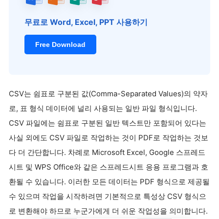
무료로 Word, Excel, PPT 사용하기
Free Download
CSV는 쉼표로 구분된 값(Comma-Separated Values)의 약자
로, 표 형식 데이터에 널리 사용되는 일반 파일 형식입니다.
CSV 파일에는 쉼표로 구분된 일반 텍스트만 포함되어 있다는
사실 외에도 CSV 파일로 작업하는 것이 PDF로 작업하는 것보
다 더 간단합니다. 차례로 Microsoft Excel, Google 스프레드
시트 및 WPS Office와 같은 스프레드시트 응용 프로그램과 호
환될 수 있습니다. 이러한 모든 데이터는 PDF 형식으로 제공될
수 있으며 작업을 시작하려면 기본적으로 특성상 CSV 형식으
로 변환해야 하므로 누군가에게 더 쉬운 작업성을 의미합니다.