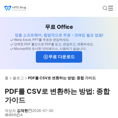
무료 Office
정품 소프트웨어, 합법적으로 무료 - 크래킹 필요 없음!
Word, Excel, PPT를 무료로 편집하세요.
강력한 PDF 툴킷으로 PDF를 읽고, 편집하고, 변환하세요.
Microsoft와 유사한 인터페이스, 사용하기 쉽습니다.
무료 다운로드
홈
블로그
PDF를 CSV로 변환하는 방법: 종합 가이드
PDF를 CSV로 변환하는 방법: 종합
가이드
작성자
김재현
2026-07-30
869
4