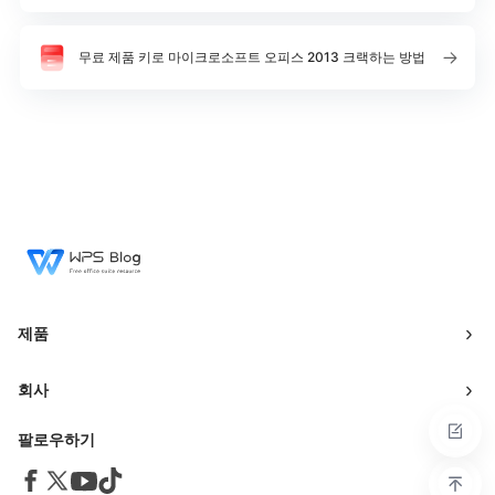
무료 제품 키로 마이크로소프트 오피스 2013 크랙하는 방법
제품
회사
팔로우하기