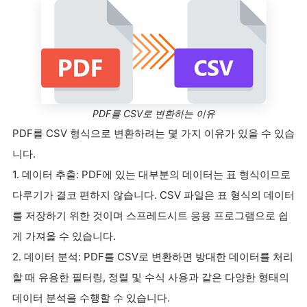
PDF를 CSV로 변환하는 이유
PDF를 CSV 형식으로 변환하려는 몇 가지 이유가 있을 수 있습
니다.
1. 데이터 추출: PDF에 있는 대부분의 데이터는 표 형식이므로
다루기가 결코 편하지 않습니다. CSV 파일은 표 형식의 데이터
를 저장하기 위한 것이며 스프레드시트 응용 프로그램으로 쉽
게 가져올 수 있습니다.
2. 데이터 분석: PDF를 CSV로 변환하면 방대한 데이터를 처리
할 때 유용한 필터링, 정렬 및 수식 사용과 같은 다양한 형태의
데이터 분석을 수행할 수 있습니다.