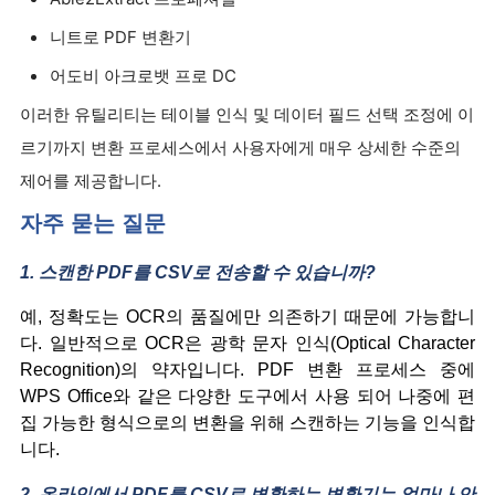
니트로 PDF 변환기
어도비 아크로뱃 프로 DC
이러한 유틸리티는 테이블 인식 및 데이터 필드 선택 조정에 이
르기까지 변환 프로세스에서 사용자에게 매우 상세한 수준의
제어를 제공합니다.
자주 묻는 질문
1. 스캔한 PDF를 CSV로 전송할 수 있습니까?
예, 정확도는 OCR의 품질에만 의존하기 때문에 가능합니
다. 일반적으로 OCR은 광학 문자 인식(Optical Character
Recognition)의 약자입니다. PDF 변환 프로세스 중에
WPS Office와 같은 다양한 도구에서 사용 되어 나중에 편
집 가능한 형식으로의 변환을 위해 스캔하는 기능을 인식합
니다.
2. 온라인에서 PDF를 CSV로 변환하는 변환기는 얼마나 안