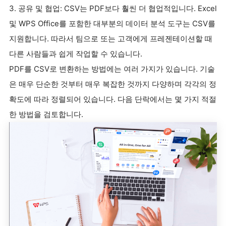
3. 공유 및 협업: CSV는 PDF보다 훨씬 더 협업적입니다. Excel
및 WPS Office를 포함한 대부분의 데이터 분석 도구는 CSV를
지원합니다. 따라서 팀으로 또는 고객에게 프레젠테이션할 때
다른 사람들과 쉽게 작업할 수 있습니다.
PDF를 CSV로 변환하는 방법에는 여러 가지가 있습니다. 기술
은 매우 단순한 것부터 매우 복잡한 것까지 다양하며 각각의 정
확도에 따라 정렬되어 있습니다. 다음 단락에서는 몇 가지 적절
한 방법을 검토합니다.