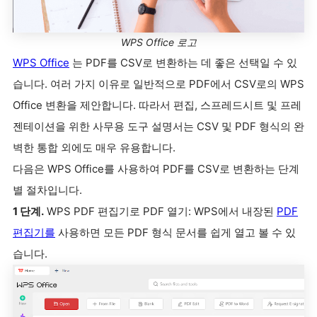
WPS Office 로고
WPS Office
는 PDF를 CSV로 변환하는 데 좋은 선택일 수 있
습니다. 여러 가지 이유로 일반적으로 PDF에서 CSV로의 WPS
Office 변환을 제안합니다. 따라서 편집, 스프레드시트 및 프레
젠테이션을 위한 사무용 도구 설명서는 CSV 및 PDF 형식의 완
벽한 통합 외에도 매우 유용합니다.
다음은 WPS Office를 사용하여 PDF를 CSV로 변환하는 단계
별 절차입니다.
1 단계.
WPS PDF 편집기로 PDF 열기: WPS에서 내장된
PDF
편집기를
사용하면 모든 PDF 형식 문서를 쉽게 열고 볼 수 있
습니다.