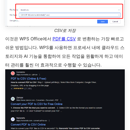
CSV로 저장
이것은 WPS Office에서
PDF를 CSV
로 변환하는 가장 빠르고
쉬운 방법입니다. WPS를 사용하면 프로세서 내에 클라우드 스
토리지와 AI 기능을 통합하여 모든 작업을 원활하게 하고 데이
터 관리를 훨씬 더 효과적으로 수행할 수 있습니다.