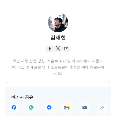
김재현
15년 사무 산업 경험, 기술 애호가 및 카피라이터. 제품 리
뷰, 비교 및 새로운 앱과 소프트웨어 추천을 위해 팔로우하
세요.
기사 공유