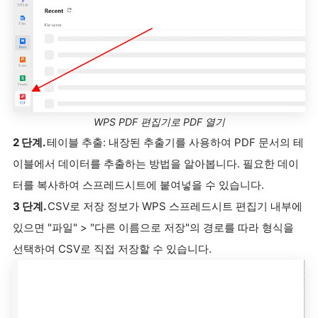
WPS PDF 편집기로 PDF 열기
2 단계.
테이블 추출: 내장된 추출기를 사용하여 PDF 문서의 테
이블에서 데이터를 추출하는 방법을 알아봅니다. 필요한 데이
터를 복사하여 스프레드시트에 붙여넣을 수 있습니다.
3 단계.
CSV로 저장 정보가 WPS 스프레드시트 편집기 내부에
있으면 "파일" > "다른 이름으로 저장"의 경로를 따라 형식을
선택하여 CSV로 직접 저장할 수 있습니다.