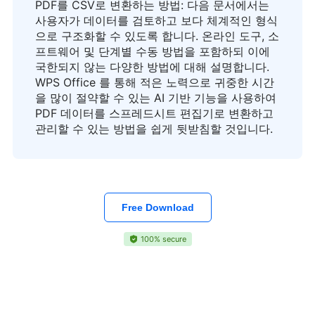
PDF를 CSV로 변환하는 방법: 다음 문서에서는
사용자가 데이터를 검토하고 보다 체계적인 형식
으로 구조화할 수 있도록 합니다. 온라인 도구, 소
프트웨어 및 단계별 수동 방법을 포함하되 이에
국한되지 않는 다양한 방법에 대해 설명합니다.
WPS Office 를 통해 적은 노력으로 귀중한 시간
을 많이 절약할 수 있는 AI 기반 기능을 사용하여
PDF 데이터를 스프레드시트 편집기로 변환하고
관리할 수 있는 방법을 쉽게 뒷받침할 것입니다.
Free Download
100% secure