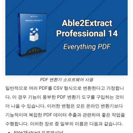
PDF 변환기 소프트웨어 사용
일반적으로 여러 PDF를 CSV 형식으로 변환한다고 가정합니
다. 이 경우 기능이 풍부한 PDF 변환기 도구를 구입하는 것이
더 나을 수 있습니다. 이러한 변형은 모든 온라인 변환기보다
기능적이며 복잡한 PDF 데이터 추출과 관련하여 좋은 작업을
수행합니다. 이러한 장르 중 일부의 이름은 다음과 같습니다.
Able2Extract 프로페셔널