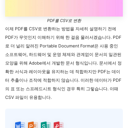
PDF를 CSV로 변환
이제 PDF를 CSV로 변환하는 방법을 자세히 설명하기 전에
PDF가 무엇인지 이해하기 위해 한 걸음 물러서겠습니다. PDF
로 더 널리 알려진 Portable Document Format은 사용 중인
소프트웨어, 하드웨어 및 운영 체제와 관계없이 문서의 일관된
모양을 위해 Adobe에서 개발한 문서 형식입니다. 문서에서 정
확한 서식과 레이아웃을 유지하는 데 적합하지만 PDF는 데이
터 추출이나 조작에 적합하지 않습니다. 이러한 데이터가 PDF
의 표 또는 스프레드시트 형식인 경우 특히 그렇습니다. 이때
CSV 파일이 유용합니다.