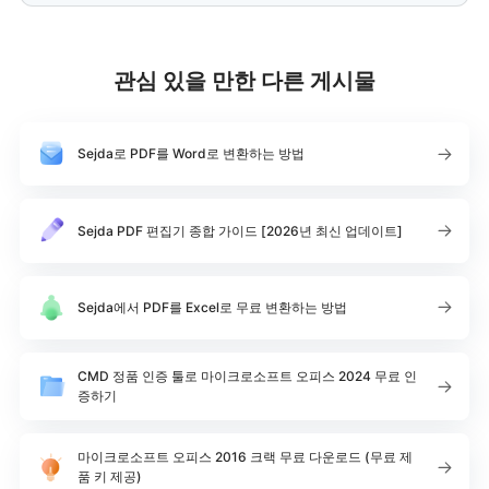
관심 있을 만한 다른 게시물
Sejda로 PDF를 Word로 변환하는 방법
Sejda PDF 편집기 종합 가이드 [2026년 최신 업데이트]
Sejda에서 PDF를 Excel로 무료 변환하는 방법
CMD 정품 인증 툴로 마이크로소프트 오피스 2024 무료 인
증하기
마이크로소프트 오피스 2016 크랙 무료 다운로드 (무료 제
품 키 제공)