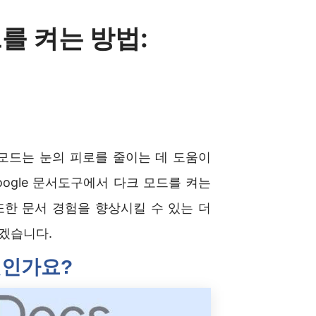
드를 켜는 방법:
모드는 눈의 피로를 줄이는 데 도움이
oogle 문서도구에서 다크 모드를 켜는
한 문서 경험을 향상시킬 수 있는 더
하겠습니다.
엇인가요?