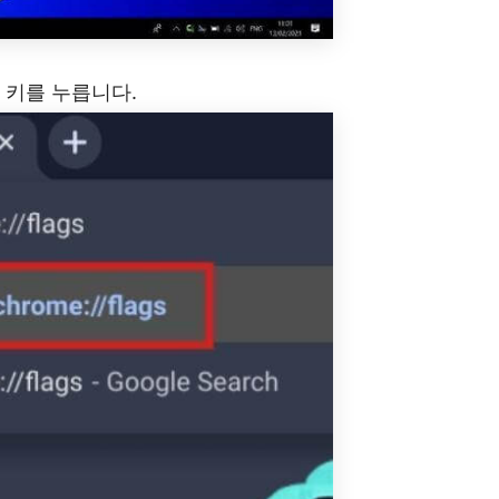
er 키를 누릅니다.