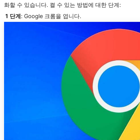
화할 수 있습니다. 켤 수 있는 방법에 대한 단계:
1
단계
: Google 크롬을 엽니다.