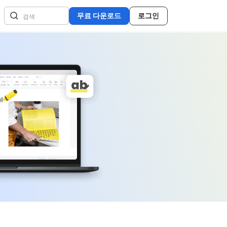
무료 다운로드
로그인