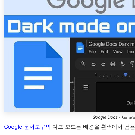
Google Docs 다크 모
Google 문서도구의
다크 모드는 배경을 흰색에서 검은