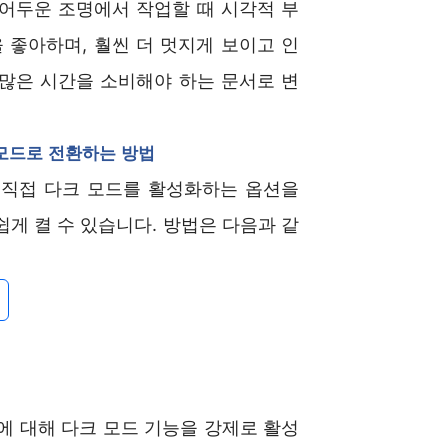
 어두운 조명에서 작업할 때 시각적 부
 좋아하며, 훨씬 더 멋지게 보이고 인
많은 시간을 소비해야 하는 문서로 변
 모드로 전환하는 방법
직접 다크 모드를 활성화하는 옵션을
게 켤 수 있습니다. 방법은 다음과 같
츠에 대해 다크 모드 기능을 강제로 활성