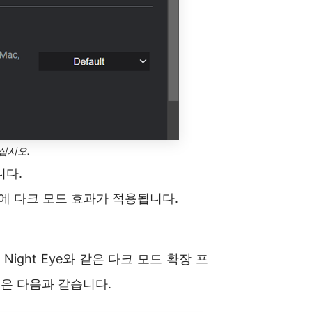
십시오.
니다.
트에 다크 모드 효과가 적용됩니다.
 Night Eye와 같은 다크 모드 확장 프
법은 다음과 같습니다.