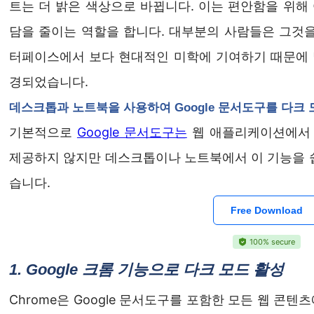
트는 더 밝은 색상으로 바뀝니다. 이는 편안함을 위해
담을 줄이는 역할을 합니다. 대부분의 사람들은 그것을
터페이스에서 보다 현대적인 미학에 기여하기 때문에 
경되었습니다.
데스크톱과 노트북을 사용하여 Google 문서도구를 다크
기본적으로
Google 문서도구는
웹 애플리케이션에서 
제공하지 않지만 데스크톱이나 노트북에서 이 기능을 쉽
습니다.
Free Download
100% secure
1. Google 크롬 기능으로 다크 모드 활성
Chrome은 Google 문서도구를 포함한 모든 웹 콘텐