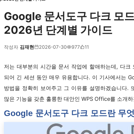
Google 문서도구 다크 모
2026년 단계별 가이드
작성자
김재현
2026-07-30
977
11
저는 대부분의 시간을 문서 작업에 할애하는데, 다크 
되어 긴 세션 동안 매우 유용합니다. 이 기사에서는 G
방법을 정확히 보여주고 그 이유를 설명하겠습니다. 또
많은 기능을 갖춘 훌륭한 대안인 WPS Office를 소개
Google 문서도구 다크 모드란 무