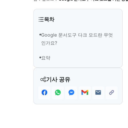
목차
Google 문서도구 다크 모드란 무엇
인가요?
요약
기사 공유