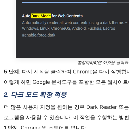
활성화하려면 이것을 클릭하
5
단계
: 다시 시작을 클릭하여 Chrome을 다시 실행합
이렇게 하면 Google 문서도구를 포함한 모든 웹사이
2. 다크 모드 확장 적용
더 많은 사용자 지정을 원하는 경우 Dark Reader 또는
로그램을 사용할 수 있습니다. 이 작업을 수행하는 방
1 단계
. Chrome 웹 스토어를 엽니다.