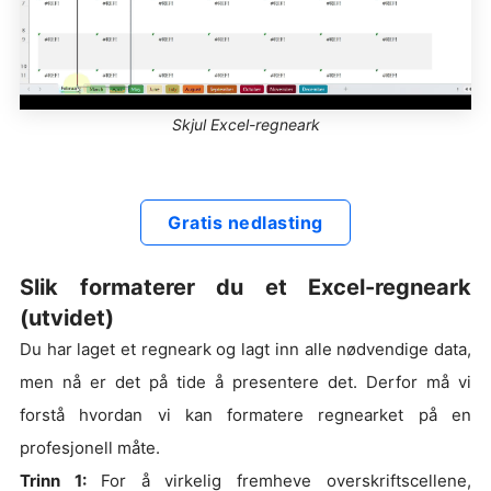
Skjul Excel-regneark
Gratis nedlasting
Slik formaterer du et Excel-regneark
(utvidet)
Du har laget et regneark og lagt inn alle nødvendige data,
men nå er det på tide å presentere det. Derfor må vi
forstå hvordan vi kan formatere regnearket på en
profesjonell måte.
Trinn 1:
For å virkelig fremheve overskriftscellene,