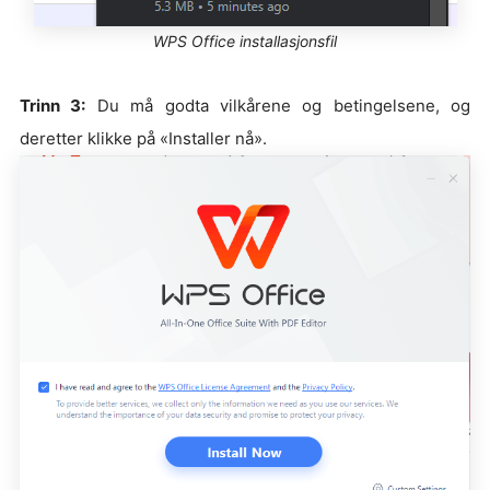
WPS Office installasjonsfil
Trinn 3:
Du må godta vilkårene og betingelsene, og
deretter klikke på «Installer nå».