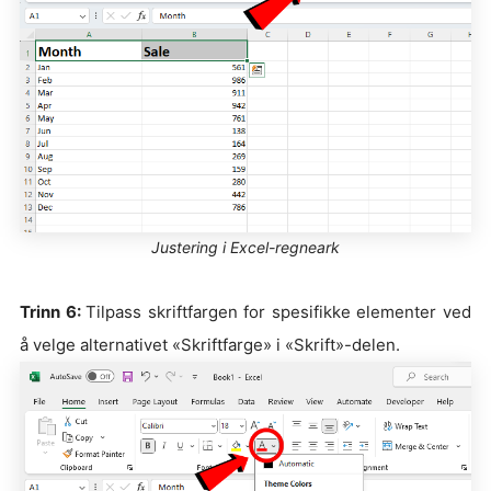
Justering i Excel-regneark
Trinn 6:
Tilpass skriftfargen for spesifikke elementer ved
å velge alternativet «Skriftfarge» i «Skrift»-delen.