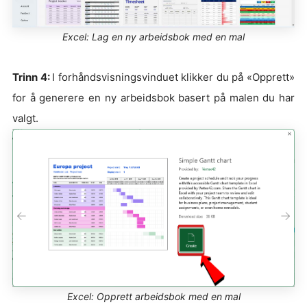
Excel: Lag en ny arbeidsbok med en mal
Trinn 4:
I forhåndsvisningsvinduet klikker du på «Opprett»
for å generere en ny arbeidsbok basert på malen du har
valgt.
Excel: Opprett arbeidsbok med en mal