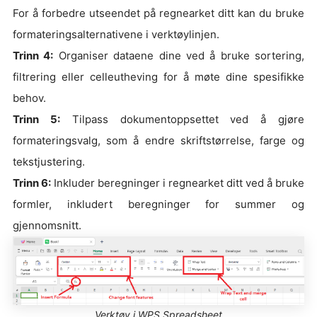
For å forbedre utseendet på regnearket ditt kan du bruke
formateringsalternativene i verktøylinjen.
Trinn 4:
Organiser dataene dine ved å bruke sortering,
filtrering eller celleutheving for å møte dine spesifikke
behov.
Trinn 5:
Tilpass dokumentoppsettet ved å gjøre
formateringsvalg, som å endre skriftstørrelse, farge og
tekstjustering.
Trinn 6:
Inkluder beregninger i regnearket ditt ved å bruke
formler, inkludert beregninger for summer og
gjennomsnitt.
Verktøy i WPS Spreadsheet