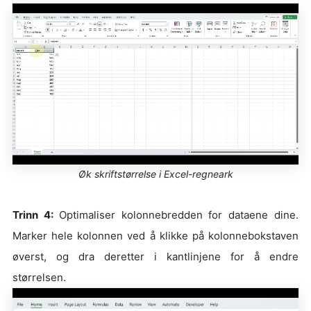
Øk skriftstørrelse i Excel-regneark
Trinn 4:
Optimaliser kolonnebredden for dataene dine.
Marker hele kolonnen ved å klikke på kolonnebokstaven
øverst, og dra deretter i kantlinjene for å endre
størrelsen.