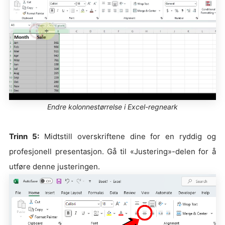
Endre kolonnestørrelse i Excel-regneark
Trinn 5:
Midtstill overskriftene dine for en ryddig og
profesjonell presentasjon. Gå til «Justering»-delen for å
utføre denne justeringen.