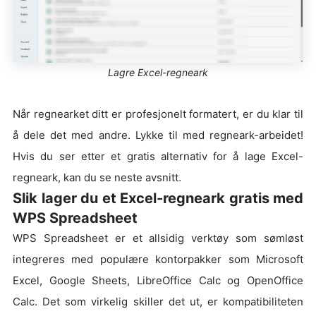
Lagre Excel-regneark
Når regnearket ditt er profesjonelt formatert, er du klar til
å dele det med andre. Lykke til med regneark-arbeidet!
Hvis du ser etter et gratis alternativ for å lage Excel-
regneark, kan du se neste avsnitt.
Slik lager du et Excel-regneark gratis med
WPS Spreadsheet
WPS Spreadsheet er et allsidig verktøy som sømløst
integreres med populære kontorpakker som Microsoft
Excel, Google Sheets, LibreOffice Calc og OpenOffice
Calc. Det som virkelig skiller det ut, er kompatibiliteten