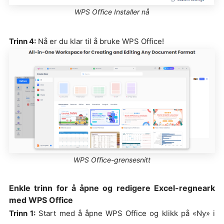
WPS Office Installer nå
Trinn 4:
Nå er du klar til å bruke WPS Office!
WPS Office-grensesnitt
Enkle trinn for å åpne og redigere Excel-regneark
med WPS Office
Trinn 1:
Start med å åpne WPS Office og klikk på «Ny» i