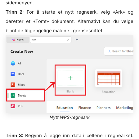
sidemenyen.
Trinn 2:
For å starte et nytt regneark, velg «Ark» og
deretter et «Tomt» dokument. Alternativt kan du velge
blant de tilgjengelige malene i grensesnittet.
Nytt WPS-regneark
Trinn 3:
Begynn å legge inn data i cellene i regnearket.