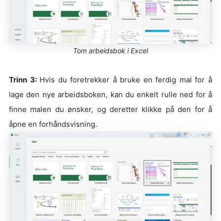
Tom arbeidsbok i Excel
Trinn 3:
Hvis du foretrekker å bruke en ferdig mal for å
lage den nye arbeidsboken, kan du enkelt rulle ned for å
finne malen du ønsker, og deretter klikke på den for å
åpne en forhåndsvisning.