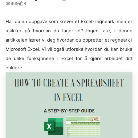
869
4
Har du en oppgave som krever et Excel-regneark, men er
usikker på hvordan du lager et? Ingen fare, i denne
artikkelen lærer vi deg hvordan du oppretter et regneark i
Microsoft Excel. Vi vil også utforske hvordan du kan bruke
de ulike funksjonene i Excel for å gjøre arbeidet ditt
enklere.