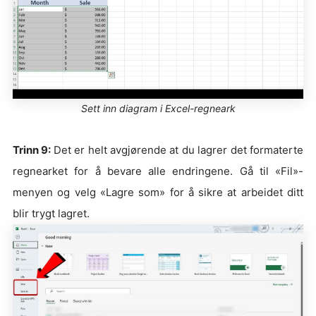
Sett inn diagram i Excel-regneark
Trinn 9:
Det er helt avgjørende at du lagrer det formaterte
regnearket for å bevare alle endringene. Gå til «Fil»-
menyen og velg «Lagre som» for å sikre at arbeidet ditt
blir trygt lagret.