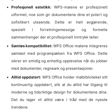
Profesjonell estetikk:
WPS-malene er profesjonelt
utformet, noe som gir dokumentene dine et polert og
sofistikert utseende. Dette er helt avgjørende,
spesielt i forretningsmessige og formelle
sammenhenger der et profesjonelt inntrykk teller.
Sømløs kompatibilitet:
WPS Office-malene integreres
sømløst med programpakken fra WPS Office. Dette
sikrer en smidig og enhetlig opplevelse når du jobber
med dokumenter, regneark og presentasjoner.
Alltid oppdatert:
WPS Office holder malbiblioteket sitt
kontinuerlig oppdatert, slik at du alltid har tilgang til
moderne og tidsriktige design for dokumentene dine.
Det du lager vil alltid være i tråd med de nyeste
trendene.