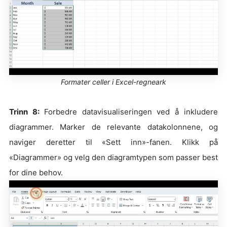
Formater celler i Excel-regneark
Trinn 8:
Forbedre datavisualiseringen ved å inkludere
diagrammer. Marker de relevante datakolonnene, og
naviger deretter til «Sett inn»-fanen. Klikk på
«Diagrammer» og velg den diagramtypen som passer best
for dine behov.