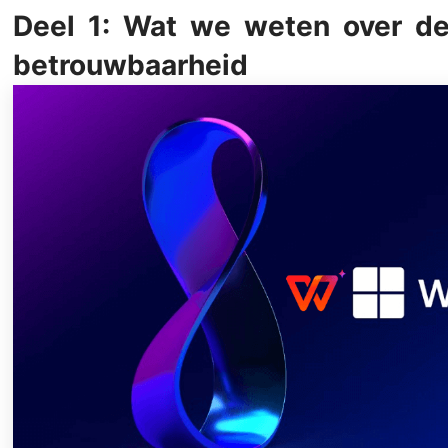
Deel 1: Wat we weten over d
betrouwbaarheid