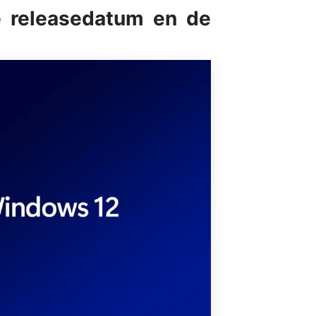
e releasedatum en de