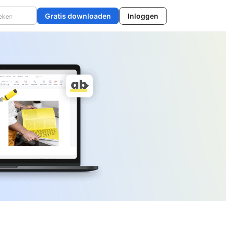
Gratis downloaden
Inloggen