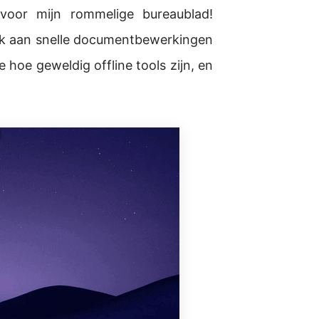
voor mijn rommelige bureaublad!
nk aan snelle documentbewerkingen
hoe geweldig offline tools zijn, en