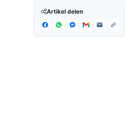
Artikel delen