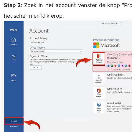
Stap 2:
Zoek in het account venster de knop "Pro
het scherm en klik erop.