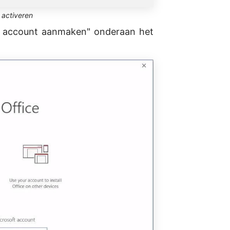
 activeren
een account aanmaken" onderaan het