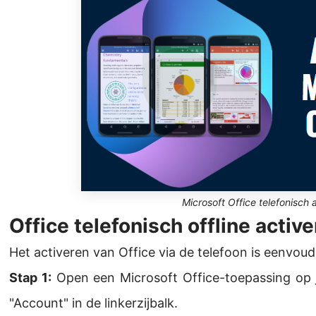
Microsoft Office telefonisch 
Office telefonisch offline activ
Het activeren van Office via de telefoon is eenvoud
Stap 1:
Open een Microsoft Office-toepassing op j
"Account" in de linkerzijbalk.