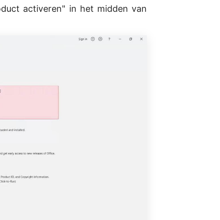
duct activeren" in het midden van