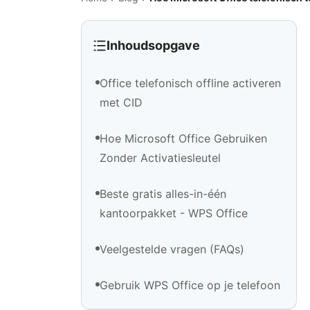
Inhoudsopgave
Office telefonisch offline activeren
met CID
Hoe Microsoft Office Gebruiken
Zonder Activatiesleutel
Beste gratis alles-in-één
kantoorpakket - WPS Office
Veelgestelde vragen (FAQs)
Gebruik WPS Office op je telefoon