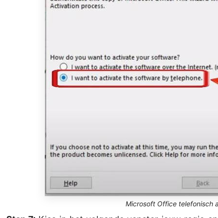
Microsoft Office telefonisch 