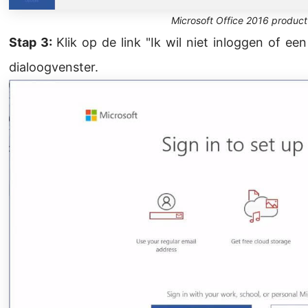
Microsoft Office 2016 product
Stap 3:
Klik op de link "Ik wil niet inloggen of 
dialoogvenster.