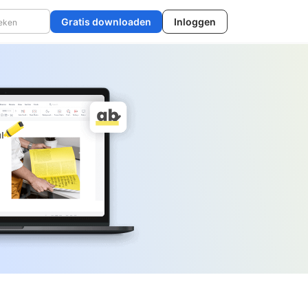
Gratis downloaden
Inloggen