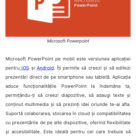
Microsoft Powerpoint
Microsoft PowerPoint pe mobil este versiunea aplicației
pentru
iOS
și
Android
. Îți permite să creezi și să editezi
prezentări direct de pe smartphone sau tabletă. Aplicația
aduce funcționalitățile PowerPoint la îndemâna ta,
permițându-ți să creezi diapozitive, să adaugi texte și
conținut multimedia și să prezinți idei oriunde te-ai afla.
Suportă colaborarea, stocarea în cloud și compatibilitatea
cu prezentările de pe alte dispozitive, oferind flexibilitate
și accesibilitate. Este ideală pentru cei care trebuie să