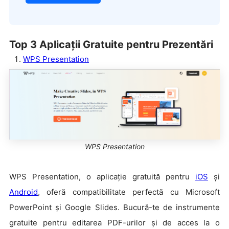
Top 3 Aplicații Gratuite pentru Prezentări
WPS Presentation
WPS Presentation
WPS Presentation, o aplicație gratuită pentru
iOS
și
Android
, oferă compatibilitate perfectă cu Microsoft
PowerPoint și Google Slides. Bucură-te de instrumente
gratuite pentru editarea PDF-urilor și de acces la o