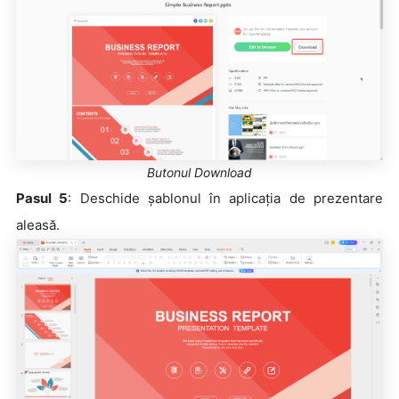
Butonul Download
Pasul 5
: Deschide șablonul în aplicația de prezentare
aleasă.