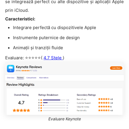
se integrează perfect cu alte dispozitive și aplicații Apple
prin iCloud.
Caracteristici:
Integrare perfectă cu dispozitivele Apple
Instrumente puternice de design
Animații și tranziții fluide
Evaluare: ⭐⭐⭐⭐⭐(
4.7 Stele
)
Evaluare Keynote