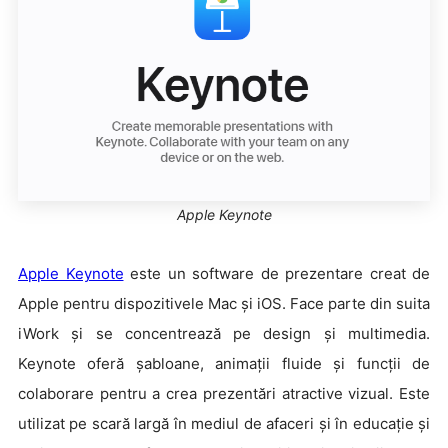
Apple Keynote
Apple Keynote
este un software de prezentare creat de
Apple pentru dispozitivele Mac și iOS. Face parte din suita
iWork și se concentrează pe design și multimedia.
Keynote oferă șabloane, animații fluide și funcții de
colaborare pentru a crea prezentări atractive vizual. Este
utilizat pe scară largă în mediul de afaceri și în educație și