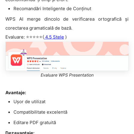
Recomandări Inteligente de Conținut
WPS AI merge dincolo de verificarea ortografică și
corectarea gramaticală de bază.
Evaluare: ⭐⭐⭐⭐⭐(
4.5 Stele
)
Evaluare WPS Presentation
Avantaje:
Ușor de utilizat
Compatibilitate excelentă
Editare PDF gratuită
Dezavantaje: