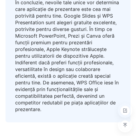
În concluzie, nevoile tale unice vor determina
care aplicație de prezentare este cea mai
potrivită pentru tine. Google Slides și WPS
Presentation sunt alegeri gratuite excelente,
potrivite pentru diverse gusturi. În timp ce
Microsoft PowerPoint, Prezi și Canva oferă
funcții premium pentru prezentări
profesionale, Apple Keynote strălucește
pentru utilizatorii de dispozitive Apple.
Indiferent dacă preferi funcții profesionale,
versatilitate în design sau colaborare
eficientă, există o aplicație creată special
pentru tine. De asemenea, WPS Office iese în
evidență prin funcționalitățile sale și
compatibilitatea perfectă, devenind un
competitor redutabil pe piața aplicațiilor de
prezentare.