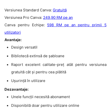
Versiunea Standard Canva:
Gratuită
Versiunea Pro Canva:
249,90 RM pe an
Canva pentru Echipe:
598
RM
pe an pentru primii 5
utilizatori
Avantaje:
Design versatil
Bibliotecă extinsă de șabloane
Raport excelent calitate-preț atât pentru versiunea
gratuită cât și pentru cea plătită
Ușurință în utilizare
Dezavantaje:
Unele funcții necesită abonament
Disponibilă doar pentru utilizare online