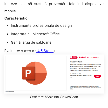
lucreze sau să susțină prezentări folosind dispozitive
mobile.
Caracteristici:
Instrumente profesionale de design
Integrare cu Microsoft Office
Gamă largă de șabloane
Evaluare: ⭐⭐⭐⭐⭐ (
4.5 Stele
)
Evaluare Microsoft PowerPoint