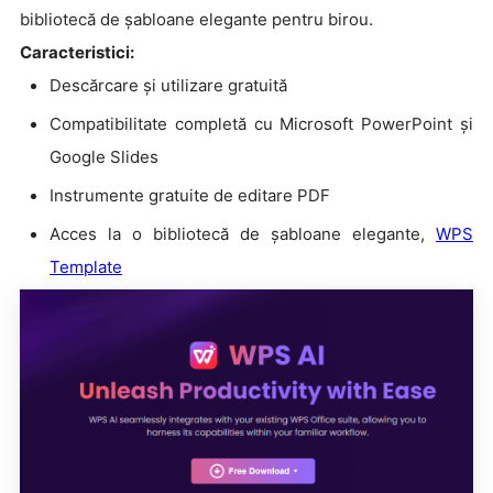
bibliotecă de șabloane elegante pentru birou.
Caracteristici:
Descărcare și utilizare gratuită
Compatibilitate completă cu Microsoft PowerPoint și
Google Slides
Instrumente gratuite de editare PDF
Acces la o bibliotecă de șabloane elegante,
WPS
Template