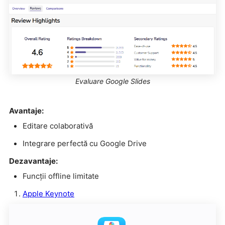
Evaluare Google Slides
Avantaje:
Editare colaborativă
Integrare perfectă cu Google Drive
Dezavantaje:
Funcții offline limitate
Apple Keynote