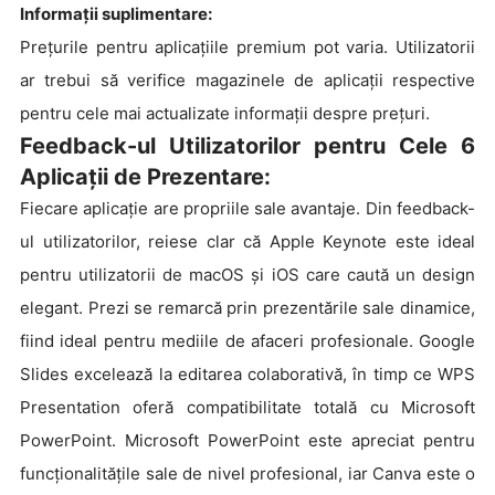
Informații suplimentare:
Prețurile pentru aplicațiile premium pot varia. Utilizatorii
ar trebui să verifice magazinele de aplicații respective
pentru cele mai actualizate informații despre prețuri.
Feedback-ul Utilizatorilor pentru Cele 6
Aplicații de Prezentare:
Fiecare aplicație are propriile sale avantaje. Din feedback-
ul utilizatorilor, reiese clar că Apple Keynote este ideal
pentru utilizatorii de macOS și iOS care caută un design
elegant. Prezi se remarcă prin prezentările sale dinamice,
fiind ideal pentru mediile de afaceri profesionale. Google
Slides excelează la editarea colaborativă, în timp ce WPS
Presentation oferă compatibilitate totală cu Microsoft
PowerPoint. Microsoft PowerPoint este apreciat pentru
funcționalitățile sale de nivel profesional, iar Canva este o