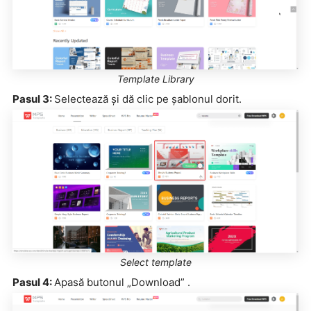
Template Library
Pasul 3:
Selectează și dă clic pe șablonul dorit.
Select template
Pasul 4:
Apasă butonul „Download” .