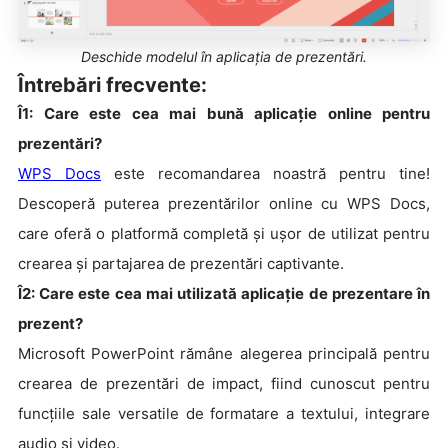
Deschide modelul în aplicația de prezentări.
Întrebări frecvente:
Î1: Care este cea mai bună aplicație online pentru
prezentări?
WPS Docs
este recomandarea noastră pentru tine!
Descoperă puterea prezentărilor online cu WPS Docs,
care oferă o platformă completă și ușor de utilizat pentru
crearea și partajarea de prezentări captivante.
Î2: Care este cea mai utilizată aplicație de prezentare în
prezent?
Microsoft PowerPoint rămâne alegerea principală pentru
crearea de prezentări de impact, fiind cunoscut pentru
funcțiile sale versatile de formatare a textului, integrare
audio și video.