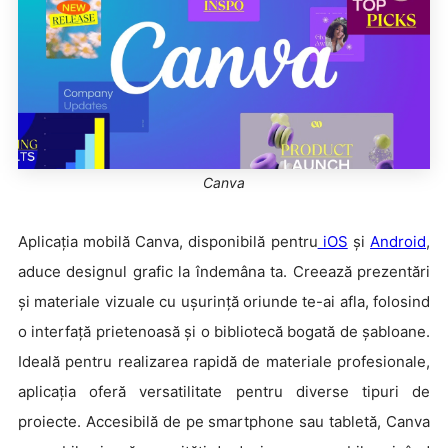
Canva
Aplicația mobilă Canva, disponibilă pentru
iOS
și
Android
,
aduce designul grafic la îndemâna ta. Creează prezentări
și materiale vizuale cu ușurință oriunde te-ai afla, folosind
o interfață prietenoasă și o bibliotecă bogată de șabloane.
Ideală pentru realizarea rapidă de materiale profesionale,
aplicația oferă versatilitate pentru diverse tipuri de
proiecte. Accesibilă de pe smartphone sau tabletă, Canva