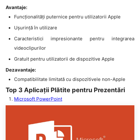
Avantaje:
Funcționalități puternice pentru utilizatorii Apple
Ușurință în utilizare
Caracteristici impresionante pentru integrarea
videoclipurilor
Gratuit pentru utilizatorii de dispozitive Apple
Dezavantaje:
Compatibilitate limitată cu dispozitivele non-Apple
Top 3 Aplicații Plătite pentru Prezentări
Microsoft PowerPoint