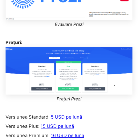
Evaluare Prezi
Prețuri:
Prețuri Prezi
Versiunea Standard:
5 USD pe lună
Versiunea Plus:
15 USD pe lună
Versiunea Premium:
16 USD pe lună