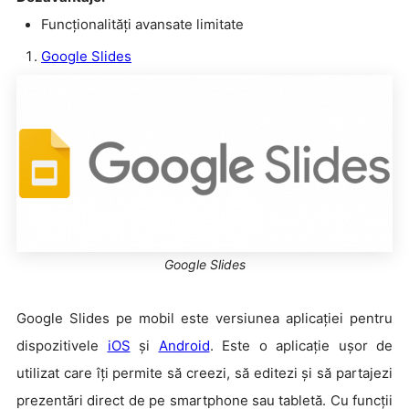
Funcționalități avansate limitate
Google Slides
Google Slides
Google Slides pe mobil este versiunea aplicației pentru
dispozitivele
iOS
și
Android
. Este o aplicație ușor de
utilizat care îți permite să creezi, să editezi și să partajezi
prezentări direct de pe smartphone sau tabletă. Cu funcții