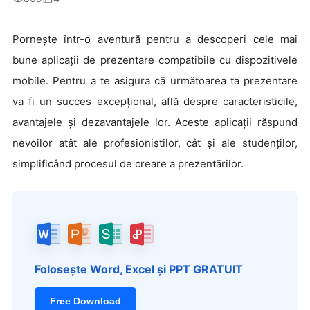
Pornește într-o aventură pentru a descoperi cele mai
bune aplicații de prezentare compatibile cu dispozitivele
mobile. Pentru a te asigura că următoarea ta prezentare
va fi un succes excepțional, află despre caracteristicile,
avantajele și dezavantajele lor. Aceste aplicații răspund
nevoilor atât ale profesioniștilor, cât și ale studenților,
simplificând procesul de creare a prezentărilor.
Folosește Word, Excel și PPT GRATUIT
Free Download