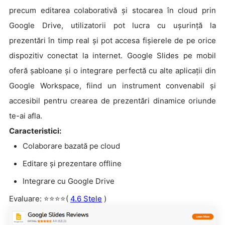
precum editarea colaborativă și stocarea în cloud prin
Google Drive, utilizatorii pot lucra cu ușurință la
prezentări în timp real și pot accesa fișierele de pe orice
dispozitiv conectat la internet. Google Slides pe mobil
oferă șabloane și o integrare perfectă cu alte aplicații din
Google Workspace, fiind un instrument convenabil și
accesibil pentru crearea de prezentări dinamice oriunde
te-ai afla.
Caracteristici:
Colaborare bazată pe cloud
Editare și prezentare offline
Integrare cu Google Drive
Evaluare: ⭐⭐⭐⭐(
4.6 Stele
)