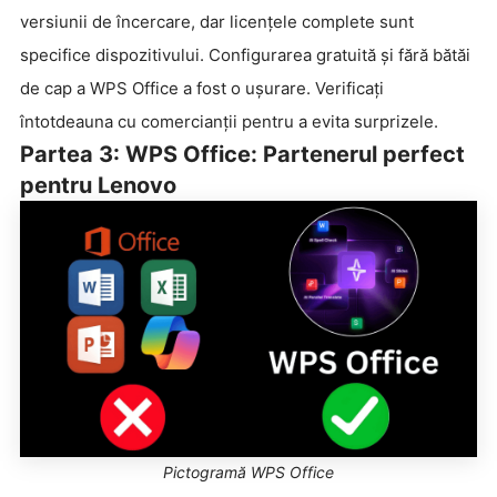
versiunii de încercare, dar licențele complete sunt
specifice dispozitivului. Configurarea gratuită și fără bătăi
de cap a WPS Office a fost o ușurare. Verificați
întotdeauna cu comercianții pentru a evita surprizele.
Partea 3: WPS Office: Partenerul perfect
pentru Lenovo
Pictogramă WPS Office