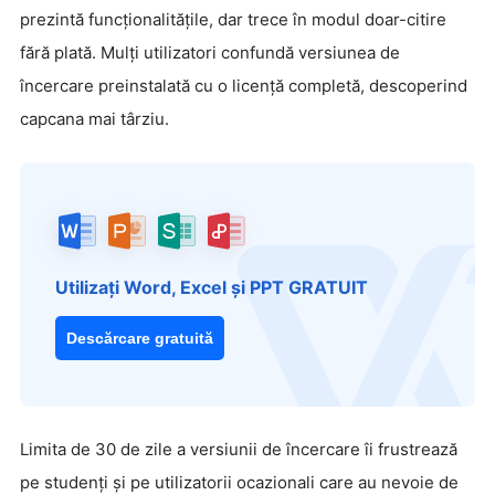
prezintă funcționalitățile, dar trece în modul doar-citire
fără plată. Mulți utilizatori confundă versiunea de
încercare preinstalată cu o licență completă, descoperind
capcana mai târziu.
Utilizați Word, Excel și PPT GRATUIT
Descărcare gratuită
Limita de 30 de zile a versiunii de încercare îi frustrează
pe studenți și pe utilizatorii ocazionali care au nevoie de