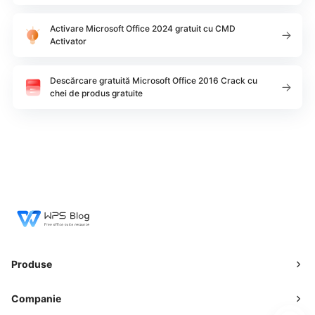
Activare Microsoft Office 2024 gratuit cu CMD
Activator
Descărcare gratuită Microsoft Office 2016 Crack cu
chei de produs gratuite
Produse
Companie