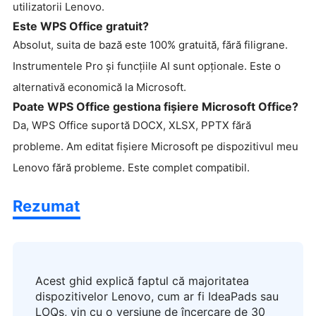
utilizatorii Lenovo.
Este WPS Office gratuit?
Absolut, suita de bază este 100% gratuită, fără filigrane.
Instrumentele Pro și funcțiile AI sunt opționale. Este o
alternativă economică la Microsoft.
Poate WPS Office gestiona fișiere Microsoft Office?
Da, WPS Office suportă DOCX, XLSX, PPTX fără
probleme. Am editat fișiere Microsoft pe dispozitivul meu
Lenovo fără probleme. Este complet compatibil.
Rezumat
Acest ghid explică faptul că majoritatea
dispozitivelor Lenovo, cum ar fi IdeaPads sau
LOQs, vin cu o versiune de încercare de 30