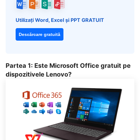
Utilizați Word, Excel și PPT GRATUIT
Descărcare gratuită
Partea 1: Este Microsoft Office gratuit pe
dispozitivele Lenovo?