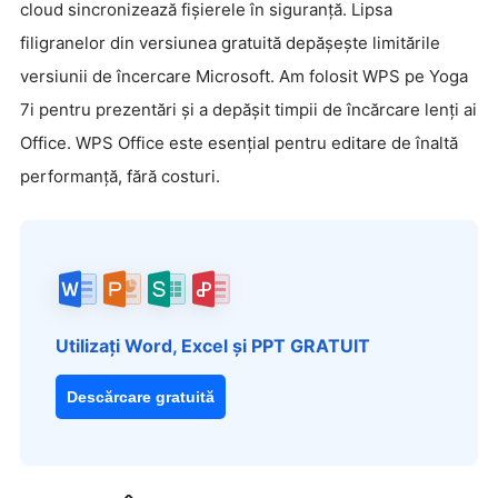
cloud sincronizează fișierele în siguranță. Lipsa
filigranelor din versiunea gratuită depășește limitările
versiunii de încercare Microsoft. Am folosit WPS pe Yoga
7i pentru prezentări și a depășit timpii de încărcare lenți ai
Office. WPS Office este esențial pentru editare de înaltă
performanță, fără costuri.
Utilizați Word, Excel și PPT GRATUIT
Descărcare gratuită