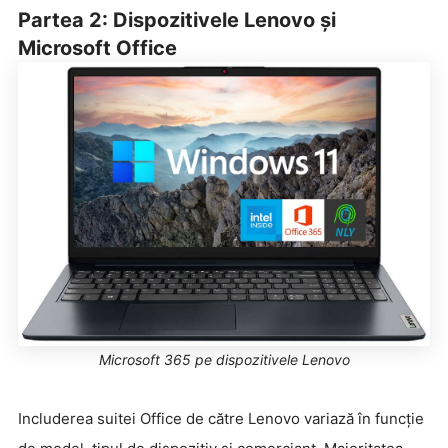
Partea 2: Dispozitivele Lenovo și
Microsoft Office
Microsoft 365 pe dispozitivele Lenovo
Includerea suitei Office de către Lenovo variază în funcție