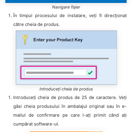
Navigare fișier
În timpul procesului de instalare, veți fi direcționat
către cheia de produs.
Introduceți cheia de produs
Introduceți cheia de produs de 25 de caractere. Veți
găsi cheia produsului în ambalajul original sau în e-
mailul de confirmare pe care l-ați primit când ați
cumpărat software-ul.