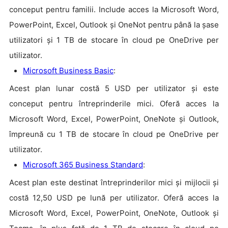
conceput pentru familii. Include acces la Microsoft Word,
PowerPoint, Excel, Outlook și OneNot pentru până la șase
utilizatori și 1 TB de stocare în cloud pe OneDrive per
utilizator.
Microsoft Business Basic
:
Acest plan lunar costă 5 USD per utilizator și este
conceput pentru întreprinderile mici. Oferă acces la
Microsoft Word, Excel, PowerPoint, OneNote și Outlook,
împreună cu 1 TB de stocare în cloud pe OneDrive per
utilizator.
Microsoft 365 Business Standard
:
Acest plan este destinat întreprinderilor mici și mijlocii și
costă 12,50 USD pe lună per utilizator. Oferă acces la
Microsoft Word, Excel, PowerPoint, OneNote, Outlook și