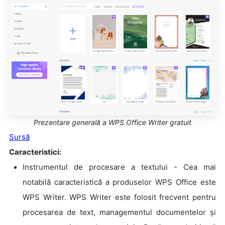
Prezentare generală a WPS Office Writer gratuit
Sursă
Caracteristici:
Instrumentul de procesare a textului - Cea mai
notabilă caracteristică a produselor WPS Office este
WPS Writer. WPS Writer este folosit frecvent pentru
procesarea de text, managementul documentelor și