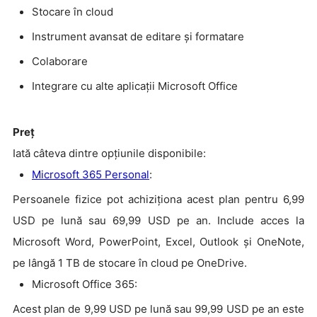
Stocare în cloud
Instrument avansat de editare și formatare
Colaborare
Integrare cu alte aplicații Microsoft Office
Preţ
Iată câteva dintre opțiunile disponibile:
Microsoft 365 Personal
:
Persoanele fizice pot achiziționa acest plan pentru 6,99
USD pe lună sau 69,99 USD pe an. Include acces la
Microsoft Word, PowerPoint, Excel, Outlook și OneNote,
pe lângă 1 TB de stocare în cloud pe OneDrive.
Microsoft Office 365:
Acest plan de 9,99 USD pe lună sau 99,99 USD pe an este