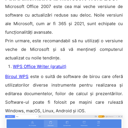
Microsoft Office 2007 este cea mai veche versiune de
software cu actualizări reduse sau deloc. Noile versiuni
ale Microsoft, cum ar fi 365 și 2021, sunt echipate cu
funcționalități avansate.
Prin urmare, este recomandabil să nu utilizați o versiune
veche de Microsoft și să vă mențineți computerul
actualizat cu noile tendințe.
WPS Office Writer (gratuit)
Biroul WPS
este o suită de software de birou care oferă
utilizatorilor diverse instrumente pentru realizarea și
editarea documentelor, foilor de calcul și prezentărilor.
Software-ul poate fi folosit pe mașini care rulează
Windows, macOS, Linux, Android și iOS.