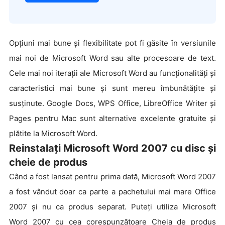
Opțiuni mai bune și flexibilitate pot fi găsite în versiunile
mai noi de Microsoft Word sau alte procesoare de text.
Cele mai noi iterații ale Microsoft Word au funcționalități și
caracteristici mai bune și sunt mereu îmbunătățite și
susținute. Google Docs, WPS Office, LibreOffice Writer și
Pages pentru Mac sunt alternative excelente gratuite și
plătite la Microsoft Word.
Reinstalați Microsoft Word 2007 cu disc și
cheie de produs
Când a fost lansat pentru prima dată, Microsoft Word 2007
a fost vândut doar ca parte a pachetului mai mare Office
2007 și nu ca produs separat. Puteți utiliza Microsoft
Word 2007 cu cea corespunzătoare Cheia de produs