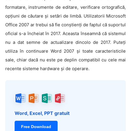
formatare, instrumente de editare, verificare ortografică,
opțiuni de căutare și setări de limbă. Utilizatorii Microsoft
Office 2007 ar trebui să fie conștienți de faptul că suportul
oficial s-a încheiat în 2017. Aceasta înseamnă că sistemul
nu a dat semne de actualizare dincolo de 2017. Puteți
utiliza în continuare Word 2007 și toate caracteristicile
sale, chiar dacă nu este pe deplin compatibil cu cele mai
recente sisteme hardware și de operare.
Word, Excel, PPT gratuit
Free Download