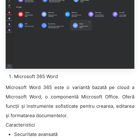
Microsoft 365 Word
Microsoft Word 365 este o variantă bazată pe cloud a
Microsoft Word, o componentă Microsoft Office. Oferă
funcții și instrumente sofisticate pentru crearea, editarea
și formatarea documentelor.
Caracteristici
Securitate avansată