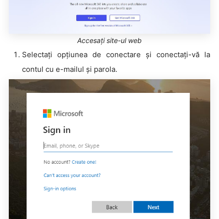
Accesați site-ul web
Selectați opțiunea de conectare și conectați-vă la
contul cu e-mailul și parola.