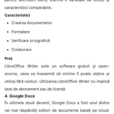
caracteristici comparabile.
Caracteristici
Crearea documentelor
Formatare
Verificare ortografică
Colaborare
Preţ
LibreOffice Writer este un software gratuit și open-
source, ceea ce înseamnă că oricine îl poate obține și
utiliza fără costuri. Utilizarea LibreOffice Writer nu implică
taxe de abonament sau de licență.
4. Google Docs
În ultimele două decenii, Google Docs a fost unul dintre
cei mai răspândiți editori de documente bazați pe cloud.