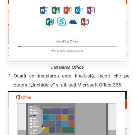
Instalarea Office
Odată ce instalarea este finalizată, faceți clic pe
butonul „închidere” și utilizați Microsoft Office 365.