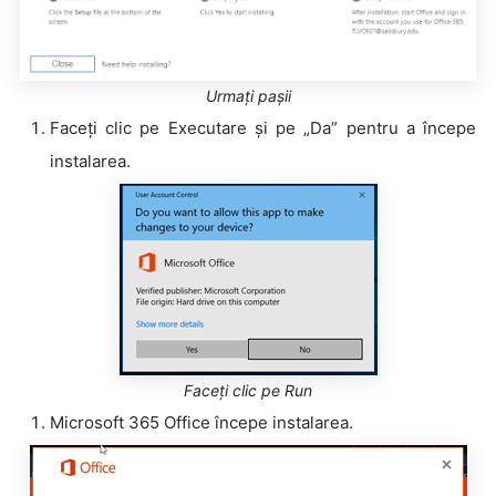
Urmați pașii
Faceți clic pe Executare și pe „Da” pentru a începe
instalarea.
Faceți clic pe Run
Microsoft 365 Office începe instalarea.