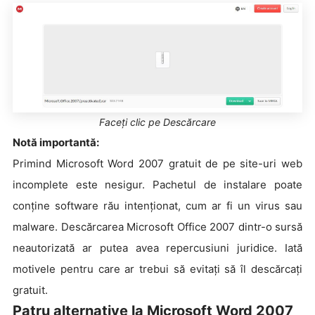
Faceți clic pe Descărcare
Notă importantă:
Primind Microsoft Word 2007 gratuit de pe site-uri web
incomplete este nesigur. Pachetul de instalare poate
conține software rău intenționat, cum ar fi un virus sau
malware. Descărcarea Microsoft Office 2007 dintr-o sursă
neautorizată ar putea avea repercusiuni juridice. Iată
motivele pentru care ar trebui să evitați să îl descărcați
gratuit.
Patru alternative la Microsoft Word 2007