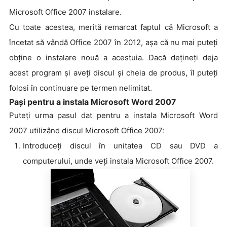
Microsoft Office 2007 instalare.
Cu toate acestea, merită remarcat faptul că Microsoft a
încetat să vândă Office 2007 în 2012, așa că nu mai puteți
obține o instalare nouă a acestuia. Dacă dețineți deja
acest program și aveți discul și cheia de produs, îl puteți
folosi în continuare pe termen nelimitat.
Pași pentru a instala Microsoft Word 2007
Puteți urma pasul dat pentru a instala Microsoft Word
2007 utilizând discul Microsoft Office 2007:
Introduceți discul în unitatea CD sau DVD a
computerului, unde veți instala Microsoft Office 2007.