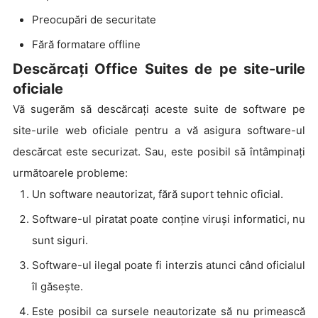
Preocupări de securitate
Fără formatare offline
Descărcați Office Suites de pe site-urile
oficiale
Vă sugerăm să descărcați aceste suite de software pe
site-urile web oficiale pentru a vă asigura software-ul
descărcat este securizat. Sau, este posibil să întâmpinați
următoarele probleme:
Un software neautorizat, fără suport tehnic oficial.
Software-ul piratat poate conține viruși informatici, nu
sunt siguri.
Software-ul ilegal poate fi interzis atunci când oficialul
îl găsește.
Este posibil ca sursele neautorizate să nu primească