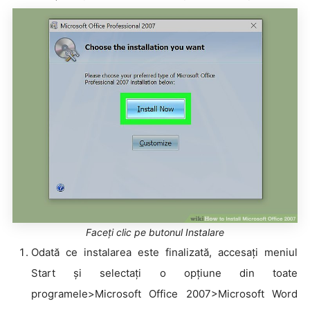
Faceți clic pe butonul Instalare
Odată ce instalarea este finalizată, accesați meniul
Start și selectați o opțiune din toate
programele>Microsoft Office 2007>Microsoft Word