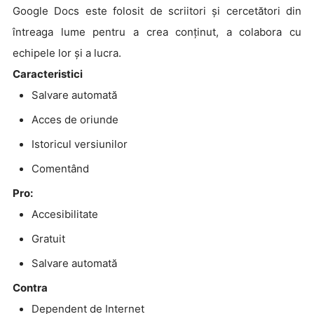
Google Docs este folosit de scriitori și cercetători din
întreaga lume pentru a crea conținut, a colabora cu
echipele lor și a lucra.
Caracteristici
Salvare automată
Acces de oriunde
Istoricul versiunilor
Comentând
Pro:
Accesibilitate
Gratuit
Salvare automată
Contra
Dependent de Internet