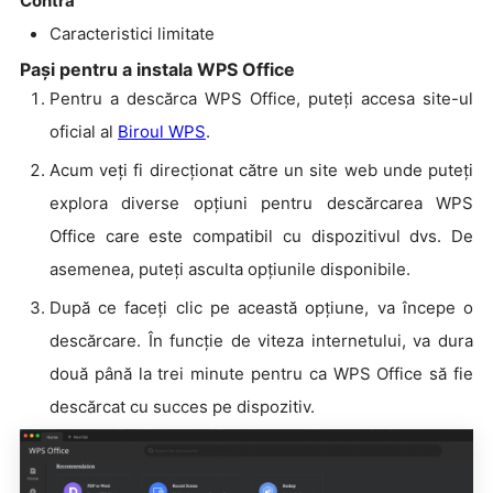
Contra
Caracteristici limitate
Pași pentru a instala WPS Office
Pentru a descărca WPS Office, puteți accesa site-ul
oficial al
Biroul WPS
.
Acum veți fi direcționat către un site web unde puteți
explora diverse opțiuni pentru descărcarea WPS
Office care este compatibil cu dispozitivul dvs. De
asemenea, puteți asculta opțiunile disponibile.
După ce faceți clic pe această opțiune, va începe o
descărcare. În funcție de viteza internetului, va dura
două până la trei minute pentru ca WPS Office să fie
descărcat cu succes pe dispozitiv.