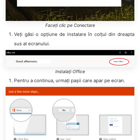
Faceți clic pe Conectare
Veți găsi o opțiune de instalare în colțul din dreapta
sus al ecranului.
Instalați Office
Pentru a continua, urmați pașii care apar pe ecran.