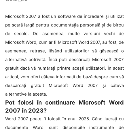
Microsoft 2007 a fost un software de încredere și utilizat
pe scară largă pentru documentația personală și de birou
de secole. De asemenea, multe versiuni vechi de
Microsoft Word, cum ar fi Microsoft Word 2007, au fost, de
asemenea, retrase, lăsând utilizatorilor să găsească o
alternativă potrivită. Încă poți descărcați Microsoft 2007
gratuit dacă vă numărați printre acești utilizatori. În acest
articol, vom oferi câteva informații de bază despre cum să
descărcați gratuit Microsoft Word 2007 și câteva
alternative la acesta.
Pot folosi în continuare Microsoft Word
2007 în 2023?
Word 2007 poate fi folosit în anul 2025. Când lucrați cu
documente Word, sunt disponibile instrumente de