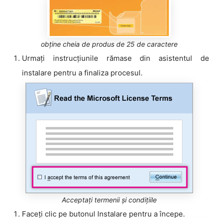
obține cheia de produs de 25 de caractere
Urmați instrucțiunile rămase din asistentul de
instalare pentru a finaliza procesul.
Acceptați termenii și condițiile
Faceți clic pe butonul Instalare pentru a începe.