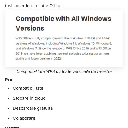
instrumente din suite Office.
Compatibilitate WPS cu toate versiunile de ferestre
Pro
Compatibilitate
Stocare în cloud
Descărcare gratuită
Colaborare