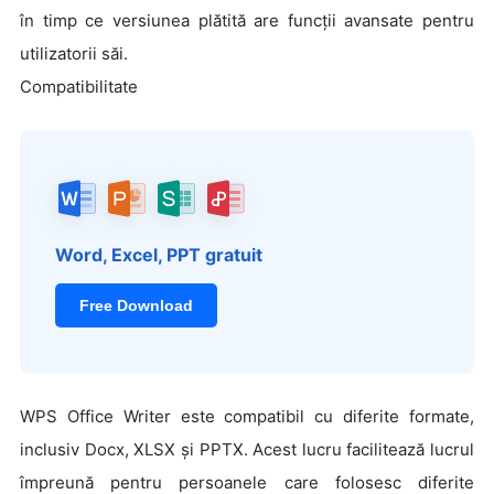
în timp ce versiunea plătită are funcții avansate pentru
utilizatorii săi.
Compatibilitate
Word, Excel, PPT gratuit
Free Download
WPS Office Writer este compatibil cu diferite formate,
inclusiv Docx, XLSX și PPTX. Acest lucru facilitează lucrul
împreună pentru persoanele care folosesc diferite