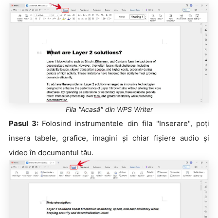
Fila "Acasă" din WPS Writer
Pasul 3:
Folosind instrumentele din fila "Inserare", poți
insera tabele, grafice, imagini și chiar fișiere audio și
video în documentul tău.