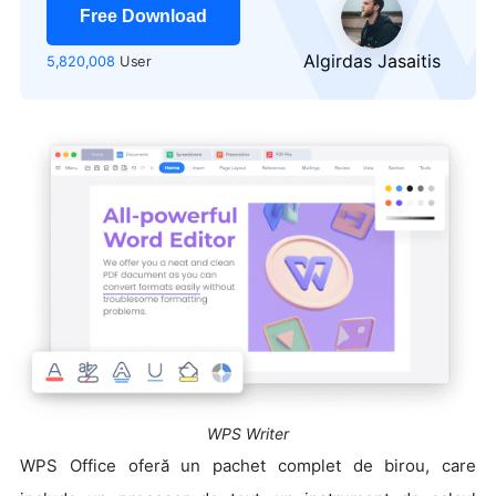
Free Download
Algirdas Jasaitis
5,820,008
User
WPS Writer
WPS Office oferă un pachet complet de birou, care