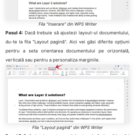
Fila "Inserare" din WPS Writer
Pasul 4:
Dacă trebuie să ajustezi layout-ul documentului,
du-te la fila "Layout pagină". Aici vei găsi diferite opțiuni
pentru a seta orientarea documentului pe orizontală,
verticală sau pentru a personaliza marginile.
Fila "Layout pagină" din WPS Writer