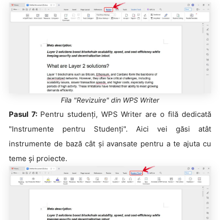
Fila "Revizuire" din WPS Writer
Pasul 7:
Pentru studenți, WPS Writer are o filă dedicată
"Instrumente pentru Studenți". Aici vei găsi atât
instrumente de bază cât și avansate pentru a te ajuta cu
teme și proiecte.