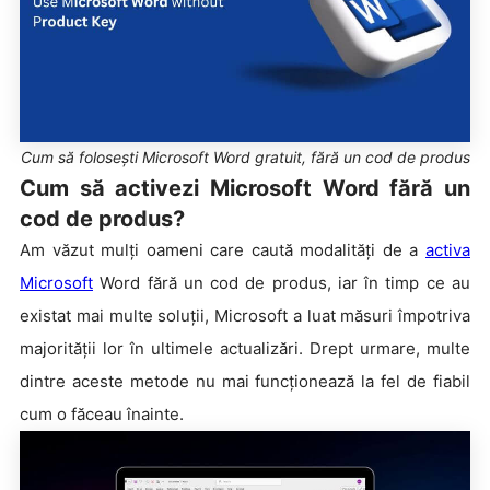
Cum să folosești Microsoft Word gratuit, fără un cod de produs
Cum să activezi Microsoft Word fără un
cod de produs?
Am văzut mulți oameni care caută modalități de a
activa
Microsoft
Word fără un cod de produs, iar în timp ce au
existat mai multe soluții, Microsoft a luat măsuri împotriva
majorității lor în ultimele actualizări. Drept urmare, multe
dintre aceste metode nu mai funcționează la fel de fiabil
cum o făceau înainte.