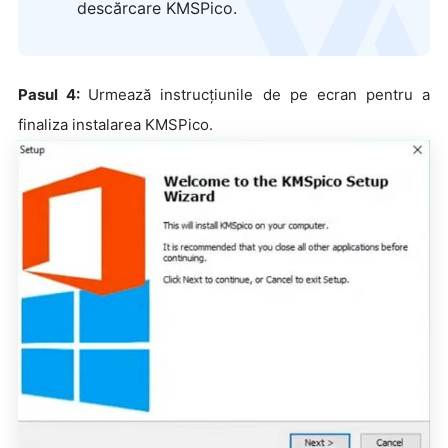
descărcare KMSPico.
Pasul 4:
Urmează instrucțiunile de pe ecran pentru a
finaliza instalarea KMSPico.