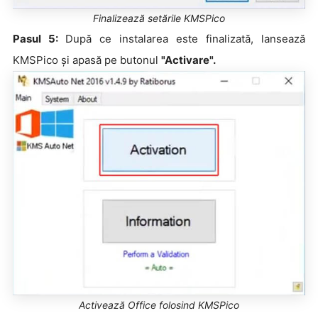
Finalizează setările KMSPico
Pasul 5:
După ce instalarea este finalizată, lansează
KMSPico și apasă pe butonul
"Activare".
Activează Office folosind KMSPico