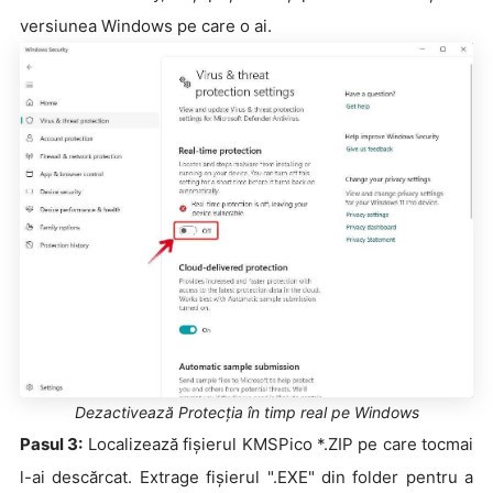
versiunea Windows pe care o ai.
Dezactivează Protecția în timp real pe Windows
Pasul 3:
Localizează fișierul KMSPico *.ZIP pe care tocmai
l-ai descărcat. Extrage fișierul ".EXE" din folder pentru a