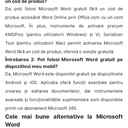
un cod de produs?
Da, poți folosi Microsoft Word gratuit fără un cod de
produs accesând Word Online prin Office.com cu un cont
Microsoft. În plus, instrumente de activare precum
KMSPico (pentru utilizatorii Windows) și VL Serializer
Tool (pentru utilizatorii Mac) permit activarea Microsoft
Word fără un cod de produs, oferind o soluție gratuită.
Întrebarea 2: Pot folosi Microsoft Word gratuit pe
dispozitivul meu mobil?
Da, Microsoft Word este disponibil gratuit pe dispozitivele
Android și iOS. Aplicația oferă funcții esențiale pentru
crearea și editarea documentelor, dar instrumentele
avansate și funcționalitățile suplimentare sunt disponibile
printr-un abonament Microsoft 365.
Cele mai bune alternative la Microsoft
Word