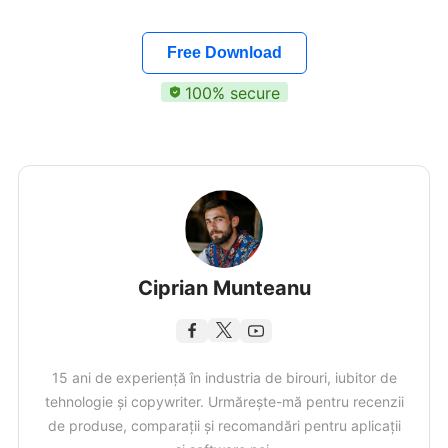
Free Download
100% secure
Ciprian Munteanu
15 ani de experiență în industria de birouri, iubitor de
tehnologie și copywriter. Urmărește-mă pentru recenzii
de produse, comparații și recomandări pentru aplicații