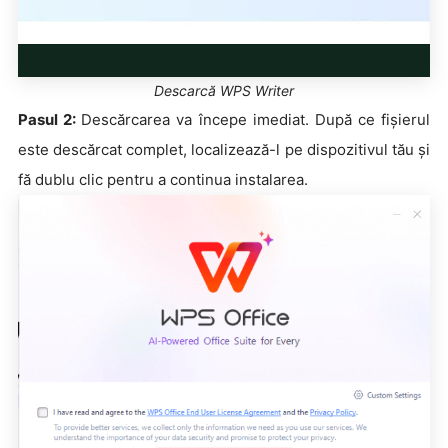
Descarcă WPS Writer
Pasul 2:
Descărcarea va începe imediat. După ce fișierul
este descărcat complet, localizează-l pe dispozitivul tău și
fă dublu clic pentru a continua instalarea.