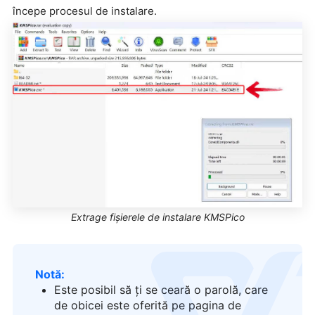
începe procesul de instalare.
Extrage fișierele de instalare KMSPico
logo
Notă:
Este posibil să ți se ceară o parolă, care
de obicei este oferită pe pagina de