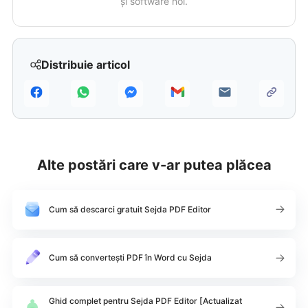
și software noi.
Distribuie articol
Alte postări care v-ar putea plăcea
Cum să descarci gratuit Sejda PDF Editor
Cum să convertești PDF în Word cu Sejda
Ghid complet pentru Sejda PDF Editor [Actualizat