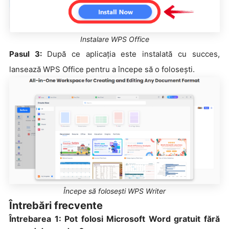
Instalare WPS Office
Pasul 3:
După ce aplicația este instalată cu succes,
lansează WPS Office pentru a începe să o folosești.
Începe să folosești WPS Writer
Întrebări frecvente
Întrebarea 1: Pot folosi Microsoft Word gratuit fără