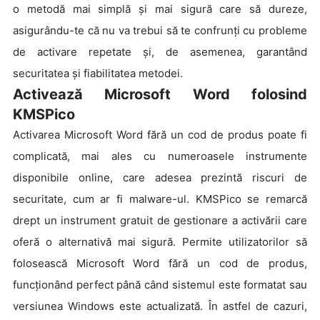
o metodă mai simplă și mai sigură care să dureze,
asigurându-te că nu va trebui să te confrunți cu probleme
de activare repetate și, de asemenea, garantând
securitatea și fiabilitatea metodei.
Activează Microsoft Word folosind
KMSPico
Activarea Microsoft Word fără un cod de produs poate fi
complicată, mai ales cu numeroasele instrumente
disponibile online, care adesea prezintă riscuri de
securitate, cum ar fi malware-ul. KMSPico se remarcă
drept un instrument gratuit de gestionare a activării care
oferă o alternativă mai sigură. Permite utilizatorilor să
folosească Microsoft Word fără un cod de produs,
funcționând perfect până când sistemul este formatat sau
versiunea Windows este actualizată. În astfel de cazuri,