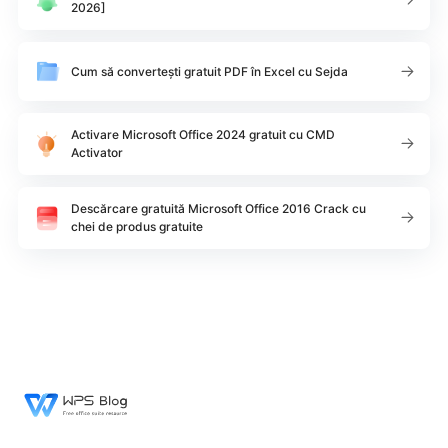
2026]
Cum să convertești gratuit PDF în Excel cu Sejda
Activare Microsoft Office 2024 gratuit cu CMD
Activator
Descărcare gratuită Microsoft Office 2016 Crack cu
chei de produs gratuite