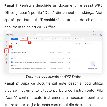
Pasul 1:
Pentru a deschide un document, lansează WPS
Office și apasă pe fila "Docs" din panoul din stânga. Aici,
apasă pe butonul
"Deschide"
pentru a deschide un
document folosind WPS Office.
Deschide documente în WPS Writer
Pasul 2:
După ce documentul este deschis, poți utiliza
diverse instrumente situate pe bara de instrumente. Fila
"Acasă" conține toate instrumentele necesare pentru a
stiliza fonturile și a formata conținutul din document.