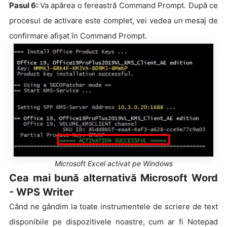
Pasul 6:
Va apărea o fereastră Command Prompt. După ce
procesul de activare este complet, vei vedea un mesaj de
confirmare afișat în Command Prompt.
Microsoft Excel activat pe Windows
Cea mai bună alternativă Microsoft Word
- WPS Writer
Când ne gândim la toate instrumentele de scriere de text
disponibile pe dispozitivele noastre, cum ar fi Notepad