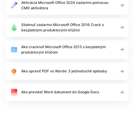
Aktivácia Microsoft Office 2024 zadarmo pomocou
CMD aktivátora
Stiahnuť zadarmo Microsoft Office 2016 Crack s
bezplatnými produktovými kľúčmi
Ako cracknúť Microsoft Office 2013 s bezplatným
produktovým kľúčom
Ako upraviť PDF vo Worde: 3 jednoduché spôsoby
Ako previesť Word dokument do Google Docs