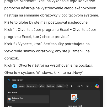
program Microsoft Excel na vykonanie tejto konverzie
pomocou nástroja na vystrihovanie alebo akéhokoľvek
nástroja na snímanie obrazovky v počítačovom systéme.
Pri tejto úlohe by ste mali postupovať nasledovne:
Krok 1 : Otvorte súbor programu Excel – Otvorte súbor
programu Excel, ktorý chcete previesť.
Krok 2 : Vyberte, ktorú časť tabuľky potrebujete na
vytvorenie snímky obrazovky, aby ste ju zmenili na
obrázok.
Krok 3 : Otvorte nástroj na vystrihovanie na počítači.
Otvorte v systéme Windows, kliknite na „Nový“