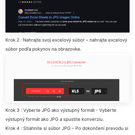
Krok 2 : Nahrajte svoj excelový súbor – nahrajte excelový
súbor podľa pokynov na obrazovke.
Krok 3 : Vyberte JPG ako výstupný formát - Vyberte
výstupný formát ako JPG a spustite konverziu.
Krok 4 : Stiahnite si súbor JPG – Po dokončení prevodu si