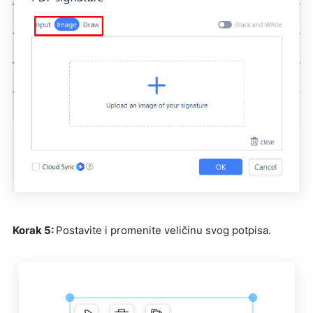
Korak 5:
Postavite i promenite veličinu svog potpisa.