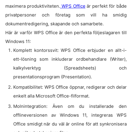
maximera produktiviteten.
WPS Office
är perfekt för både
privatpersoner och företag som vill ha smidig
dokumentredigering, skapande och samarbete.
Här är varför WPS Office är den perfekta följeslagaren till
Windows 11:
Komplett kontorssvit: WPS Office erbjuder en allt-i-
ett-lösning som inkluderar ordbehandlare (Writer),
kalkylverktyg (Spreadsheets) och
presentationsprogram (Presentation).
Kompatibilitet: WPS Office öppnar, redigerar och delar
enkelt alla Microsoft Office-filformat.
Molnintegration: Även om du installerade den
offlineversionen av Windows 11, integreras WPS
Office smidigt när du väl är online för att synkronisera