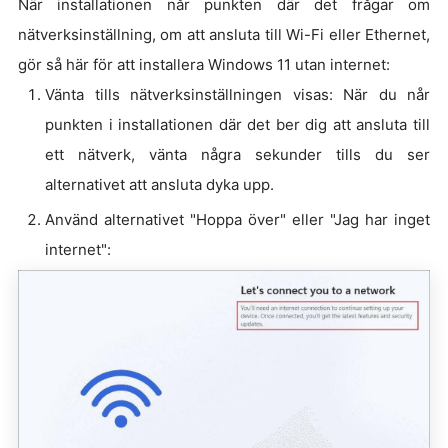
När installationen når punkten där det frågar om
nätverksinställning, om att ansluta till Wi-Fi eller Ethernet,
gör så här för att installera Windows 11 utan internet:
Vänta tills nätverksinställningen visas: När du når
punkten i installationen där det ber dig att ansluta till
ett nätverk, vänta några sekunder tills du ser
alternativet att ansluta dyka upp.
Använd alternativet "Hoppa över" eller "Jag har inget
internet":