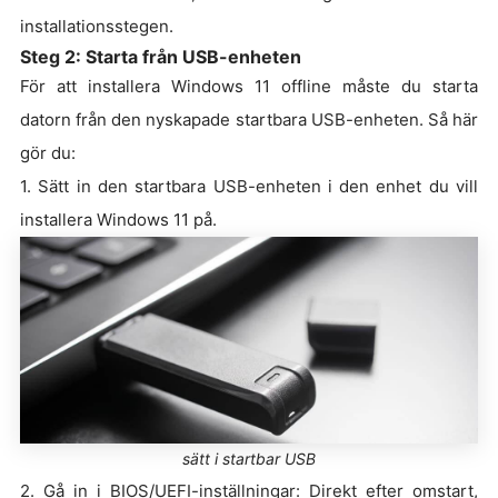
installationsstegen.
Steg 2: Starta från USB-enheten
För att installera Windows 11 offline måste du starta
datorn från den nyskapade startbara USB-enheten. Så här
gör du:
1. Sätt in den startbara USB-enheten i den enhet du vill
installera Windows 11 på.
sätt i startbar USB
2. Gå in i BIOS/UEFI-inställningar: Direkt efter omstart,