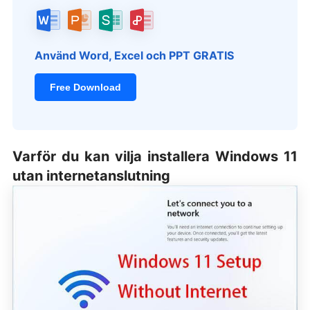
Använd Word, Excel och PPT GRATIS
Free Download
Varför du kan vilja installera Windows 11
utan internetanslutning