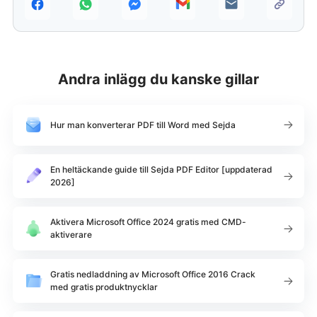
Andra inlägg du kanske gillar
Hur man konverterar PDF till Word med Sejda
En heltäckande guide till Sejda PDF Editor [uppdaterad
2026]
Aktivera Microsoft Office 2024 gratis med CMD-
aktiverare
Gratis nedladdning av Microsoft Office 2016 Crack
med gratis produktnycklar