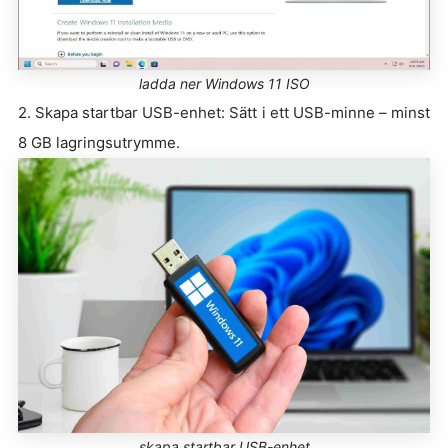
ladda ner Windows 11 ISO
2. Skapa startbar USB-enhet: Sätt i ett USB-minne – minst
8 GB lagringsutrymme.
skapa startbar USB-enhet