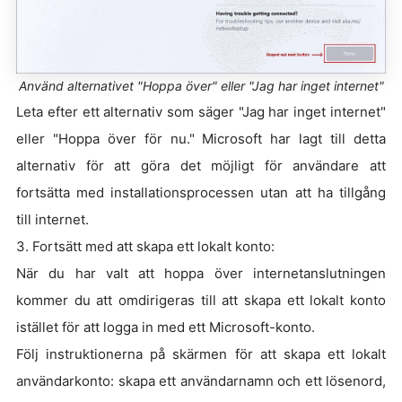
Använd alternativet "Hoppa över" eller "Jag har inget internet"
Leta efter ett alternativ som säger "Jag har inget internet"
eller "Hoppa över för nu." Microsoft har lagt till detta
alternativ för att göra det möjligt för användare att
fortsätta med installationsprocessen utan att ha tillgång
till internet.
3. Fortsätt med att skapa ett lokalt konto:
När du har valt att hoppa över internetanslutningen
kommer du att omdirigeras till att skapa ett lokalt konto
istället för att logga in med ett Microsoft-konto.
Följ instruktionerna på skärmen för att skapa ett lokalt
användarkonto: skapa ett användarnamn och ett lösenord,