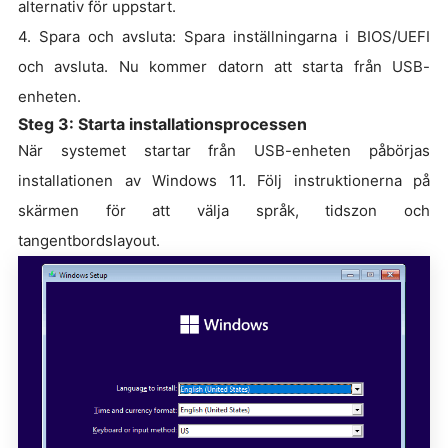
alternativ för uppstart.
4. Spara och avsluta: Spara inställningarna i BIOS/UEFI
och avsluta. Nu kommer datorn att starta från USB-
enheten.
Steg 3: Starta installationsprocessen
När systemet startar från USB-enheten påbörjas
installationen av Windows 11. Följ instruktionerna på
skärmen för att välja språk, tidszon och
tangentbordslayout.