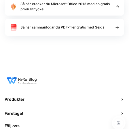
Så här crackar du Microsoft Office 2013 med en gratis
produktnyckel
Så här sammanfogar du PDF-filer gratis med Sejda
Produkter
Företaget
Följ oss