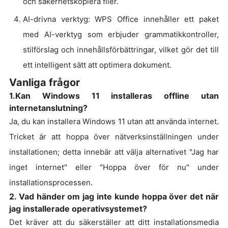
och säkerhetskopiera filer.
AI-drivna verktyg: WPS Office innehåller ett paket
med AI-verktyg som erbjuder grammatikkontroller,
stilförslag och innehållsförbättringar, vilket gör det till
ett intelligent sätt att optimera dokument.
Vanliga frågor
1.Kan Windows 11 installeras offline utan
internetanslutning?
Ja, du kan installera Windows 11 utan att använda internet.
Tricket är att hoppa över nätverksinställningen under
installationen; detta innebär att välja alternativet "Jag har
inget internet" eller "Hoppa över för nu" under
installationsprocessen.
2. Vad händer om jag inte kunde hoppa över det när
jag installerade operativsystemet?
Det kräver att du säkerställer att ditt installationsmedia