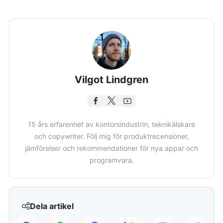
Vilgot Lindgren
15 års erfarenhet av kontorsindustrin, teknikälskare
och copywriter. Följ mig för produktrecensioner,
jämförelser och rekommendationer för nya appar och
programvara.
Dela artikel