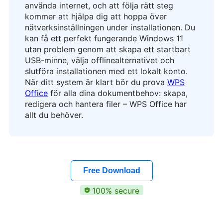
använda internet, och att följa rätt steg
kommer att hjälpa dig att hoppa över
nätverksinställningen under installationen. Du
kan få ett perfekt fungerande Windows 11
utan problem genom att skapa ett startbart
USB-minne, välja offlinealternativet och
slutföra installationen med ett lokalt konto.
När ditt system är klart bör du prova
WPS
Office
för alla dina dokumentbehov: skapa,
redigera och hantera filer – WPS Office har
allt du behöver.
Free Download
100% secure