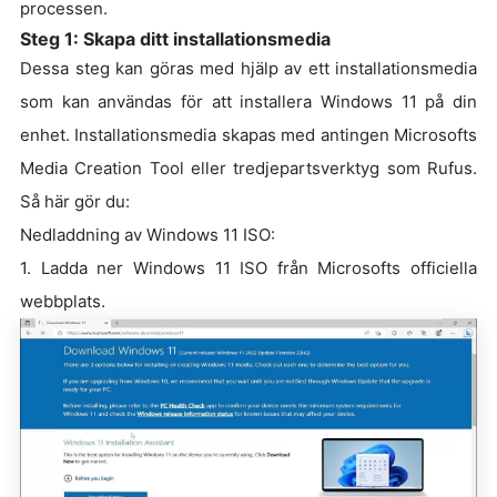
processen.
Steg 1: Skapa ditt installationsmedia
Dessa steg kan göras med hjälp av ett installationsmedia
som kan användas för att installera Windows 11 på din
enhet. Installationsmedia skapas med antingen Microsofts
Media Creation Tool eller tredjepartsverktyg som Rufus.
Så här gör du:
Nedladdning av Windows 11 ISO:
1. Ladda ner Windows 11 ISO från Microsofts officiella
webbplats.