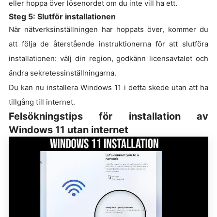
eller hoppa över lösenordet om du inte vill ha ett.
Steg 5: Slutför installationen
När nätverksinställningen har hoppats över, kommer du
att följa de återstående instruktionerna för att slutföra
installationen: välj din region, godkänn licensavtalet och
ändra sekretessinställningarna.
Du kan nu installera Windows 11 i detta skede utan att ha
tillgång till internet.
Felsökningstips för installation av
Windows 11 utan internet