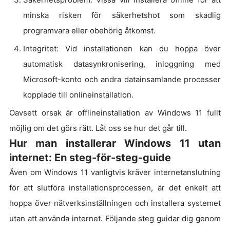
minska risken för säkerhetshot som skadlig
programvara eller obehörig åtkomst.
Integritet: Vid installationen kan du hoppa över
automatisk datasynkronisering, inloggning med
Microsoft-konto och andra datainsamlande processer
kopplade till onlineinstallation.
Oavsett orsak är offlineinstallation av Windows 11 fullt
möjlig om det görs rätt. Låt oss se hur det går till.
Hur man installerar Windows 11 utan
internet: En steg-för-steg-guide
Även om Windows 11 vanligtvis kräver internetanslutning
för att slutföra installationsprocessen, är det enkelt att
hoppa över nätverksinställningen och installera systemet
utan att använda internet. Följande steg guidar dig genom