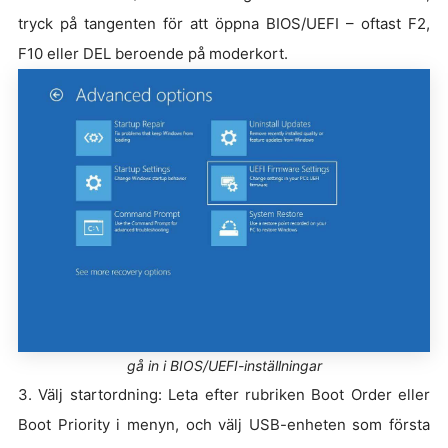
tryck på tangenten för att öppna BIOS/UEFI – oftast F2,
F10 eller DEL beroende på moderkort.
gå in i BIOS/UEFI-inställningar
3. Välj startordning: Leta efter rubriken Boot Order eller
Boot Priority i menyn, och välj USB-enheten som första