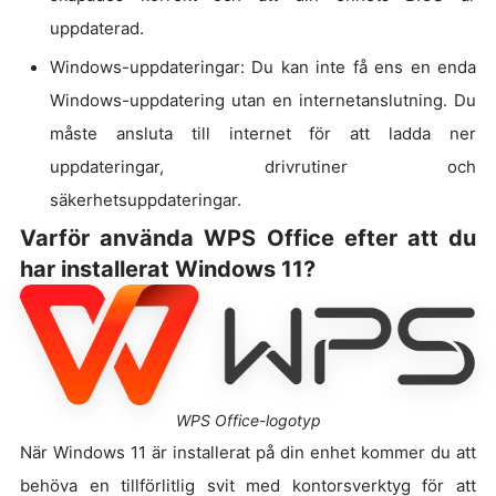
uppdaterad.
Windows-uppdateringar: Du kan inte få ens en enda
Windows-uppdatering utan en internetanslutning. Du
måste ansluta till internet för att ladda ner
uppdateringar, drivrutiner och
säkerhetsuppdateringar.
Varför använda WPS Office efter att du
har installerat Windows 11?
WPS Office-logotyp
När Windows 11 är installerat på din enhet kommer du att
behöva en tillförlitlig svit med kontorsverktyg för att