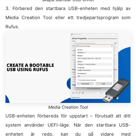
3. Förbered den startbara USB-enheten med hjälp av
Media Creation Tool eller ett tredjepartsprogram som
Rufus.
Media Creation Tool
USB-enheten förbereds för uppstart – förutsatt att ditt
system använder UEFI-läge. När den startbara USB-
enheten är redo, kan du gå vidare med