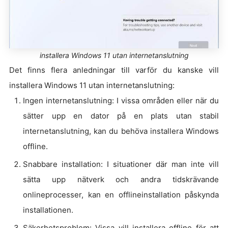
installera Windows 11 utan internetanslutning
Det finns flera anledningar till varför du kanske vill
installera Windows 11 utan internetanslutning:
Ingen internetanslutning: I vissa områden eller när du
sätter upp en dator på en plats utan stabil
internetanslutning, kan du behöva installera Windows
offline.
Snabbare installation: I situationer där man inte vill
sätta upp nätverk och andra tidskrävande
onlineprocesser, kan en offlineinstallation påskynda
installationen.
Säkerhetsproblem: Vissa vill installera offline för att