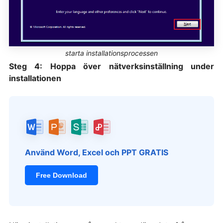
starta installationsprocessen
Steg 4: Hoppa över nätverksinställning under
installationen
Använd Word, Excel och PPT GRATIS
Free Download