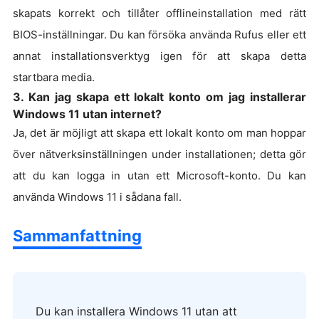
skapats korrekt och tillåter offlineinstallation med rätt
BIOS-inställningar. Du kan försöka använda Rufus eller ett
annat installationsverktyg igen för att skapa detta
startbara media.
3. Kan jag skapa ett lokalt konto om jag installerar
Windows 11 utan internet?
Ja, det är möjligt att skapa ett lokalt konto om man hoppar
över nätverksinställningen under installationen; detta gör
att du kan logga in utan ett Microsoft-konto. Du kan
använda Windows 11 i sådana fall.
Sammanfattning
Du kan installera Windows 11 utan att