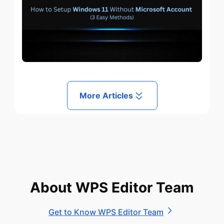
More Articles
About WPS Editor Team
Get to Know WPS Editor Team