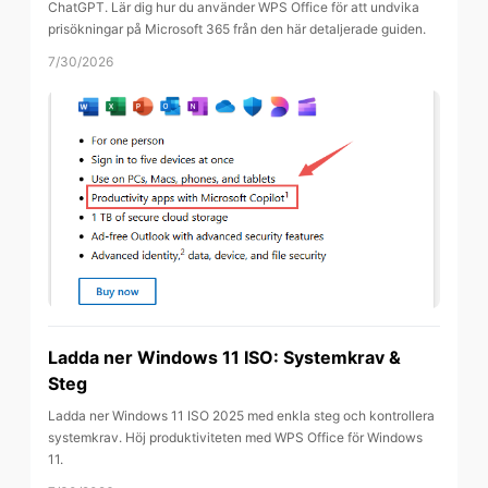
ChatGPT. Lär dig hur du använder WPS Office för att undvika
prisökningar på Microsoft 365 från den här detaljerade guiden.
7/30/2026
Ladda ner Windows 11 ISO: Systemkrav &
Steg
Ladda ner Windows 11 ISO 2025 med enkla steg och kontrollera
systemkrav. Höj produktiviteten med WPS Office för Windows
11.