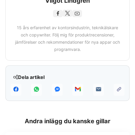
Vilgot Lindgren
15 års erfarenhet av kontorsindustrin, teknikälskare
och copywriter. Följ mig för produktrecensioner,
jämförelser och rekommendationer för nya appar och
programvara.
Dela artikel
Andra inlägg du kanske gillar