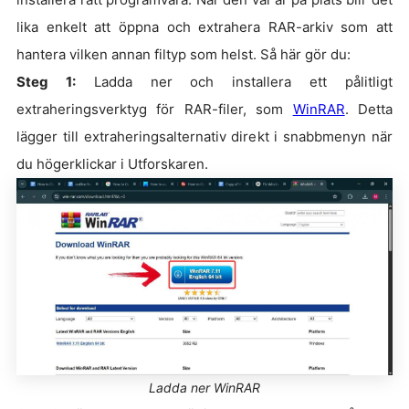
lika enkelt att öppna och extrahera RAR-arkiv som att
hantera vilken annan filtyp som helst. Så här gör du:
Steg 1:
Ladda ner och installera ett pålitligt
extraheringsverktyg för RAR-filer, som
WinRAR
. Detta
lägger till extraheringsalternativ direkt i snabbmenyn när
du högerklickar i Utforskaren.
Ladda ner WinRAR