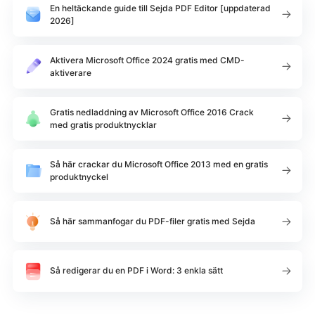
En heltäckande guide till Sejda PDF Editor [uppdaterad
2026]
Aktivera Microsoft Office 2024 gratis med CMD-
aktiverare
Gratis nedladdning av Microsoft Office 2016 Crack
med gratis produktnycklar
Så här crackar du Microsoft Office 2013 med en gratis
produktnyckel
Så här sammanfogar du PDF-filer gratis med Sejda
Så redigerar du en PDF i Word: 3 enkla sätt