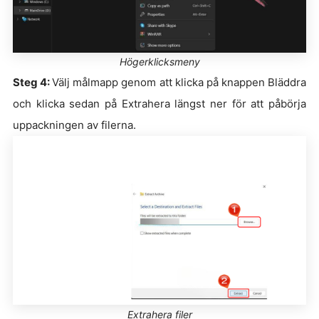
Högerklicksmeny
Steg 4:
Välj målmapp genom att klicka på knappen Bläddra
och klicka sedan på Extrahera längst ner för att påbörja
uppackningen av filerna.
Extrahera filer