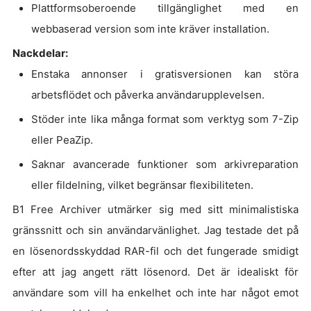
Plattformsoberoende tillgänglighet med en
webbaserad version som inte kräver installation.
Nackdelar:
Enstaka annonser i gratisversionen kan störa
arbetsflödet och påverka användarupplevelsen.
Stöder inte lika många format som verktyg som 7-Zip
eller PeaZip.
Saknar avancerade funktioner som arkivreparation
eller fildelning, vilket begränsar flexibiliteten.
B1 Free Archiver utmärker sig med sitt minimalistiska
gränssnitt och sin användarvänlighet. Jag testade det på
en lösenordsskyddad RAR-fil och det fungerade smidigt
efter att jag angett rätt lösenord. Det är idealiskt för
användare som vill ha enkelhet och inte har något emot