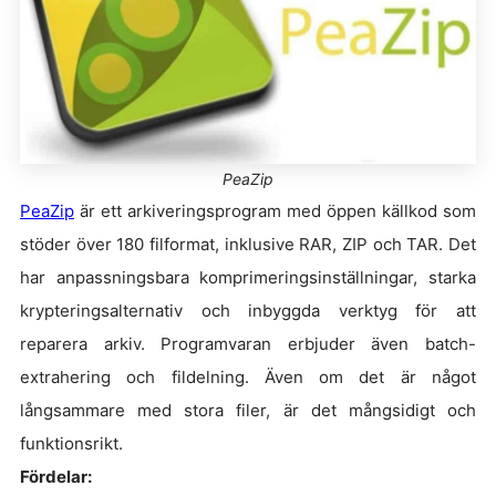
PeaZip
PeaZip
är ett arkiveringsprogram med öppen källkod som
stöder över 180 filformat, inklusive RAR, ZIP och TAR. Det
har anpassningsbara komprimeringsinställningar, starka
krypteringsalternativ och inbyggda verktyg för att
reparera arkiv. Programvaran erbjuder även batch-
extrahering och fildelning. Även om det är något
långsammare med stora filer, är det mångsidigt och
funktionsrikt.
Fördelar: