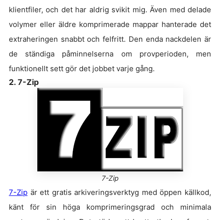
klientfiler, och det har aldrig svikit mig. Även med delade
volymer eller äldre komprimerade mappar hanterade det
extraheringen snabbt och felfritt. Den enda nackdelen är
de ständiga påminnelserna om provperioden, men
funktionellt sett gör det jobbet varje gång.
2. 7-Zip
7-Zip
7-Zip
är ett gratis arkiveringsverktyg med öppen källkod,
känt för sin höga komprimeringsgrad och minimala