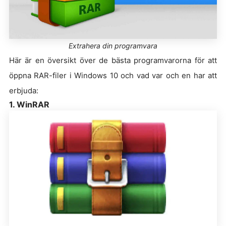
Extrahera din programvara
Här är en översikt över de bästa programvarorna för att
öppna RAR-filer i Windows 10 och vad var och en har att
erbjuda:
1. WinRAR