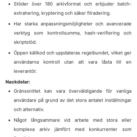
Stöder över 180 arkivformat och erbjuder batch-
extrahering, kryptering och säker filradering.
Har starka anpassningsmöjligheter och avancerade
verktyg som kontrollsumma, hash-verifiering och
skriptstöd.
Öppen källkod och uppdateras regelbundet, vilket ger
användarna kontroll utan att vara låsta till en
leverantör.
Nackdelar:
Gränssnittet kan vara överväldigande för vanliga
användare på grund av det stora antalet inställningar
och alternativ.
Något långsammare vid arbete med stora eller
komplexa arkiv jämfört med konkurrenter som