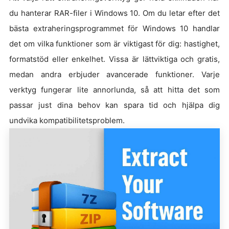
du hanterar RAR-filer i Windows 10. Om du letar efter det
bästa extraheringsprogrammet för Windows 10 handlar
det om vilka funktioner som är viktigast för dig: hastighet,
formatstöd eller enkelhet. Vissa är lättviktiga och gratis,
medan andra erbjuder avancerade funktioner. Varje
verktyg fungerar lite annorlunda, så att hitta det som
passar just dina behov kan spara tid och hjälpa dig
undvika kompatibilitetsproblem.