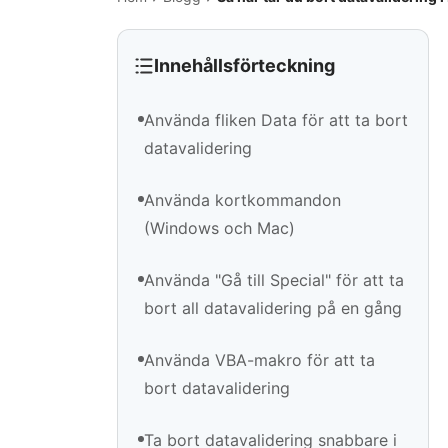
Innehållsförteckning
Använda fliken Data för att ta bort
datavalidering
Använda kortkommandon
(Windows och Mac)
Använda "Gå till Special" för att ta
bort all datavalidering på en gång
Använda VBA-makro för att ta
bort datavalidering
Ta bort datavalidering snabbare i