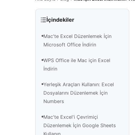
İçindekiler
Mac'te Excel Düzenlemek İçin
Microsoft Office İndirin
WPS Office ile Mac için Excel
İndirin
Yerleşik Araçları Kullanın: Excel
Dosyalarını Düzenlemek İçin
Numbers
Mac'te Excel'i Çevrimiçi
Düzenlemek İçin Google Sheets
Kullanın