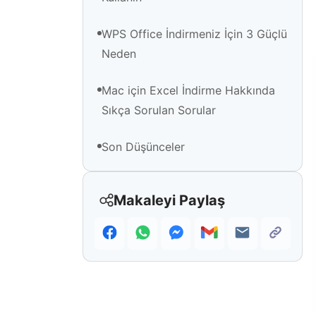
WPS Office İndirmeniz İçin 3 Güçlü
Neden
Mac için Excel İndirme Hakkında
Sıkça Sorulan Sorular
Son Düşünceler
Makaleyi Paylaş