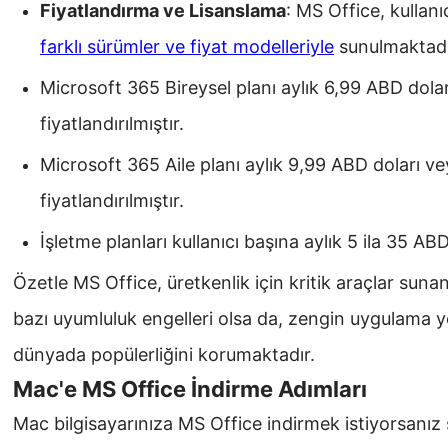
Fiyatlandırma ve Lisanslama
: MS Office, kullanı
farklı sürümler ve fiyat modelleriyle
sunulmaktadı
Microsoft 365 Bireysel planı aylık 6,99 ABD dolar
fiyatlandırılmıştır.
Microsoft 365 Aile planı aylık 9,99 ABD doları ve
fiyatlandırılmıştır.
İşletme planları kullanıcı başına aylık 5 ila 35 A
Özetle MS Office, üretkenlik için kritik araçlar suna
bazı uyumluluk engelleri olsa da, zengin uygulama 
dünyada popülerliğini korumaktadır.
Mac'e MS Office İndirme Adımları
Mac bilgisayarınıza MS Office indirmek istiyorsanız şu