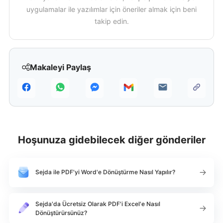
uygulamalar ile yazılımlar için öneriler almak için beni
takip edin.
Makaleyi Paylaş
Hoşunuza gidebilecek diğer gönderiler
Sejda ile PDF'yi Word'e Dönüştürme Nasıl Yapılır?
Sejda'da Ücretsiz Olarak PDF'i Excel'e Nasıl
Dönüştürürsünüz?