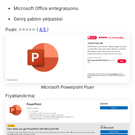
Microsoft Office entegrasyonu
Geniş şablon yelpazesi
Puan: ⭐⭐⭐⭐⭐ (
4.5
)
Microsoft Powerpoint Puan
Fiyatlandırma: