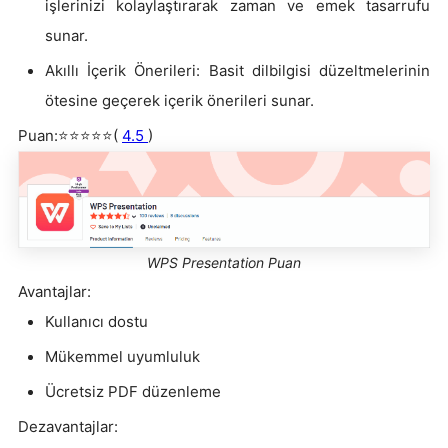
işlerinizi kolaylaştırarak zaman ve emek tasarrufu
sunar.
Akıllı İçerik Önerileri: Basit dilbilgisi düzeltmelerinin
ötesine geçerek içerik önerileri sunar.
Puan:⭐⭐⭐⭐⭐(
4.5
)
WPS Presentation Puan
Avantajlar:
Kullanıcı dostu
Mükemmel uyumluluk
Ücretsiz PDF düzenleme
Dezavantajlar: