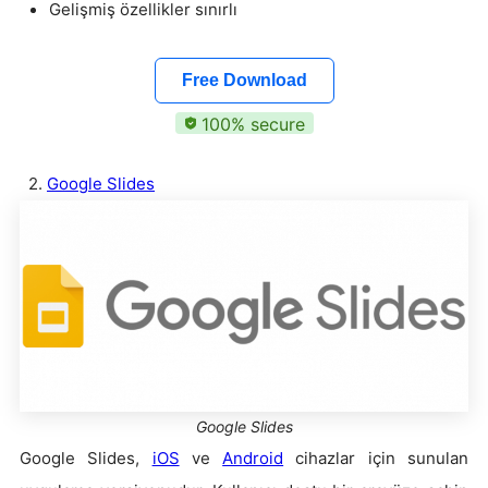
Gelişmiş özellikler sınırlı
Free Download
100% secure
2.
Google Slides
Google Slides
Google Slides,
iOS
ve
Android
cihazlar için sunulan