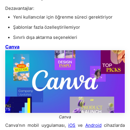
Dezavantajlar:
Yeni kullanıcılar için öğrenme süreci gerektiriyor
Şablonlar fazla özelleştirilemiyor
Sınırlı dışa aktarma seçenekleri
Canva
Canva
Canva’nın mobil uygulaması,
iOS
ve
Android
cihazlarda