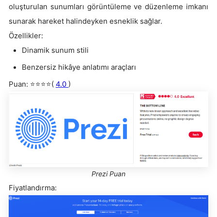
oluşturulan sunumları görüntüleme ve düzenleme imkanı
sunarak hareket halindeyken esneklik sağlar.
Özellikler:
Dinamik sunum stili
Benzersiz hikâye anlatımı araçları
Puan: ⭐⭐⭐⭐(
4.0
)
Prezi Puan
Fiyatlandırma: