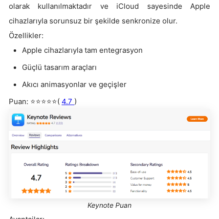
olarak kullanılmaktadır ve iCloud sayesinde Apple
cihazlarıyla sorunsuz bir şekilde senkronize olur.
Özellikler:
Apple cihazlarıyla tam entegrasyon
Güçlü tasarım araçları
Akıcı animasyonlar ve geçişler
Puan: ⭐⭐⭐⭐⭐(
4.7
)
Keynote Puan