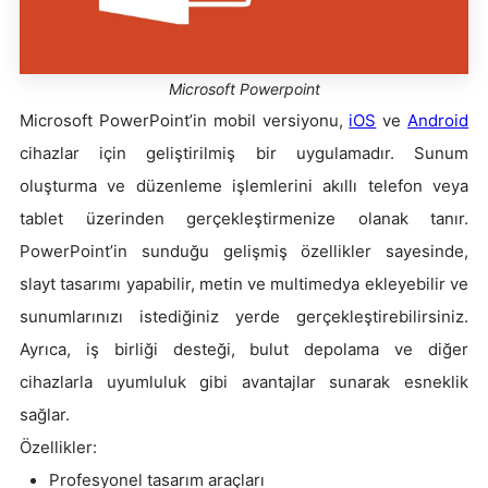
Microsoft Powerpoint
Microsoft PowerPoint’in mobil versiyonu,
iOS
ve
Android
cihazlar için geliştirilmiş bir uygulamadır. Sunum
oluşturma ve düzenleme işlemlerini akıllı telefon veya
tablet üzerinden gerçekleştirmenize olanak tanır.
PowerPoint’in sunduğu gelişmiş özellikler sayesinde,
slayt tasarımı yapabilir, metin ve multimedya ekleyebilir ve
sunumlarınızı istediğiniz yerde gerçekleştirebilirsiniz.
Ayrıca, iş birliği desteği, bulut depolama ve diğer
cihazlarla uyumluluk gibi avantajlar sunarak esneklik
sağlar.
Özellikler:
Profesyonel tasarım araçları