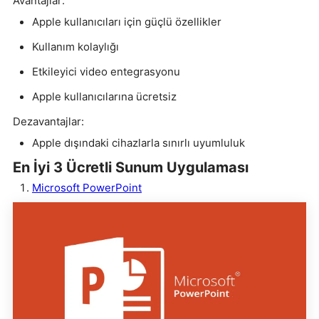
Avantajlar:
Apple kullanıcıları için güçlü özellikler
Kullanım kolaylığı
Etkileyici video entegrasyonu
Apple kullanıcılarına ücretsiz
Dezavantajlar:
Apple dışındaki cihazlarla sınırlı uyumluluk
En İyi 3 Ücretli Sunum Uygulaması
Microsoft PowerPoint