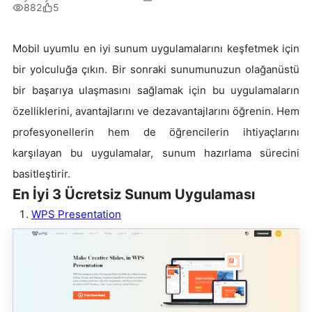
882
5
Mobil uyumlu en iyi sunum uygulamalarını keşfetmek için
bir yolculuğa çıkın. Bir sonraki sunumunuzun olağanüstü
bir başarıya ulaşmasını sağlamak için bu uygulamaların
özelliklerini, avantajlarını ve dezavantajlarını öğrenin. Hem
profesyonellerin hem de öğrencilerin ihtiyaçlarını
karşılayan bu uygulamalar, sunum hazırlama sürecini
basitleştirir.
En İyi 3 Ücretsiz Sunum Uygulaması
WPS Presentation