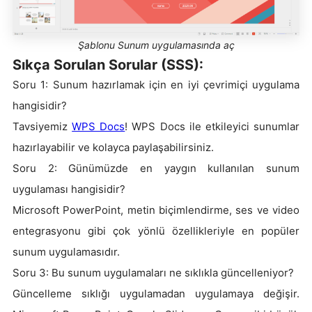
Şablonu Sunum uygulamasında aç
Sıkça Sorulan Sorular (SSS):
Soru 1: Sunum hazırlamak için en iyi çevrimiçi uygulama
hangisidir?
Tavsiyemiz
WPS Docs
! WPS Docs ile etkileyici sunumlar
hazırlayabilir ve kolayca paylaşabilirsiniz.
Soru 2: Günümüzde en yaygın kullanılan sunum
uygulaması hangisidir?
Microsoft PowerPoint, metin biçimlendirme, ses ve video
entegrasyonu gibi çok yönlü özellikleriyle en popüler
sunum uygulamasıdır.
Soru 3: Bu sunum uygulamaları ne sıklıkla güncelleniyor?
Güncelleme sıklığı uygulamadan uygulamaya değişir.