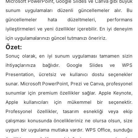
Microsoft PowerPoint, Google Slides ve Canva gibi büyük
sunum uygulamaları düzenli güncellemeler alır. Bu
güncellemeler hata düzeltmeleri, performans
iyileştirmeleri ve yeni özellikler içerebilir. En iyi deneyim
için uygulamalarınızı güncel tutmanızı öneririz.
Özet:
Sonuç olarak, en iyi sunum uygulaması tamamen sizin
ihtiyaçlarınıza bağlıdır. Google Slides ve WPS
Presentation, ücretsiz ve kullanıcı dostu seçenekler
sunar. Microsoft PowerPoint, Prezi ve Canva, profesyonel
sunumlar için premium özellikler sağlar. Apple Keynote,
Apple kullanıcıları için mükemmel bir seçenektir.
Profesyonel özellikler, tasarım esnekliği veya ekip
çalışması konusunda öncelikleriniz ne olursa olsun, size
uygun bir uygulama mutlaka vardır. WPS Office, sunduğu