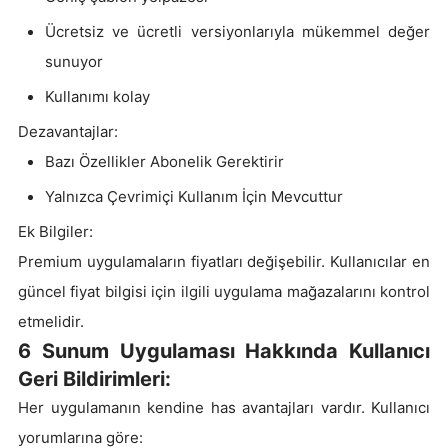
Ücretsiz ve ücretli versiyonlarıyla mükemmel değer
sunuyor
Kullanımı kolay
Dezavantajlar:
Bazı Özellikler Abonelik Gerektirir
Yalnızca Çevrimiçi Kullanım İçin Mevcuttur
Ek Bilgiler:
Premium uygulamaların fiyatları değişebilir. Kullanıcılar en
güncel fiyat bilgisi için ilgili uygulama mağazalarını kontrol
etmelidir.
6 Sunum Uygulaması Hakkında Kullanıcı
Geri Bildirimleri:
Her uygulamanın kendine has avantajları vardır. Kullanıcı
yorumlarına göre: