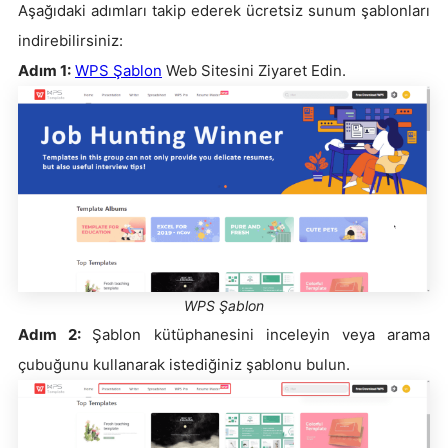
Aşağıdaki adımları takip ederek ücretsiz sunum şablonları
indirebilirsiniz:
Adım 1:
WPS Şablon
Web Sitesini Ziyaret Edin.
WPS Şablon
Adım 2:
Şablon kütüphanesini inceleyin veya arama
çubuğunu kullanarak istediğiniz şablonu bulun.