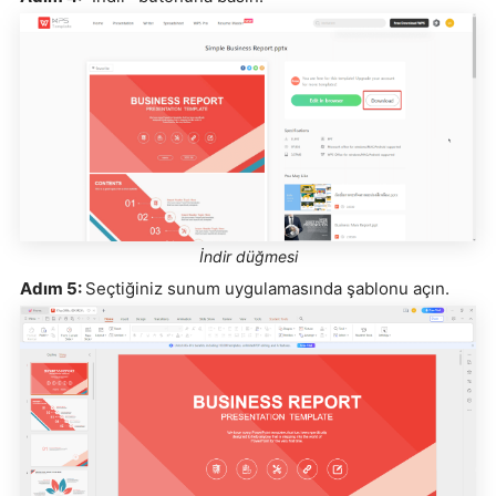
İndir düğmesi
Adım 5:
Seçtiğiniz sunum uygulamasında şablonu açın.