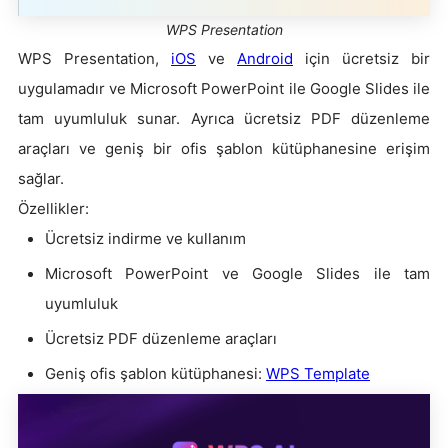
WPS Presentation
WPS Presentation,
iOS
ve
Android
için ücretsiz bir
uygulamadır ve Microsoft PowerPoint ile Google Slides ile
tam uyumluluk sunar. Ayrıca ücretsiz PDF düzenleme
araçları ve geniş bir ofis şablon kütüphanesine erişim
sağlar.
Özellikler:
Ücretsiz indirme ve kullanım
Microsoft PowerPoint ve Google Slides ile tam
uyumluluk
Ücretsiz PDF düzenleme araçları
Geniş ofis şablon kütüphanesi:
WPS Template