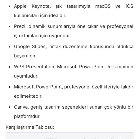
Apple Keynote, şık tasarımıyla macOS ve iOS
kullanıcıları için idealdir.
Prezi, dinamik sunumlarıyla öne çıkar ve profesyonel
iş ortamları için uygundur.
Google Slides, ortak düzenleme konusunda oldukça
başarılıdır.
WPS Presentation, Microsoft PowerPoint ile tamamen
uyumludur.
Microsoft PowerPoint, profesyonel özellikleriyle takdir
edilmektedir.
Canva, geniş tasarım seçenekleri sunan çok yönlü bir
platformdur.
Karşılaştırma Tablosu: