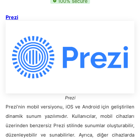
100% secure
Prezi
Prezi
Prezi’nin mobil versiyonu, iOS ve Android için geliştirilen
dinamik sunum yazılımıdır. Kullanıcılar, mobil cihazları
üzerinden benzersiz Prezi stilinde sunumlar oluşturabilir,
düzenleyebilir ve sunabilirler. Ayrıca, diğer cihazlarda