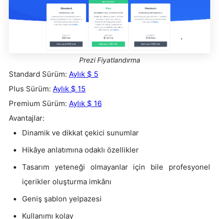
Prezi Fiyatlandırma
Standard Sürüm:
Aylık $ 5
Plus Sürüm:
Aylık $ 15
Premium Sürüm:
Aylık $ 16
Avantajlar:
Dinamik ve dikkat çekici sunumlar
Hikâye anlatımına odaklı özellikler
Tasarım yeteneği olmayanlar için bile profesyonel
içerikler oluşturma imkânı
Geniş şablon yelpazesi
Kullanımı kolay