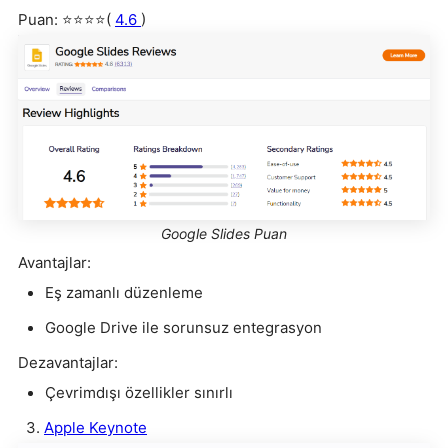
Puan: ⭐⭐⭐⭐(
4.6
)
Google Slides Puan
Avantajlar:
Eş zamanlı düzenleme
Google Drive ile sorunsuz entegrasyon
Dezavantajlar:
Çevrimdışı özellikler sınırlı
3.
Apple Keynote