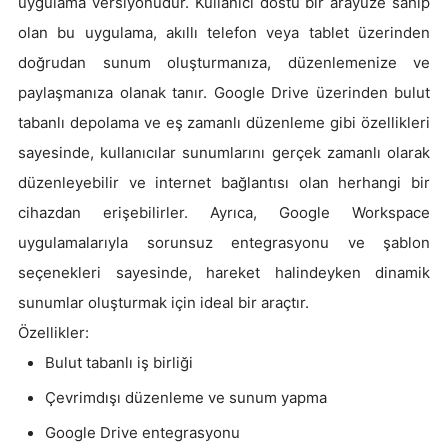
uygulama versiyonudur. Kullanıcı dostu bir arayüze sahip
olan bu uygulama, akıllı telefon veya tablet üzerinden
doğrudan sunum oluşturmanıza, düzenlemenize ve
paylaşmanıza olanak tanır. Google Drive üzerinden bulut
tabanlı depolama ve eş zamanlı düzenleme gibi özellikleri
sayesinde, kullanıcılar sunumlarını gerçek zamanlı olarak
düzenleyebilir ve internet bağlantısı olan herhangi bir
cihazdan erişebilirler. Ayrıca, Google Workspace
uygulamalarıyla sorunsuz entegrasyonu ve şablon
seçenekleri sayesinde, hareket halindeyken dinamik
sunumlar oluşturmak için ideal bir araçtır.
Özellikler:
Bulut tabanlı iş birliği
Çevrimdışı düzenleme ve sunum yapma
Google Drive entegrasyonu