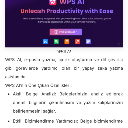
WPS AI
WPS AI, e-posta yazma, içerik oluşturma ve dil çevirisi
gibi görevlerde yardımcı olan bir yapay zeka yazma
asistanıdır.
WPS AI’nin Öne Çıkan Özellikleri:
Akıllı Belge Analizi: Belgelerinizin analiz edilerek
önemli bilgilerin çıkarılmasını ve yazım kalıplarınızın
belirlenmesini sağlar.
Etkili Biçimlendirme Yardımcısı: Belge biçimlendirme