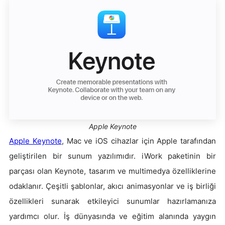
Apple Keynote
Apple Keynote
, Mac ve iOS cihazlar için Apple tarafından
geliştirilen bir sunum yazılımıdır. iWork paketinin bir
parçası olan Keynote, tasarım ve multimedya özelliklerine
odaklanır. Çeşitli şablonlar, akıcı animasyonlar ve iş birliği
özellikleri sunarak etkileyici sunumlar hazırlamanıza
yardımcı olur. İş dünyasında ve eğitim alanında yaygın