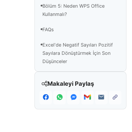
Bölüm 5: Neden WPS Office
Kullanmalı?
FAQs
Excel'de Negatif Sayıları Pozitif
Sayılara Dönüştürmek İçin Son
Düşünceler
Makaleyi Paylaş