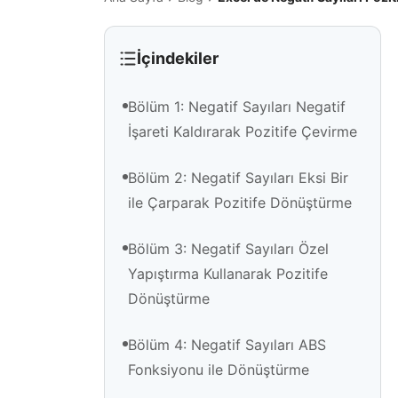
İçindekiler
Bölüm 1: Negatif Sayıları Negatif
İşareti Kaldırarak Pozitife Çevirme
Bölüm 2: Negatif Sayıları Eksi Bir
ile Çarparak Pozitife Dönüştürme
Bölüm 3: Negatif Sayıları Özel
Yapıştırma Kullanarak Pozitife
Dönüştürme
Bölüm 4: Negatif Sayıları ABS
Fonksiyonu ile Dönüştürme