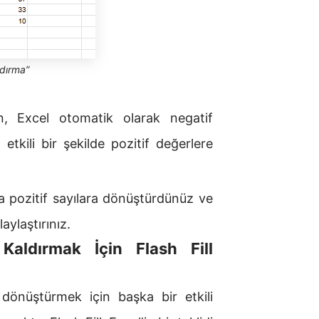
ldırma”
, Excel otomatik olarak negatif
etkili bir şekilde pozitif değerlere
yla pozitif sayılara dönüştürdünüz ve
aylaştırınız.
 Kaldırmak İçin Flash Fill
a dönüştürmek için başka bir etkili