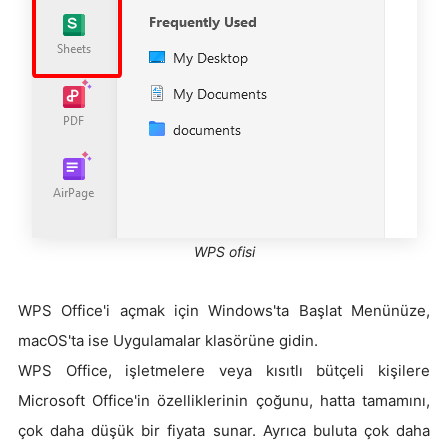
WPS ofisi
WPS Office'i açmak için Windows'ta Başlat Menünüze,
macOS'ta ise Uygulamalar klasörüne gidin.
WPS Office, işletmelere veya kısıtlı bütçeli kişilere
Microsoft Office'in özelliklerinin çoğunu, hatta tamamını,
çok daha düşük bir fiyata sunar. Ayrıca buluta çok daha