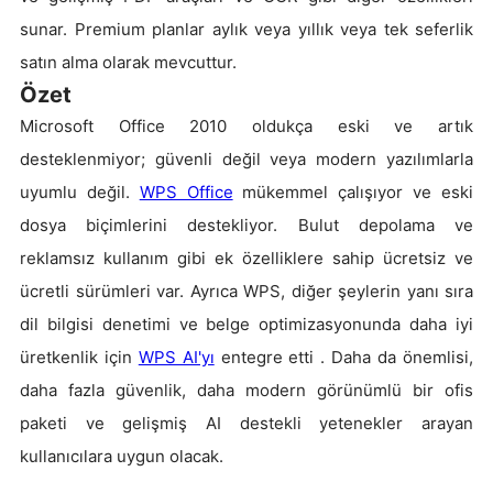
sunar. Premium planlar aylık veya yıllık veya tek seferlik
satın alma olarak mevcuttur.
Özet
Microsoft Office 2010 oldukça eski ve artık
desteklenmiyor; güvenli değil veya modern yazılımlarla
uyumlu değil.
WPS Office
mükemmel çalışıyor ve eski
dosya biçimlerini destekliyor. Bulut depolama ve
reklamsız kullanım gibi ek özelliklere sahip ücretsiz ve
ücretli sürümleri var. Ayrıca WPS, diğer şeylerin yanı sıra
dil bilgisi denetimi ve belge optimizasyonunda daha iyi
üretkenlik için
WPS AI'yı
entegre etti . Daha da önemlisi,
daha fazla güvenlik, daha modern görünümlü bir ofis
paketi ve gelişmiş AI destekli yetenekler arayan
kullanıcılara uygun olacak.