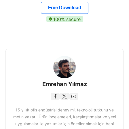
Free Download
100% secure
Emrehan Yılmaz
15 yıllık ofis endüstrisi deneyimi, teknoloji tutkunu ve
metin yazarı. Ürün incelemeleri, karşılaştırmalar ve yeni
uygulamalar ile yazılımlar için öneriler almak için beni