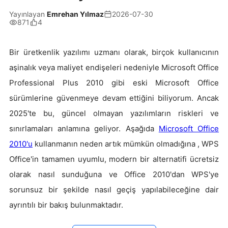
Yayınlayan
Emrehan Yılmaz
2026-07-30
871
4
Bir üretkenlik yazılımı uzmanı olarak, birçok kullanıcının
aşinalık veya maliyet endişeleri nedeniyle Microsoft Office
Professional Plus 2010 gibi eski Microsoft Office
sürümlerine güvenmeye devam ettiğini biliyorum. Ancak
2025'te bu, güncel olmayan yazılımların riskleri ve
sınırlamaları anlamına geliyor. Aşağıda
Microsoft Office
2010'u
kullanmanın neden artık mümkün olmadığına , WPS
Office'in tamamen uyumlu, modern bir alternatifi ücretsiz
olarak nasıl sunduğuna ve Office 2010'dan WPS'ye
sorunsuz bir şekilde nasıl geçiş yapılabileceğine dair
ayrıntılı bir bakış bulunmaktadır.