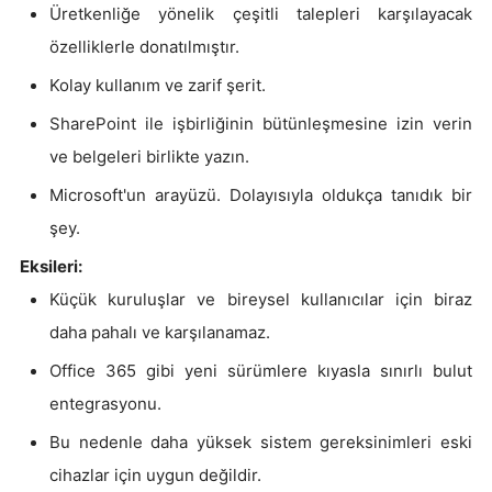
Üretkenliğe yönelik çeşitli talepleri karşılayacak
özelliklerle donatılmıştır.
Kolay kullanım ve zarif şerit.
SharePoint ile işbirliğinin bütünleşmesine izin verin
ve belgeleri birlikte yazın.
Microsoft'un arayüzü. Dolayısıyla oldukça tanıdık bir
şey.
Eksileri:
Küçük kuruluşlar ve bireysel kullanıcılar için biraz
daha pahalı ve karşılanamaz.
Office 365 gibi yeni sürümlere kıyasla sınırlı bulut
entegrasyonu.
Bu nedenle daha yüksek sistem gereksinimleri eski
cihazlar için uygun değildir.