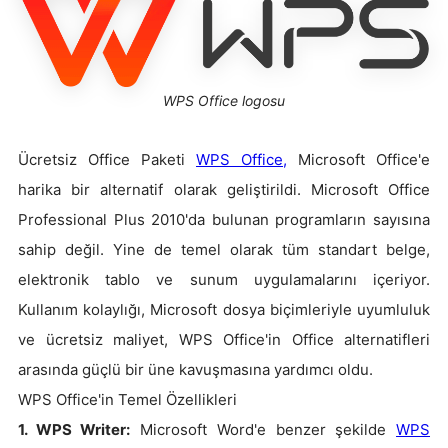
WPS Office logosu
Ücretsiz Office Paketi
WPS Office,
Microsoft Office'e
harika bir alternatif olarak geliştirildi. Microsoft Office
Professional Plus 2010'da bulunan programların sayısına
sahip değil. Yine de temel olarak tüm standart belge,
elektronik tablo ve sunum uygulamalarını içeriyor.
Kullanım kolaylığı, Microsoft dosya biçimleriyle uyumluluk
ve ücretsiz maliyet, WPS Office'in Office alternatifleri
arasında güçlü bir üne kavuşmasına yardımcı oldu.
WPS Office'in Temel Özellikleri
1. WPS Writer:
Microsoft Word'e benzer şekilde
WPS