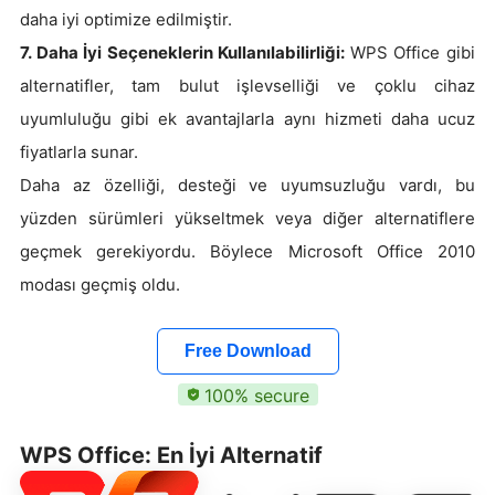
daha iyi optimize edilmiştir.
7. Daha İyi Seçeneklerin Kullanılabilirliği:
WPS Office gibi
alternatifler, tam bulut işlevselliği ve çoklu cihaz
uyumluluğu gibi ek avantajlarla aynı hizmeti daha ucuz
fiyatlarla sunar.
Daha az özelliği, desteği ve uyumsuzluğu vardı, bu
yüzden sürümleri yükseltmek veya diğer alternatiflere
geçmek gerekiyordu. Böylece Microsoft Office 2010
modası geçmiş oldu.
Free Download
100% secure
WPS Office: En İyi Alternatif