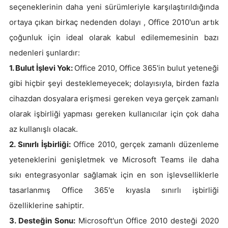
seçeneklerinin daha yeni sürümleriyle karşılaştırıldığında
ortaya çıkan birkaç nedenden dolayı , Office 2010'un artık
çoğunluk için ideal olarak kabul edilememesinin bazı
nedenleri şunlardır:
1. Bulut İşlevi Yok:
Office 2010, Office 365'in bulut yeteneği
gibi hiçbir şeyi desteklemeyecek; dolayısıyla, birden fazla
cihazdan dosyalara erişmesi gereken veya gerçek zamanlı
olarak işbirliği yapması gereken kullanıcılar için çok daha
az kullanışlı olacak.
2. Sınırlı İşbirliği:
Office 2010, gerçek zamanlı düzenleme
yeteneklerini genişletmek ve Microsoft Teams ile daha
sıkı entegrasyonlar sağlamak için en son işlevselliklerle
tasarlanmış Office 365'e kıyasla sınırlı işbirliği
özelliklerine sahiptir.
3. Desteğin Sonu:
Microsoft'un Office 2010 desteği 2020