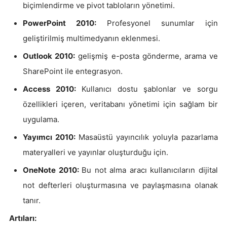
biçimlendirme ve pivot tabloların yönetimi.
PowerPoint 2010:
Profesyonel sunumlar için
geliştirilmiş multimedyanın eklenmesi.
Outlook 2010:
gelişmiş e-posta gönderme, arama ve
SharePoint ile entegrasyon.
Access 2010:
Kullanıcı dostu şablonlar ve sorgu
özellikleri içeren, veritabanı yönetimi için sağlam bir
uygulama.
Yayımcı 2010:
Masaüstü yayıncılık yoluyla pazarlama
materyalleri ve yayınlar oluşturduğu için.
OneNote 2010:
Bu not alma aracı kullanıcıların dijital
not defterleri oluşturmasına ve paylaşmasına olanak
tanır.
Artıları: