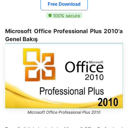
Free Download
100% secure
Microsoft Office Professional Plus 2010'a
Genel Bakış
Microsoft Office Professional Plus 2010