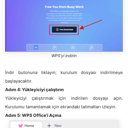
WPS'yi indirin
İndir butonuna tıklayın; kurulum dosyası indirilmeye
başlayacaktır.
Adım 4: Yükleyiciyi çalıştırın
Yükleyiciyi çalıştırmak için indirilen dosyayı açın.
Kurulumu tamamlamak için ekrandaki talimatları izleyin.
Adım 5: WPS Office'i Açma