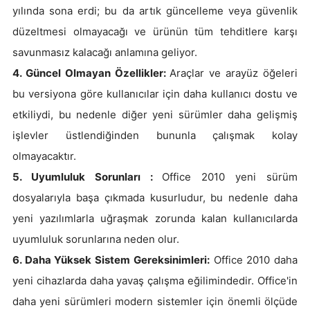
yılında sona erdi; bu da artık güncelleme veya güvenlik
düzeltmesi olmayacağı ve ürünün tüm tehditlere karşı
savunmasız kalacağı anlamına geliyor.
4. Güncel Olmayan Özellikler:
Araçlar ve arayüz öğeleri
bu versiyona göre kullanıcılar için daha kullanıcı dostu ve
etkiliydi, bu nedenle diğer yeni sürümler daha gelişmiş
işlevler üstlendiğinden bununla çalışmak kolay
olmayacaktır.
5. Uyumluluk Sorunları :
Office 2010 yeni sürüm
dosyalarıyla başa çıkmada kusurludur, bu nedenle daha
yeni yazılımlarla uğraşmak zorunda kalan kullanıcılarda
uyumluluk sorunlarına neden olur.
6. Daha Yüksek Sistem Gereksinimleri:
Office 2010 daha
yeni cihazlarda daha yavaş çalışma eğilimindedir. Office'in
daha yeni sürümleri modern sistemler için önemli ölçüde