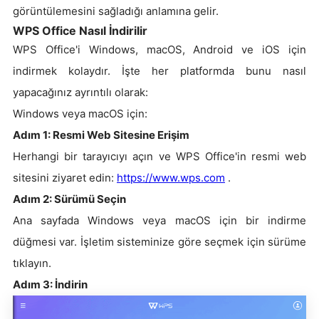
görüntülemesini sağladığı anlamına gelir.
WPS Office Nasıl İndirilir
WPS Office'i Windows, macOS, Android ve iOS için
indirmek kolaydır. İşte her platformda bunu nasıl
yapacağınız ayrıntılı olarak:
Windows veya macOS için:
Adım 1: Resmi Web Sitesine Erişim
Herhangi bir tarayıcıyı açın ve WPS Office'in resmi web
sitesini ziyaret edin:
https://www.wps.com
.
Adım 2: Sürümü Seçin
Ana sayfada Windows veya macOS için bir indirme
düğmesi var. İşletim sisteminize göre seçmek için sürüme
tıklayın.
Adım 3: İndirin