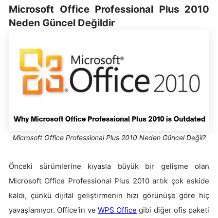
Microsoft Office Professional Plus 2010
Neden Güncel Değildir
Microsoft Office Professional Plus 2010 Neden Güncel Değil?
Önceki sürümlerine kıyasla büyük bir gelişme olan
Microsoft Office Professional Plus 2010 artık çok eskide
kaldı, çünkü dijital geliştirmenin hızı görünüşe göre hiç
yavaşlamıyor. Office'in ve
WPS Office
gibi diğer ofis paketi