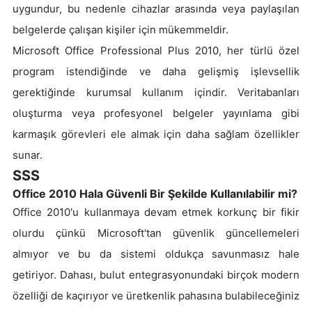
uygundur, bu nedenle cihazlar arasında veya paylaşılan
belgelerde çalışan kişiler için mükemmeldir.
Microsoft Office Professional Plus 2010, her türlü özel
program istendiğinde ve daha gelişmiş işlevsellik
gerektiğinde kurumsal kullanım içindir. Veritabanları
oluşturma veya profesyonel belgeler yayınlama gibi
karmaşık görevleri ele almak için daha sağlam özellikler
sunar.
SSS
Office 2010 Hala Güvenli Bir Şekilde Kullanılabilir mi?
Office 2010'u kullanmaya devam etmek korkunç bir fikir
olurdu çünkü Microsoft'tan güvenlik güncellemeleri
almıyor ve bu da sistemi oldukça savunmasız hale
getiriyor. Dahası, bulut entegrasyonundaki birçok modern
özelliği de kaçırıyor ve üretkenlik pahasına bulabileceğiniz