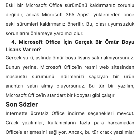
Eski bir Microsoft Office sürümünü kaldırmanız zorunlu
değildir, ancak Microsoft 365 Apps’i yüklemeden önce
eski sürümleri kaldırmanız önerilir. Bu, olası uyumsuzluk
sorunlarını önlemeye yardımcı olur.
4. Microsoft Office İçin Gerçek Bir Ömür Boyu
Lisans Var mı?
Gerçek şu ki, aslında ömür boyu lisans satın almıyorsunuz.
Bunun yerine, Microsoft Office’in resmi web sitesinden
masaüstü sürümünü indirmenizi sağlayan bir ürün
anahtarı satın almış oluyorsunuz. Bu tür bir yazılım,
Microsoft Office’in standart bir kopyası gibi çalışır.
Son Sözler
İnternette ücretsiz Office indirme seçenekleri mevcut.
Crack yazılımlar, kullanıcıların fazla para harcamadan
Office’e erişmesini sağlıyor. Ancak, bu tür crack yazılımlar