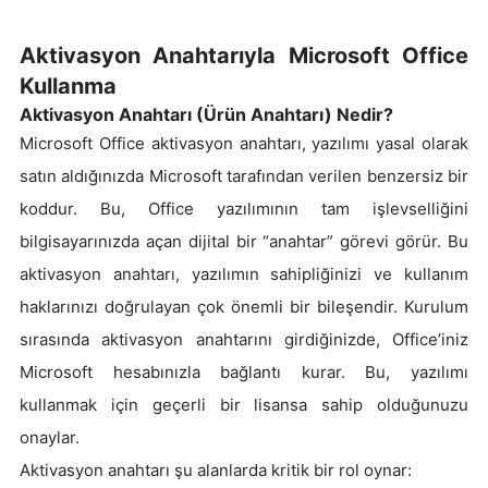
Aktivasyon Anahtarıyla Microsoft Office
Kullanma
Aktivasyon Anahtarı (Ürün Anahtarı) Nedir?
Microsoft Office aktivasyon anahtarı, yazılımı yasal olarak
satın aldığınızda Microsoft tarafından verilen benzersiz bir
koddur. Bu, Office yazılımının tam işlevselliğini
bilgisayarınızda açan dijital bir “anahtar” görevi görür. Bu
aktivasyon anahtarı, yazılımın sahipliğinizi ve kullanım
haklarınızı doğrulayan çok önemli bir bileşendir. Kurulum
sırasında aktivasyon anahtarını girdiğinizde, Office’iniz
Microsoft hesabınızla bağlantı kurar. Bu, yazılımı
kullanmak için geçerli bir lisansa sahip olduğunuzu
onaylar.
Aktivasyon anahtarı şu alanlarda kritik bir rol oynar: