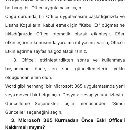
herhangi bir Office uygulamasını açın.
Çoğu durumda, bir Office uygulamasını başlattığınızda ve
Lisans Koşullarını kabul etmek için "Kabul Et" düğmesine
tıkladığınızda Office otomatik olarak etkinleşir. Eğer
etkinleştirme konusunda yardıma ihtiyacınız varsa, Office’i
Etkinleştirme sayfasına göz atabilirsiniz.
3. Office’i etkinleştirdikten sonra ve kullanmaya
başlamadan önce, en son güncellemelerin yüklü
olduğundan emin olun.
Word gibi herhangi bir Microsoft 365 uygulamasında yeni
veya mevcut bir belge açın. Dosya > Hesap yolunu izleyin.
Güncelleme Seçenekleri açılır menüsünden "Şimdi
Güncelle" seçeneğini seçin.
3. Microsoft 365 Kurmadan Önce Eski Office’i
Kaldırmalı mıyım?