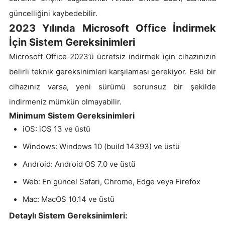
güncelliğini kaybedebilir.
2023 Yılında Microsoft Office İndirmek
İçin Sistem Gereksinimleri
Microsoft Office 2023’ü ücretsiz indirmek için cihazınızın
belirli teknik gereksinimleri karşılaması gerekiyor. Eski bir
cihazınız varsa, yeni sürümü sorunsuz bir şekilde
indirmeniz mümkün olmayabilir.
Minimum Sistem Gereksinimleri
iOS: iOS 13 ve üstü
Windows: Windows 10 (build 14393) ve üstü
Android: Android OS 7.0 ve üstü
Web: En güncel Safari, Chrome, Edge veya Firefox
Mac: MacOS 10.14 ve üstü
Detaylı Sistem Gereksinimleri: