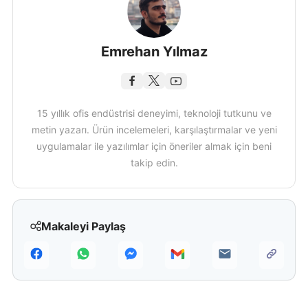
Emrehan Yılmaz
15 yıllık ofis endüstrisi deneyimi, teknoloji tutkunu ve
metin yazarı. Ürün incelemeleri, karşılaştırmalar ve yeni
uygulamalar ile yazılımlar için öneriler almak için beni
takip edin.
Makaleyi Paylaş