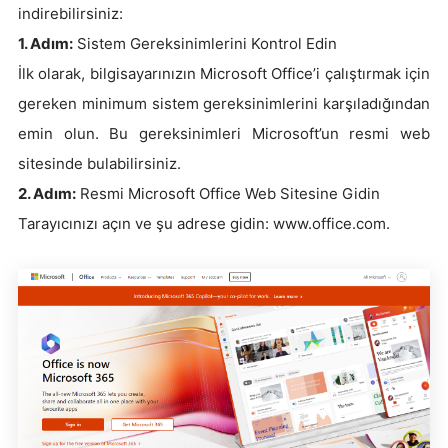
indirebilirsiniz:
1. Adım:
Sistem Gereksinimlerini Kontrol Edin
İlk olarak, bilgisayarınızın Microsoft Office’i çalıştırmak için
gereken minimum sistem gereksinimlerini karşıladığından
emin olun. Bu gereksinimleri Microsoft’un resmi web
sitesinde bulabilirsiniz.
2. Adım:
Resmi Microsoft Office Web Sitesine Gidin
Tarayıcınızı açın ve şu adrese gidin: www.office.com.