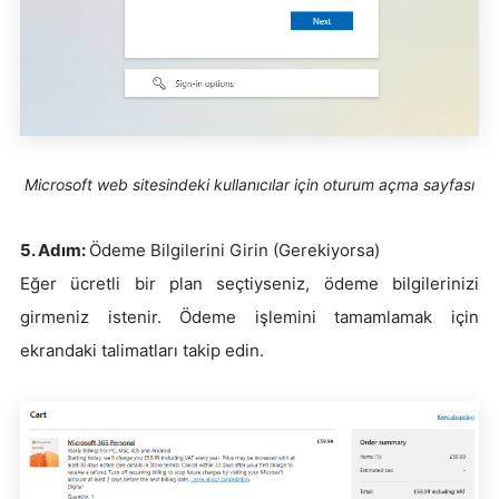
Microsoft web sitesindeki kullanıcılar için oturum açma sayfası
5. Adım:
Ödeme Bilgilerini Girin (Gerekiyorsa)
Eğer ücretli bir plan seçtiyseniz, ödeme bilgilerinizi
girmeniz istenir. Ödeme işlemini tamamlamak için
ekrandaki talimatları takip edin.