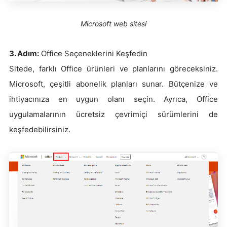
Microsoft web sitesi
3. Adım:
Office Seçeneklerini Keşfedin
Sitede, farklı Office ürünleri ve planlarını göreceksiniz.
Microsoft, çeşitli abonelik planları sunar. Bütçenize ve
ihtiyacınıza en uygun olanı seçin. Ayrıca, Office
uygulamalarının ücretsiz çevrimiçi sürümlerini de
keşfedebilirsiniz.