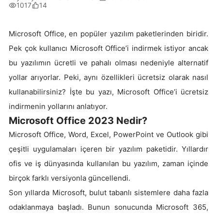
1017
14
Microsoft Office, en popüler yazılım paketlerinden biridir.
Pek çok kullanıcı Microsoft Office’i indirmek istiyor ancak
bu yazılımın ücretli ve pahalı olması nedeniyle alternatif
yollar arıyorlar. Peki, aynı özellikleri ücretsiz olarak nasıl
kullanabilirsiniz? İşte bu yazı, Microsoft Office’i ücretsiz
indirmenin yollarını anlatıyor.
Microsoft Office 2023 Nedir?
Microsoft Office, Word, Excel, PowerPoint ve Outlook gibi
çeşitli uygulamaları içeren bir yazılım paketidir. Yıllardır
ofis ve iş dünyasında kullanılan bu yazılım, zaman içinde
birçok farklı versiyonla güncellendi.
Son yıllarda Microsoft, bulut tabanlı sistemlere daha fazla
odaklanmaya başladı. Bunun sonucunda Microsoft 365,