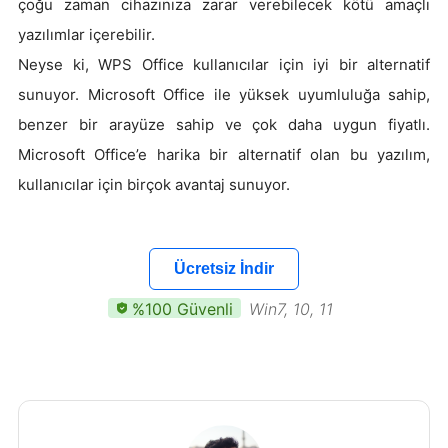
çoğu zaman cihazınıza zarar verebilecek kötü amaçlı
yazılımlar içerebilir.
Neyse ki, WPS Office kullanıcılar için iyi bir alternatif
sunuyor. Microsoft Office ile yüksek uyumluluğa sahip,
benzer bir arayüze sahip ve çok daha uygun fiyatlı.
Microsoft Office’e harika bir alternatif olan bu yazılım,
kullanıcılar için birçok avantaj sunuyor.
Ücretsiz İndir
%100 Güvenli
Win7, 10, 11