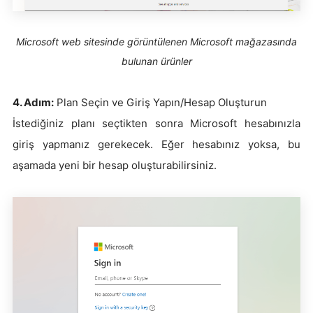
Microsoft web sitesinde görüntülenen Microsoft mağazasında
bulunan ürünler
4. Adım:
Plan Seçin ve Giriş Yapın/Hesap Oluşturun
İstediğiniz planı seçtikten sonra Microsoft hesabınızla
giriş yapmanız gerekecek. Eğer hesabınız yoksa, bu
aşamada yeni bir hesap oluşturabilirsiniz.