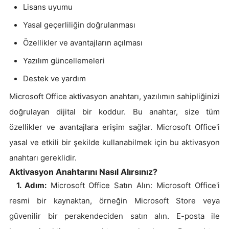
Lisans uyumu
Yasal geçerliliğin doğrulanması
Özellikler ve avantajların açılması
Yazılım güncellemeleri
Destek ve yardım
Microsoft Office aktivasyon anahtarı, yazılımın sahipliğinizi
doğrulayan dijital bir koddur. Bu anahtar, size tüm
özellikler ve avantajlara erişim sağlar. Microsoft Office'i
yasal ve etkili bir şekilde kullanabilmek için bu aktivasyon
anahtarı gereklidir.
Aktivasyon Anahtarını Nasıl Alırsınız?
1. Adım:
Microsoft Office Satın Alın: Microsoft Office'i
resmi bir kaynaktan, örneğin Microsoft Store veya
güvenilir bir perakendeciden satın alın. E-posta ile