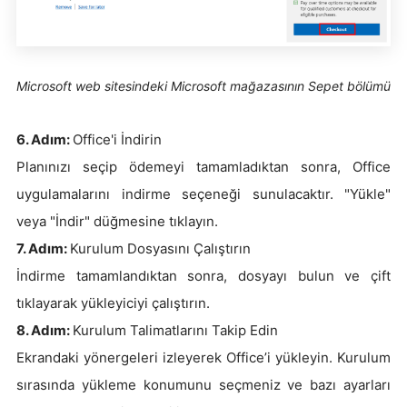
Microsoft web sitesindeki Microsoft mağazasının Sepet bölümü
6. Adım:
Office'i İndirin
Planınızı seçip ödemeyi tamamladıktan sonra, Office
uygulamalarını indirme seçeneği sunulacaktır. "Yükle"
veya "İndir" düğmesine tıklayın.
7. Adım:
Kurulum Dosyasını Çalıştırın
İndirme tamamlandıktan sonra, dosyayı bulun ve çift
tıklayarak yükleyiciyi çalıştırın.
8. Adım:
Kurulum Talimatlarını Takip Edin
Ekrandaki yönergeleri izleyerek Office’i yükleyin. Kurulum
sırasında yükleme konumunu seçmeniz ve bazı ayarları