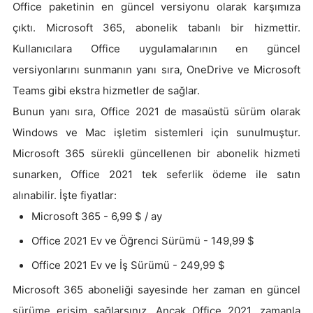
Office paketinin en güncel versiyonu olarak karşımıza
çıktı. Microsoft 365, abonelik tabanlı bir hizmettir.
Kullanıcılara Office uygulamalarının en güncel
versiyonlarını sunmanın yanı sıra, OneDrive ve Microsoft
Teams gibi ekstra hizmetler de sağlar.
Bunun yanı sıra, Office 2021 de masaüstü sürüm olarak
Windows ve Mac işletim sistemleri için sunulmuştur.
Microsoft 365 sürekli güncellenen bir abonelik hizmeti
sunarken, Office 2021 tek seferlik ödeme ile satın
alınabilir. İşte fiyatlar:
Microsoft 365 - 6,99 $ / ay
Office 2021 Ev ve Öğrenci Sürümü - 149,99 $
Office 2021 Ev ve İş Sürümü - 249,99 $
Microsoft 365 aboneliği sayesinde her zaman en güncel
sürüme erişim sağlarsınız. Ancak Office 2021, zamanla