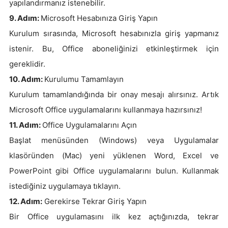
yapılandırmanız istenebilir.
9. Adım:
Microsoft Hesabınıza Giriş Yapın
Kurulum sırasında, Microsoft hesabınızla giriş yapmanız
istenir. Bu, Office aboneliğinizi etkinleştirmek için
gereklidir.
10. Adım:
Kurulumu Tamamlayın
Kurulum tamamlandığında bir onay mesajı alırsınız. Artık
Microsoft Office uygulamalarını kullanmaya hazırsınız!
11. Adım:
Office Uygulamalarını Açın
Başlat menüsünden (Windows) veya Uygulamalar
klasöründen (Mac) yeni yüklenen Word, Excel ve
PowerPoint gibi Office uygulamalarını bulun. Kullanmak
istediğiniz uygulamaya tıklayın.
12. Adım:
Gerekirse Tekrar Giriş Yapın
Bir Office uygulamasını ilk kez açtığınızda, tekrar