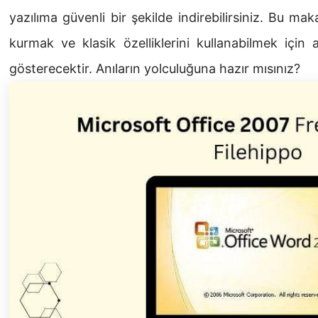
yazılıma güvenli bir şekilde indirebilirsiniz. Bu ma
kurmak ve klasik özelliklerini kullanabilmek için
gösterecektir. Anıların yolculuğuna hazır mısınız?