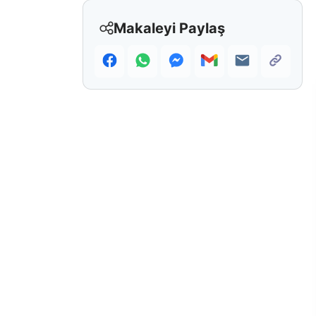
Makaleyi Paylaş