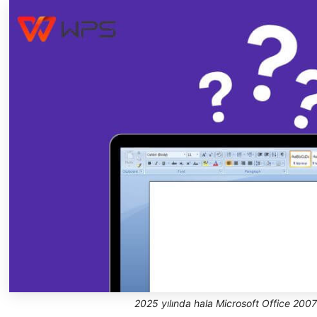
2025 yılında hala Microsoft Office 2007 