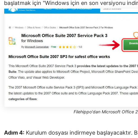
başlatmak için "Windows için en son versiyonu indir
Filehippo'dan Microsoft Office 20
Adım 4:
Kurulum dosyası indirmeye başlayacaktır. Bu