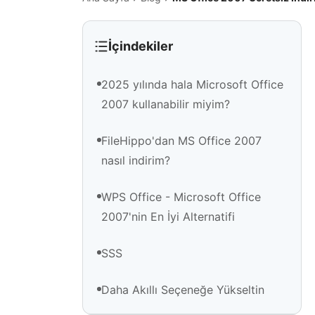
İçindekiler
2025 yılında hala Microsoft Office
2007 kullanabilir miyim?
FileHippo'dan MS Office 2007
nasıl indirim?
WPS Office - Microsoft Office
2007'nin En İyi Alternatifi
SSS
Daha Akıllı Seçeneğe Yükseltin