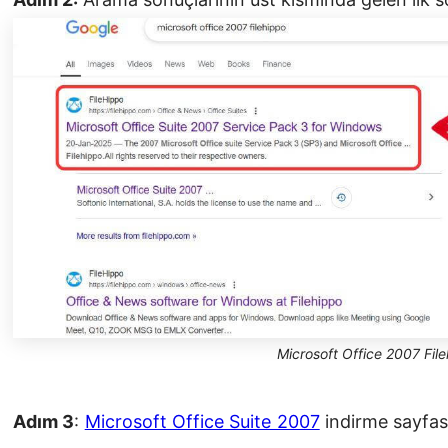
Microsoft Office 2007 Fil
Adım 3
:
Microsoft Office Suite 2007
indirme sayfası