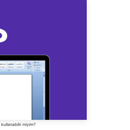
kullanabilir miyim?