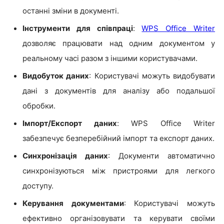
останні зміни в документі.
Інструменти для співпраці
:
WPS Office Writer
дозволяє працювати над одним документом у
реальному часі разом з іншими користувачами.
Видобуток даних
: Користувачі можуть видобувати
дані з документів для аналізу або подальшої
обробки.
Імпорт/Експорт даних
: WPS Office Writer
забезпечує безперебійний імпорт та експорт даних.
Синхронізація даних
: Документи автоматично
синхронізуються між пристроями для легкого
доступу.
Керування документами
: Користувачі можуть
ефективно організовувати та керувати своїми