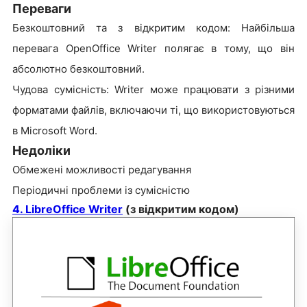
Переваги
Безкоштовний та з відкритим кодом: Найбільша
перевага OpenOffice Writer полягає в тому, що він
абсолютно безкоштовний.
Чудова сумісність: Writer може працювати з різними
форматами файлів, включаючи ті, що використовуються
в Microsoft Word.
Недоліки
Обмежені можливості редагування
Періодичні проблеми із сумісністю
4. LibreOffice Writer
(з відкритим кодом)