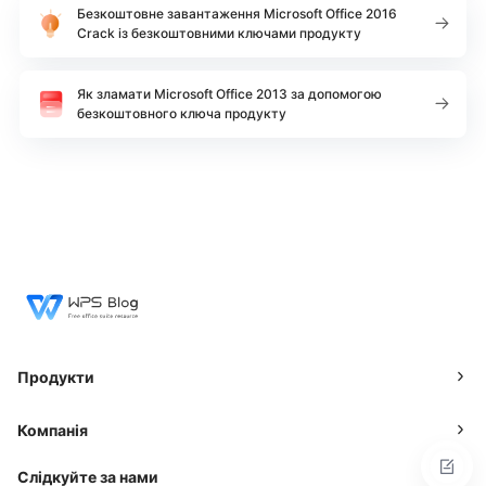
Безкоштовне завантаження Microsoft Office 2016
Crack із безкоштовними ключами продукту
Як зламати Microsoft Office 2013 за допомогою
безкоштовного ключа продукту
Продукти
Компанія
Слідкуйте за нами