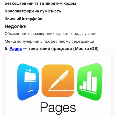
Безкоштовний та з відкритим кодом
Кросплатформна сумісність
Звичний інтерфейс
Недоліки
Обмеження в розширених функціях редагування
Менш популярний у професійному середовищі
5.
Pages
— текстовий процесор (Mac та iOS)