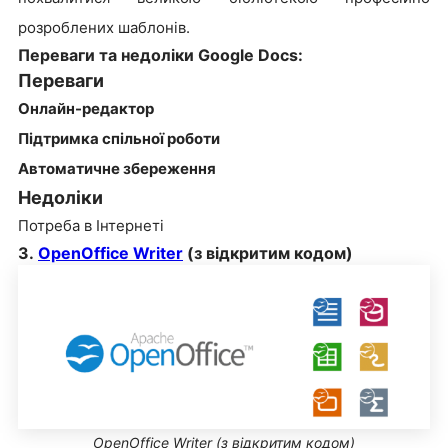
розроблених шаблонів.
Переваги та недоліки Google Docs:
Переваги
Онлайн-редактор
Підтримка спільної роботи
Автоматичне збереження
Недоліки
Потреба в Інтернеті
3.
OpenOffice Writer
(з відкритим кодом)
OpenOffice Writer (з відкритим кодом)