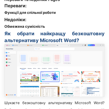
Переваги:
Функції для спільної роботи
Недоліки:
Обмежена сумісність
Як обрати найкращу безкоштовну
альтернативу Microsoft Word?
Шукаєте безкоштовну альтернативу Microsoft Word?