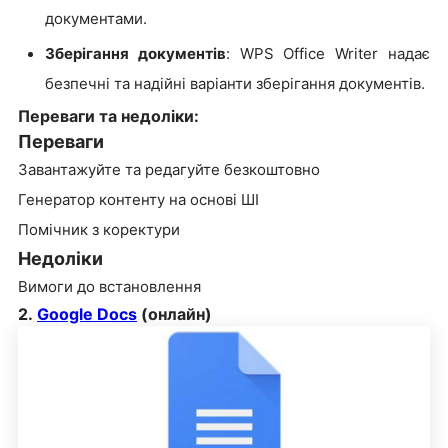
документами.
Зберігання документів
: WPS Office Writer надає
безпечні та надійні варіанти зберігання документів.
Переваги та недоліки:
Переваги
Завантажуйте та редагуйте безкоштовно
Генератор контенту на основі ШІ
Помічник з коректури
Недоліки
Вимоги до встановлення
2.
Google Docs
(онлайн)