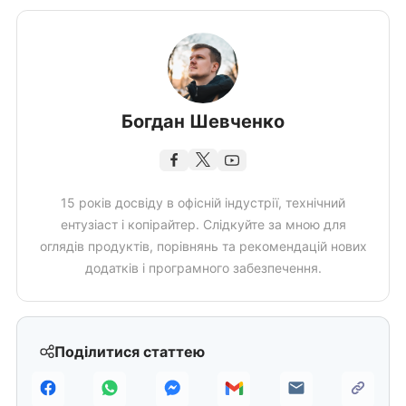
Богдан Шевченко
15 років досвіду в офісній індустрії, технічний
ентузіаст і копірайтер. Слідкуйте за мною для
оглядів продуктів, порівнянь та рекомендацій нових
додатків і програмного забезпечення.
Поділитися статтею