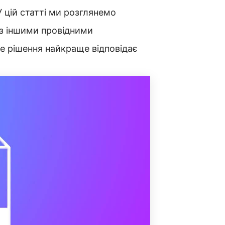
У цій статті ми розглянемо
 з іншими провідними
е рішення найкраще відповідає