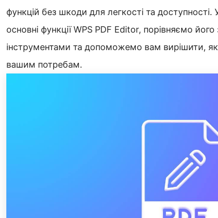
функцій без шкоди для легкості та доступності. 
основні функції WPS PDF Editor, порівняємо його
інструментами та допоможемо вам вирішити, як
вашим потребам.