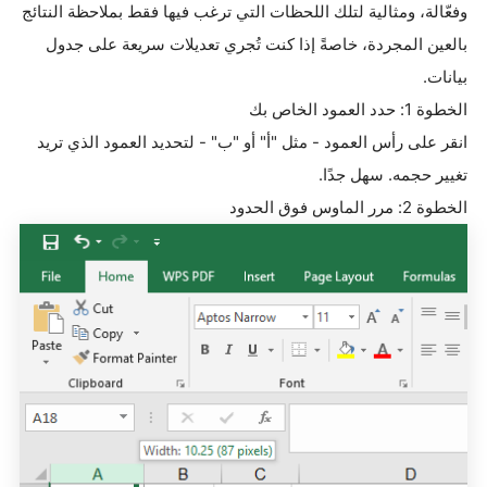
وفعّالة، ومثالية لتلك اللحظات التي ترغب فيها فقط بملاحظة النتائج
بالعين المجردة، خاصةً إذا كنت تُجري تعديلات سريعة على جدول
بيانات
.
الخطوة 1: حدد العمود الخاص بك
انقر على رأس العمود - مثل "أ" أو "ب" - لتحديد العمود الذي تريد
تغيير حجمه. سهل جدًا
.
الخطوة 2: مرر الماوس فوق الحدود