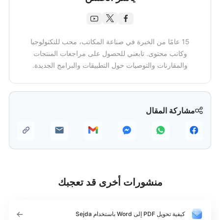
15 عامًا من الخبرة في صناعة المكاتب، محب للتكنولوجيا
وكاتب محتوى. تابعني للحصول على مراجعات المنتجات
والمقارنات والتوصيات حول التطبيقات والبرامج الجديدة.
مشاركة المقال
منشورات أخرى قد تعجبك
كيفية تحويل PDF إلى Word باستخدام Sejda