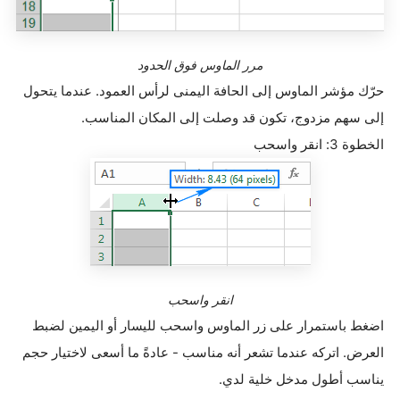
مرر الماوس فوق الحدود
حرّك مؤشر الماوس إلى الحافة اليمنى لرأس العمود. عندما يتحول
إلى سهم مزدوج، تكون قد وصلت إلى المكان المناسب
.
الخطوة 3: انقر واسحب
انقر واسحب
اضغط باستمرار على زر الماوس واسحب لليسار أو اليمين لضبط
العرض. اتركه عندما تشعر أنه مناسب - عادةً ما أسعى لاختيار حجم
يناسب أطول مدخل خلية لدي
.