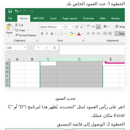
الخطوة 1: حدد العمود الخاص بك
تحديد العمود
انقر على رأس العمود (مثل
"C"
لتحديده. يُظهر هذا لبرنامج
"D")
أو
Excel
مكان عملك
.
الخطوة 2: الوصول إلى قائمة التنسيق