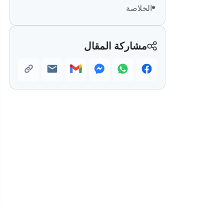
الخلاصة
مشاركة المقال