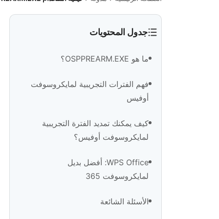
جدول المحتويات
ما هو OSPPREARM.EXE؟
فهم الفترات التجريبية لمايكروسوفت
أوفيس
كيف يمكنك تمديد الفترة التجريبية
لمايكروسوفت أوفيس؟
WPS Office: أفضل بديل
لمايكروسوفت 365
الأسئلة الشائعة