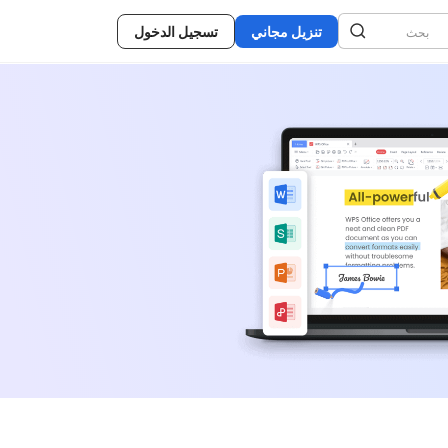
تنزيل مجاني
تسجيل الدخول