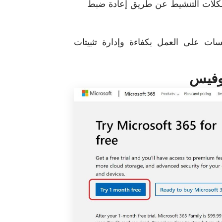
لات التنشيط عن طريق إعادة ضبط
ت على العمل بكفاءة وإدارة تثبيتات
أوفيس