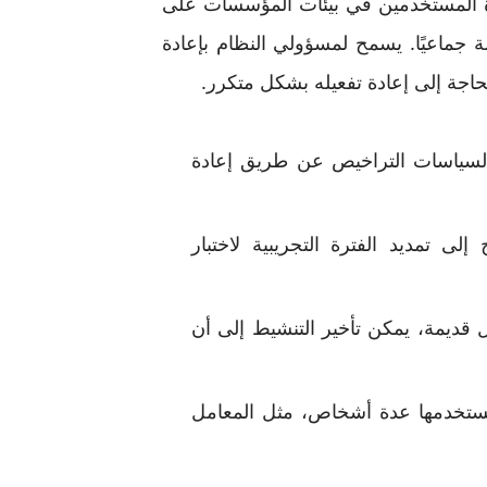
لمساعدة المستخدمين في بيئات المؤسسات على
 جماعيًا. يسمح لمسؤولي النظام بإعادة
جة إلى إعادة تفعيله بشكل متكرر.
لسياسات التراخيص عن طريق إعادة
لى تمديد الفترة التجريبية لاختبار
قديمة، يمكن تأخير التنشيط إلى أن
يستخدمها عدة أشخاص، مثل المعامل