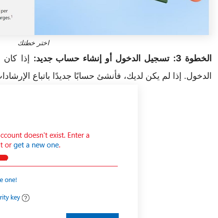
اختر خطتك
الخطوة 3:
تسجيل الدخول أو إنشاء حساب جديد:
إذا كان 
الدخول. إذا لم يكن لديك، فأنشئ حسابًا جديدًا باتباع الإرشادا