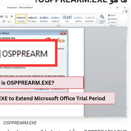
OSPPREARM.EXE