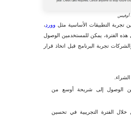
ت أوفيس
ن تجربة التطبيقات الأساسية مثل
وورد
،
زمنية محددة، غالبًا 30 يومًا. خلال هذه الفترة، يمكن للمستخدمين الوصول
الشركات تجربة البرنامج قبل اتخاذ قرار
الشراء.
 من الوصول إلى شريحة أوسع من
خلال الفترة التجريبية في تحسين