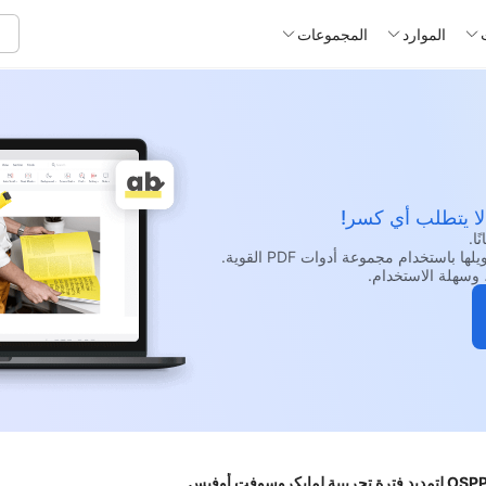
الموارد
المجموعات
 لا يتطلب أي كسر!
وسهلة الاستخدام.