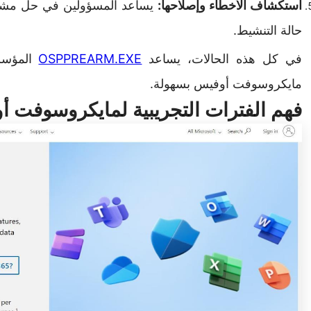
استكشاف الأخطاء وإصلاحها:
يساعد المسؤولين في حل مشك
حالة التنشيط.
في كل هذه الحالات، يساعد
OSPPREARM.EXE
المؤسسا
مايكروسوفت أوفيس بسهولة.
فهم الفترات التجريبية لمايكروسوفت 