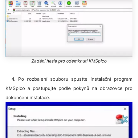
Zadání hesla pro odemknutí KMSpico
4. Po rozbalení souboru spusťte instalační program
KMSpico a postupujte podle pokynů na obrazovce pro
dokončení instalace.