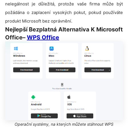
nelegálnost je důležitá, protože vaše firma může být
požádána o zaplacení vysokých pokut, pokud používáte
produkt Microsoft bez oprávnění.
Nejlepší Bezplatná Alternativa K Microsoft
Office–
WPS Office
Operační systémy, na kterých můžete stáhnout WPS