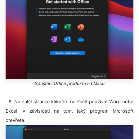
Spuštění Office produktu na Macu
8. Na další stránce klikněte na Začít používat Word nebo
Excel, v závislosti na tom, jaký program Microsoft
otevřete.