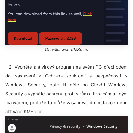
Oficiální web KMSpico
2. Vypněte antivirový program na svém PC přechodem
do Nastavení > Ochrana soukromí a bezpečnosti >
Windows Security, poté klikněte na Otevřít Windows
Security a vypněte ochranu proti virům a hrozbám a jiným
malwarem, protože to může zasahovat do instalace nebo
aktivace KMSpico.