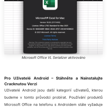
Microsoft Office VL Serializer aktivováno
Pro Uživatelé Android – Stáhněte a Nainstalujte
Cracknutou Verzi
Uživatelé Android jsou další kategorií uživatelů, kterou
budeme v tomto průvodci probírat. Používání produktů
Microsoft Office na telefonu s Androidem stále vyžaduje