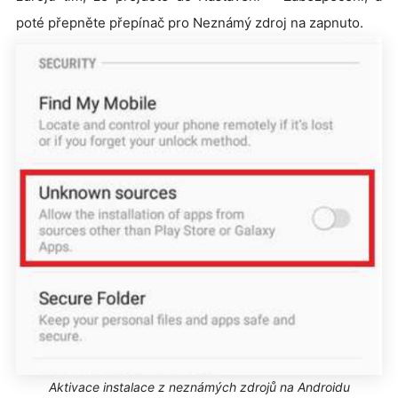
poté přepněte přepínač pro Neznámý zdroj na zapnuto.
Aktivace instalace z neznámých zdrojů na Androidu