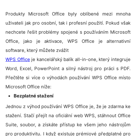
Produkty Microsoft Office byly oblíbené mezi mnoha
uživateli jak pro osobní, tak i profesní použití. Pokud však
nechcete řešit problémy spojené s používáním Microsoft
Office, jako je aktivace, WPS Office je alternativní
software, který můžete zvážit
WPS Office
je kancelářský balík all-in-one, který integruje
Word, Excel, PowerPoint a silný nástroj pro práci s PDF.
Přečtěte si více o výhodách používání WPS Office místo
Microsoft Office níže:
Bezplatné stažení
Jednou z výhod používání WPS Office je, že je zdarma ke
stažení. Stačí přejít na oficiální web WPS, stáhnout Office
Suite, soubor, a získáte přístup ke všem jeho nástrojům
pro produktivitu. I když existuje prémiové předplatné pro