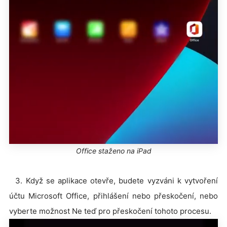
Office staženo na iPad
3. Když se aplikace otevře, budete vyzváni k vytvoření
účtu Microsoft Office, přihlášení nebo přeskočení, nebo
vyberte možnost Ne teď pro přeskočení tohoto procesu.