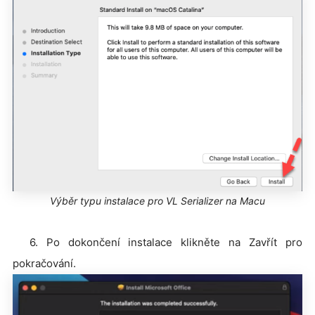
Výběr typu instalace pro VL Serializer na Macu
6. Po dokončení instalace klikněte na Zavřít pro
pokračování.