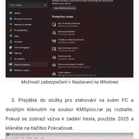
Možnosti zabezpečení v Nastavení na Windows
3. Přejděte do složky pro stahování na svém PC a
dvojitým kliknutím na soubor KMSpico.rar jej rozbalte.
Pokud se zobrazí výzva k zadání hesla, použijte 2025 a
klikněte na tlačítko Pokračovat.