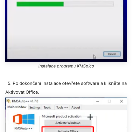
Instalace programu KMSpico
5. Po dokončení instalace otevřete software a klikněte na
Aktivovat Office.