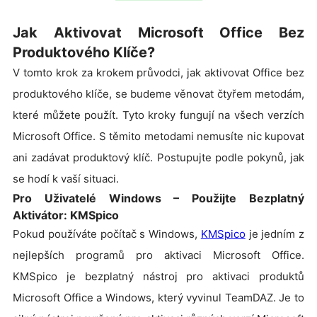
Jak Aktivovat Microsoft Office Bez
Produktového Klíče?
V tomto krok za krokem průvodci, jak aktivovat Office bez
produktového klíče, se budeme věnovat čtyřem metodám,
které můžete použít. Tyto kroky fungují na všech verzích
Microsoft Office. S těmito metodami nemusíte nic kupovat
ani zadávat produktový klíč. Postupujte podle pokynů, jak
se hodí k vaší situaci.
Pro Uživatelé Windows – Použijte Bezplatný
Aktivátor: KMSpico
Pokud používáte počítač s Windows,
KMSpico
je jedním z
nejlepších programů pro aktivaci Microsoft Office.
KMSpico je bezplatný nástroj pro aktivaci produktů
Microsoft Office a Windows, který vyvinul TeamDAZ. Je to