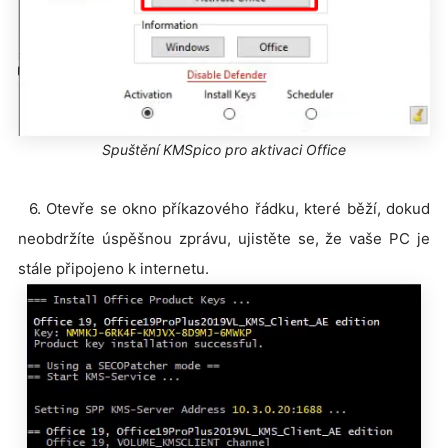
Spuštění KMSpico pro aktivaci Office
6. Otevře se okno příkazového řádku, které běží, dokud
neobdržíte úspěšnou zprávu, ujistěte se, že vaše PC je
stále připojeno k internetu.