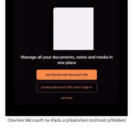
Otevření Microsoft na iPadu a přeskočení možnosti přihlášení