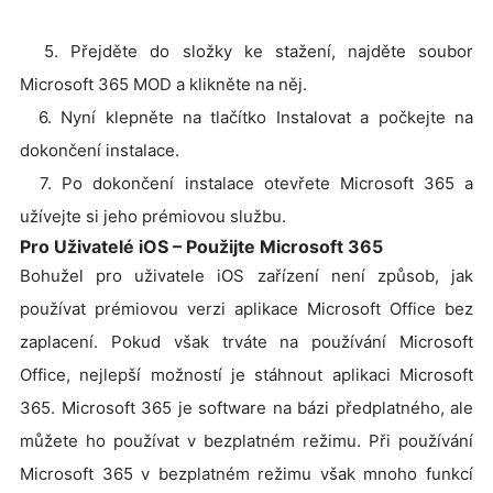
5. Přejděte do složky ke stažení, najděte soubor
Microsoft 365 MOD a klikněte na něj.
6. Nyní klepněte na tlačítko Instalovat a počkejte na
dokončení instalace.
7. Po dokončení instalace otevřete Microsoft 365 a
užívejte si jeho prémiovou službu.
Pro Uživatelé iOS – Použijte Microsoft 365
Bohužel pro uživatele iOS zařízení není způsob, jak
používat prémiovou verzi aplikace Microsoft Office bez
zaplacení. Pokud však trváte na používání Microsoft
Office, nejlepší možností je stáhnout aplikaci Microsoft
365. Microsoft 365 je software na bázi předplatného, ale
můžete ho používat v bezplatném režimu. Při používání
Microsoft 365 v bezplatném režimu však mnoho funkcí