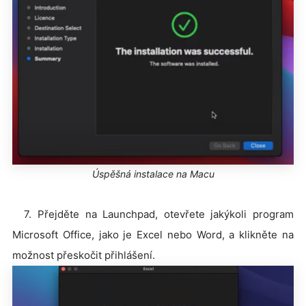
Úspěšná instalace na Macu
7. Přejděte na Launchpad, otevřete jakýkoli program
Microsoft Office, jako je Excel nebo Word, a klikněte na
možnost přeskočit přihlášení.