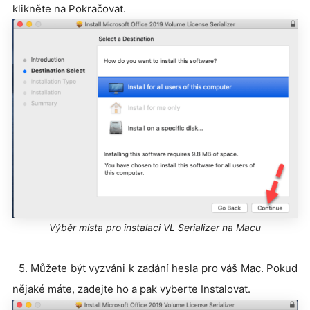
klikněte na Pokračovat.
Výběr místa pro instalaci VL Serializer na Macu
5. Můžete být vyzváni k zadání hesla pro váš Mac. Pokud
nějaké máte, zadejte ho a pak vyberte Instalovat.