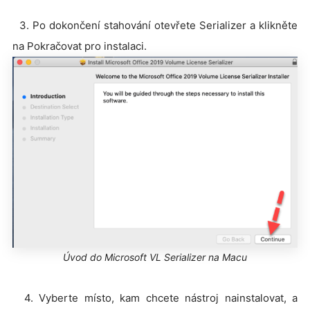
3. Po dokončení stahování otevřete Serializer a klikněte
na Pokračovat pro instalaci.
Úvod do Microsoft VL Serializer na Macu
4. Vyberte místo, kam chcete nástroj nainstalovat, a