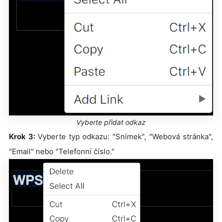
Vyberte přidat odkaz
Krok 3:
Vyberte typ odkazu: "Snímek", "Webová stránka",
"Email" nebo "Telefonní číslo."