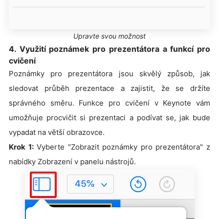
Upravte svou možnost
4. Využití poznámek pro prezentátora a funkcí pro
cvičení
Poznámky pro prezentátora jsou skvělý způsob, jak
sledovat průběh prezentace a zajistit, že se držíte
správného směru. Funkce pro cvičení v Keynote vám
umožňuje procvičit si prezentaci a podívat se, jak bude
vypadat na větší obrazovce.
Krok 1:
Vyberte "Zobrazit poznámky pro prezentátora" z
nabídky Zobrazení v panelu nástrojů.