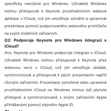
specificky navržená pro Windows. Uživatelé Windows
mohou přistupovat k Keynote prostřednictvím webové
aplikace v iCloud, což jim umožňuje vytvářet a upravovat
prezentace pomocí podporovaného webového prohlížeče
na svých mobilních zařízeních.
Q2: Podporuje Keynote pro Windows integraci s
iCloud?
Ano, Keynote pro Windows podporuje integraci s iCloud.
Uživatelé Windows mohou přistupovat k Keynote přes
webovou verzi v iCloud, což jim umožňuje ukládat,
synchronizovat a přistupovat k jejich prezentacím napříč
různými zařízeními. Prezentace vytvořené nebo upravené
prostřednictvím iCloud na Windows mohou být plynule
přístupné a synchronizované s jinými zařízeními Apple
přihlášenými pomocí stejného Apple ID.