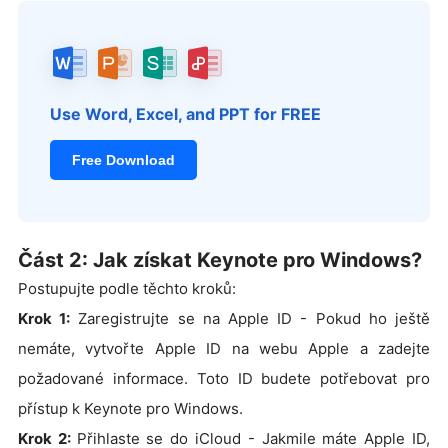
Use Word, Excel, and PPT for FREE
Free Download
Část 2: Jak získat Keynote pro Windows?
Postupujte podle těchto kroků:
Krok 1:
Zaregistrujte se na Apple ID - Pokud ho ještě
nemáte, vytvořte Apple ID na webu Apple a zadejte
požadované informace. Toto ID budete potřebovat pro
přístup k Keynote pro Windows.
Krok 2:
Přihlaste se do iCloud - Jakmile máte Apple ID,