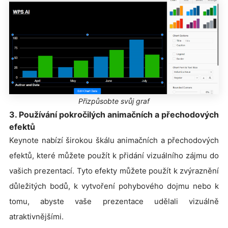
Přizpůsobte svůj graf
3. Používání pokročilých animačních a přechodových
efektů
Keynote nabízí širokou škálu animačních a přechodových
efektů, které můžete použít k přidání vizuálního zájmu do
vašich prezentací. Tyto efekty můžete použít k zvýraznění
důležitých bodů, k vytvoření pohybového dojmu nebo k
tomu, abyste vaše prezentace udělali vizuálně
atraktivnějšími.