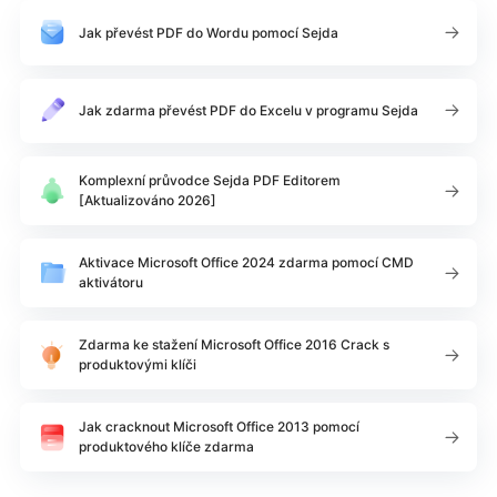
Jak převést PDF do Wordu pomocí Sejda
Jak zdarma převést PDF do Excelu v programu Sejda
Komplexní průvodce Sejda PDF Editorem
[Aktualizováno 2026]
Aktivace Microsoft Office 2024 zdarma pomocí CMD
aktivátoru
Zdarma ke stažení Microsoft Office 2016 Crack s
produktovými klíči
Jak cracknout Microsoft Office 2013 pomocí
produktového klíče zdarma