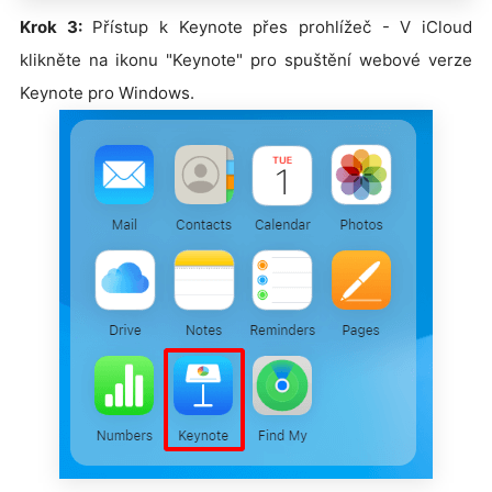
Krok 3:
Přístup k Keynote přes prohlížeč - V iCloud
klikněte na ikonu "Keynote" pro spuštění webové verze
Keynote pro Windows.