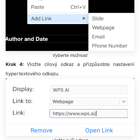
Vyberte možnost
Krok 4:
Vložte cílový odkaz a přizpůsobte nastavení
hypertextového odkazu.