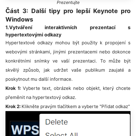
Prezentujte
Část 3: Další tipy pro lepší Keynote pro
Windows
1.Vytváření interaktivních prezentací s
hypertextovými odkazy
Hypertextové odkazy mohou být použity k propojení s
webovými stránkami, jinými prezentacemi nebo dokonce
konkrétními snímky ve vaší prezentaci. To může být
skvělý způsob, jak udržet vaše publikum zaujaté a
poskytnout mu další informace.
Krok 1:
Vyberte text, obrázek nebo objekt, který chcete
přeměnit na hypertextový odkaz.
Krok 2:
Klikněte pravým tlačítkem a vyberte "Přidat odkaz"