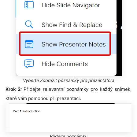
Vyberte Zobrazit poznámky pro prezentátora
Krok 2:
Přidejte relevantní poznámky pro každý snímek,
které vám pomohou při prezentaci.
Přidejte poznámku