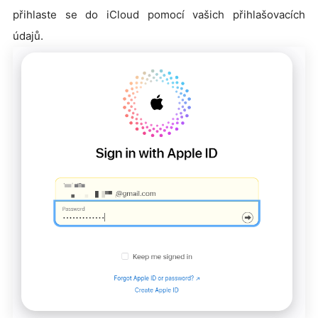
přihlaste se do iCloud pomocí vašich přihlašovacích
údajů.