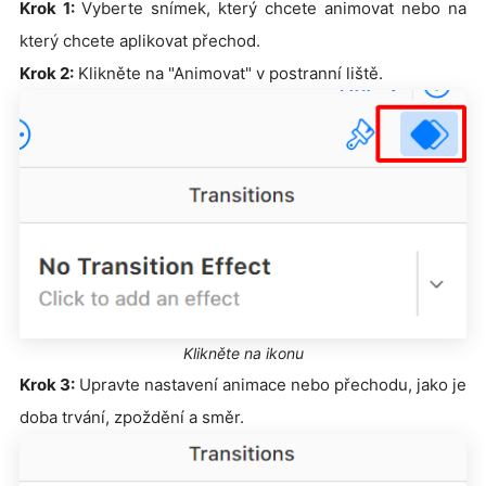
Krok 1:
Vyberte snímek, který chcete animovat nebo na
který chcete aplikovat přechod.
Krok 2:
Klikněte na "Animovat" v postranní liště.
Klikněte na ikonu
Krok 3:
Upravte nastavení animace nebo přechodu, jako je
doba trvání, zpoždění a směr.