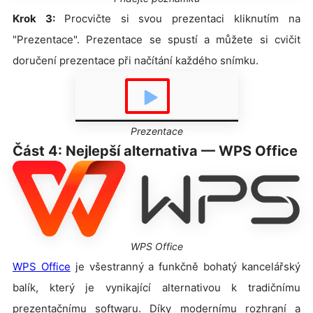
Krok 3:
Procvičte si svou prezentaci kliknutím na
"Prezentace". Prezentace se spustí a můžete si cvičit
doručení prezentace při načítání každého snímku.
Prezentace
Část 4: Nejlepší alternativa — WPS Office
WPS Office
WPS Office
je všestranný a funkčně bohatý kancelářský
balík, který je vynikající alternativou k tradičnímu
prezentačnímu softwaru. Díky modernímu rozhraní a