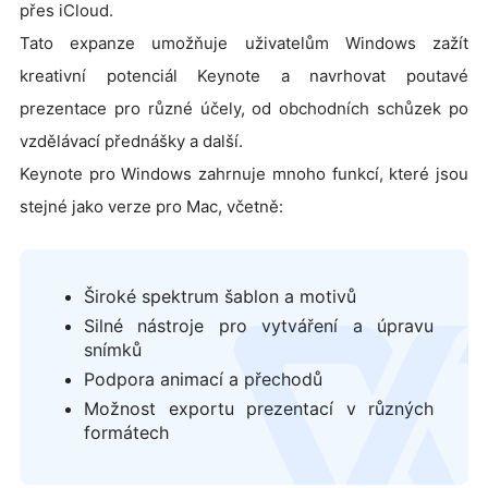
přes iCloud.
Tato expanze umožňuje uživatelům Windows zažít
kreativní potenciál Keynote a navrhovat poutavé
prezentace pro různé účely, od obchodních schůzek po
vzdělávací přednášky a další.
Keynote pro Windows zahrnuje mnoho funkcí, které jsou
stejné jako verze pro Mac, včetně:
Široké spektrum šablon a motivů
Silné nástroje pro vytváření a úpravu
logo
snímků
Podpora animací a přechodů
Možnost exportu prezentací v různých
formátech