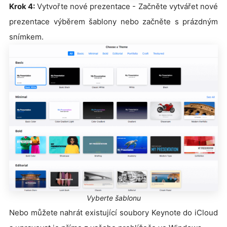
Krok 4:
Vytvořte nové prezentace - Začněte vytvářet nové
prezentace výběrem šablony nebo začněte s prázdným
snímkem.
Vyberte šablonu
Nebo můžete nahrát existující soubory Keynote do iCloud