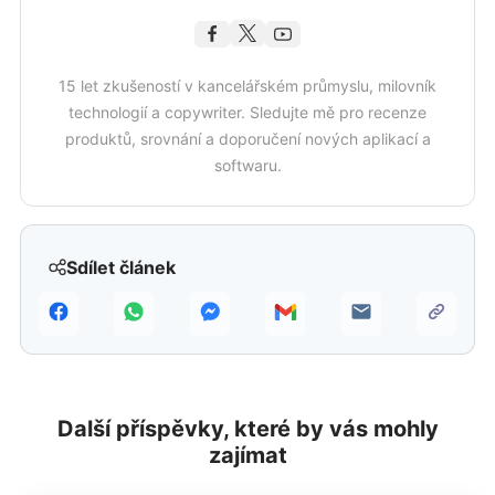
15 let zkušeností v kancelářském průmyslu, milovník
technologií a copywriter. Sledujte mě pro recenze
produktů, srovnání a doporučení nových aplikací a
softwaru.
Sdílet článek
Další příspěvky, které by vás mohly
zajímat