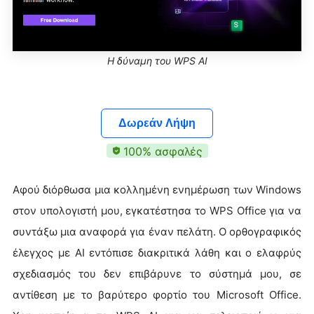
Η δύναμη του WPS AI
Δωρεάν Λήψη
100% ασφαλές
Αφού διόρθωσα μια κολλημένη ενημέρωση των Windows
στον υπολογιστή μου, εγκατέστησα το WPS Office για να
συντάξω μια αναφορά για έναν πελάτη. Ο ορθογραφικός
έλεγχος με AI εντόπισε διακριτικά λάθη και ο ελαφρύς
σχεδιασμός του δεν επιβάρυνε το σύστημά μου, σε
αντίθεση με το βαρύτερο φορτίο του Microsoft Office.