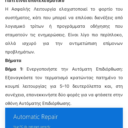
Γιατί είναι αποτελεσματικό
Η Ασφαλής Λειτουργία ελαχιστοποιεί το φορτίο του
συστήματος, κάτι που μπορεί να επιλύσει διενέξεις από
λογισμικό τρίτων ή προγράμματα οδήγησης που
σταματούν τις ενημερώσεις. Είναι λίγο πιο περίπλοκο,
αλλά ισχυρό για την αντιμετώπιση επίμονων
προβλημάτων.
Βήματα
Βήμα 1:
Ενεργοποιήστε την Αυτόματη Επιδιόρθωση:
Εξαναγκάστε τον τερματισμό κρατώντας πατημένο το
κουμπί λειτουργίας για 5–10 δευτερόλεπτα και, στη
συνέχεια, επανεκκινήστε δύο φορές για να φτάσετε στην
οθόνη Αυτόματης Επιδιόρθωσης.