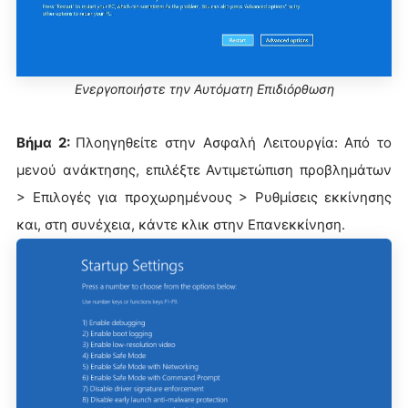
Ενεργοποιήστε την Αυτόματη Επιδιόρθωση
Βήμα 2:
Πλοηγηθείτε στην Ασφαλή Λειτουργία: Από το
μενού ανάκτησης, επιλέξτε Αντιμετώπιση προβλημάτων
> Επιλογές για προχωρημένους > Ρυθμίσεις εκκίνησης
και, στη συνέχεια, κάντε κλικ στην Επανεκκίνηση.