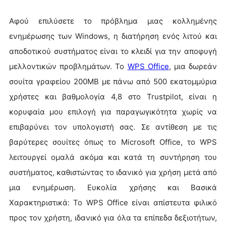
Αφού επιλύσετε το πρόβλημα μιας κολλημένης
ενημέρωσης των Windows, η διατήρηση ενός λιτού και
αποδοτικού συστήματος είναι το κλειδί για την αποφυγή
μελλοντικών προβλημάτων. Το
WPS Office
, μια δωρεάν
σουίτα γραφείου 200MB με πάνω από 500 εκατομμύρια
χρήστες και βαθμολογία 4,8 στο Trustpilot, είναι η
κορυφαία μου επιλογή για παραγωγικότητα χωρίς να
επιβαρύνει τον υπολογιστή σας. Σε αντίθεση με τις
βαρύτερες σουίτες όπως το Microsoft Office, το WPS
λειτουργεί ομαλά ακόμα και κατά τη συντήρηση του
συστήματος, καθιστώντας το ιδανικό για χρήση μετά από
μια ενημέρωση. Ευκολία χρήσης και Βασικά
Χαρακτηριστικά: Το WPS Office είναι απίστευτα φιλικό
προς τον χρήστη, ιδανικό για όλα τα επίπεδα δεξιοτήτων,