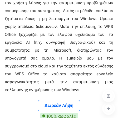
τον χρήστη λύσεις για την αντιμετώπιση προβλημάτων
ενημέρωσης του συστήματος. Αυτές οι μέθοδοι επιλύουν
ζητήματα όπως η μη λειτουργία του Windows Update
χωρίς απώλεια δεδομένων. Μετά την επίλυση, το WPS
Office ξεχωρίζει με τον ελαφρύ σχεδιασμό του, τα
εργαλεία AI (π.χ. συγγραφή βιογραφικού) και τη
συμβατότητα με τη Microsoft, διατηρώντας τον
υπολογιστή σας ομαλό. Η εμπειρία μου με τον
συγχρονισμό στο cloud και την ταχύτητα εκτός σύνδεσης
του WPS Office το καθιστά απαραίτητο εργαλείο
παραγωγικότητας μετά την αντιμετώπιση μιας
κολλημένης ενημέρωσης των Windows.
Δωρεάν Λήψη
100% ασφαλές