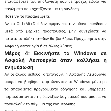
επαναφέρετε τον υπολογιστή σας σε τροχιά, ειδικά για
παγώματα που σχετίζονται με τη σύνδεση.
Πότε να το παραλείψετε
Αν το Ctrl+Alt+Del δεν εμφανίσει την οθόνη σύνδεσης
μετά από μερικές προσπάθειες, μην συνεχίσετε να
πατάτε τα πλήκτρα—δεν θα βοηθήσει. Προχωρήστε στην
Ασφαλή Λειτουργία ή σε άλλες λύσεις.
Μέρος 4: Εκκινήστε τα Windows σε
Ασφαλή Λειτουργία όταν κολλήσει η
ενημέρωση
Αν οι άλλες μέθοδοι αποτύχουν, η Ασφαλής Λειτουργία
μπορεί να βοηθήσει φορτώνοντας τα Windows μόνο με
τα απαραίτητα προγράμματα οδήγησης και υπηρεσίες,
παρακάμπτοντας τις διενέξεις λογισμικού που μπορεί να
προκαλούν το πάγωμα της ενημέρωσης.