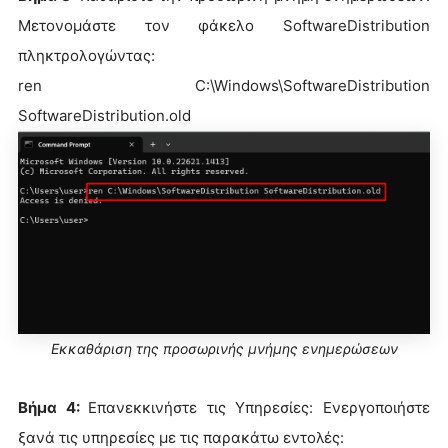
Μετονομάστε τον φάκελο SoftwareDistribution
πληκτρολογώντας:
ren C:\Windows\SoftwareDistribution
SoftwareDistribution.old
Εκκαθάριση της προσωρινής μνήμης ενημερώσεων
Βήμα 4:
Επανεκκινήστε τις Υπηρεσίες: Ενεργοποιήστε
ξανά τις υπηρεσίες με τις παρακάτω εντολές: