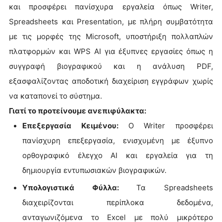
και προσφέρει πανίσχυρα εργαλεία όπως Writer,
Spreadsheets και Presentation, με πλήρη συμβατότητα
με τις μορφές της Microsoft, υποστήριξη πολλαπλών
πλατφορμών και WPS AI για έξυπνες εργασίες όπως η
συγγραφή βιογραφικού και η ανάλυση PDF,
εξασφαλίζοντας αποδοτική διαχείριση εγγράφων χωρίς
να καταπονεί το σύστημα.
Γιατί το προτείνουμε ανεπιφύλακτα:
Επεξεργασία Κειμένου:
Ο Writer προσφέρει
πανίσχυρη επεξεργασία, ενισχυμένη με έξυπνο
ορθογραφικό έλεγχο AI και εργαλεία για τη
δημιουργία εντυπωσιακών βιογραφικών.
Υπολογιστικά Φύλλα:
Τα Spreadsheets
διαχειρίζονται περίπλοκα δεδομένα,
ανταγωνιζόμενα το Excel με πολύ μικρότερο