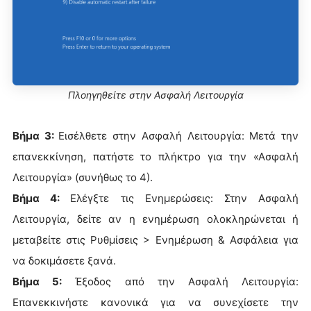
Πλοηγηθείτε στην Ασφαλή Λειτουργία
Βήμα 3:
Εισέλθετε στην Ασφαλή Λειτουργία: Μετά την
επανεκκίνηση, πατήστε το πλήκτρο για την «Ασφαλή
Λειτουργία» (συνήθως το 4).
Βήμα 4:
Ελέγξτε τις Ενημερώσεις: Στην Ασφαλή
Λειτουργία, δείτε αν η ενημέρωση ολοκληρώνεται ή
μεταβείτε στις Ρυθμίσεις > Ενημέρωση & Ασφάλεια για
να δοκιμάσετε ξανά.
Βήμα 5:
Έξοδος από την Ασφαλή Λειτουργία:
Επανεκκινήστε κανονικά για να συνεχίσετε την