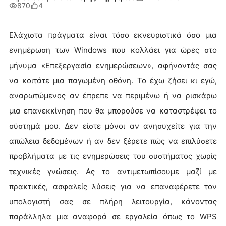
870
4
Ελάχιστα πράγματα είναι τόσο εκνευριστικά όσο μια
ενημέρωση των Windows που κολλάει για ώρες στο
μήνυμα «Επεξεργασία ενημερώσεων», αφήνοντάς σας
να κοιτάτε μια παγωμένη οθόνη. Το έχω ζήσει κι εγώ,
αναρωτώμενος αν έπρεπε να περιμένω ή να ρισκάρω
μια επανεκκίνηση που θα μπορούσε να καταστρέψει το
σύστημά μου. Δεν είστε μόνοι αν ανησυχείτε για την
απώλεια δεδομένων ή αν δεν ξέρετε πώς να επιλύσετε
προβλήματα με τις ενημερώσεις του συστήματος χωρίς
τεχνικές γνώσεις. Ας το αντιμετωπίσουμε μαζί με
πρακτικές, ασφαλείς λύσεις για να επαναφέρετε τον
υπολογιστή σας σε πλήρη λειτουργία, κάνοντας
παράλληλα μια αναφορά σε εργαλεία όπως το WPS