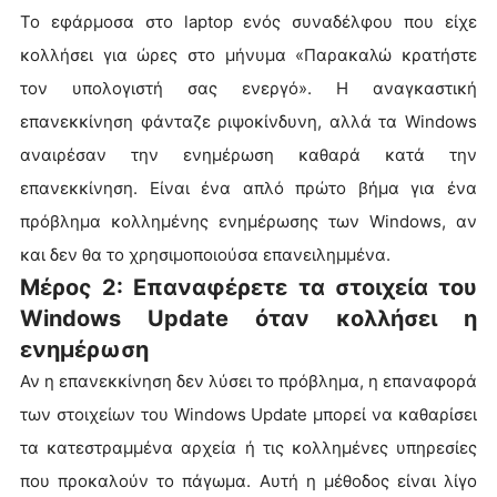
Το εφάρμοσα στο laptop ενός συναδέλφου που είχε
κολλήσει για ώρες στο μήνυμα «Παρακαλώ κρατήστε
τον υπολογιστή σας ενεργό». Η αναγκαστική
επανεκκίνηση φάνταζε ριψοκίνδυνη, αλλά τα Windows
αναιρέσαν την ενημέρωση καθαρά κατά την
επανεκκίνηση. Είναι ένα απλό πρώτο βήμα για ένα
πρόβλημα κολλημένης ενημέρωσης των Windows, αν
και δεν θα το χρησιμοποιούσα επανειλημμένα.
Μέρος 2: Επαναφέρετε τα στοιχεία του
Windows Update όταν κολλήσει η
ενημέρωση
Αν η επανεκκίνηση δεν λύσει το πρόβλημα, η επαναφορά
των στοιχείων του Windows Update μπορεί να καθαρίσει
τα κατεστραμμένα αρχεία ή τις κολλημένες υπηρεσίες
που προκαλούν το πάγωμα. Αυτή η μέθοδος είναι λίγο