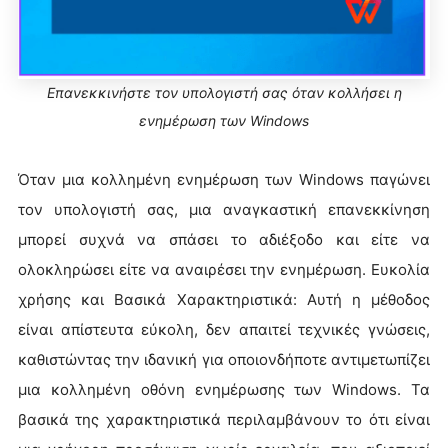
Επανεκκινήστε τον υπολογιστή σας όταν κολλήσει η
ενημέρωση των Windows
Όταν μια κολλημένη ενημέρωση των Windows παγώνει
τον υπολογιστή σας, μια αναγκαστική επανεκκίνηση
μπορεί συχνά να σπάσει το αδιέξοδο και είτε να
ολοκληρώσει είτε να αναιρέσει την ενημέρωση. Ευκολία
χρήσης και Βασικά Χαρακτηριστικά: Αυτή η μέθοδος
είναι απίστευτα εύκολη, δεν απαιτεί τεχνικές γνώσεις,
καθιστώντας την ιδανική για οποιονδήποτε αντιμετωπίζει
μια κολλημένη οθόνη ενημέρωσης των Windows. Τα
βασικά της χαρακτηριστικά περιλαμβάνουν το ότι είναι