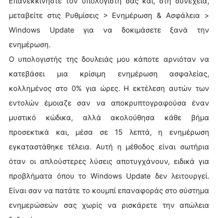
Επανεκκινήστε τον υπολογιστή σας και, στη συνέχεια,
μεταβείτε στις Ρυθμίσεις > Ενημέρωση & Ασφάλεια >
Windows Update για να δοκιμάσετε ξανά την
ενημέρωση.
Ο υπολογιστής της δουλειάς μου κάποτε αρνιόταν να
κατεβάσει μια κρίσιμη ενημέρωση ασφαλείας,
κολλημένος στο 0% για ώρες. Η εκτέλεση αυτών των
εντολών έμοιαζε σαν να αποκρυπτογραφούσα έναν
μυστικό κώδικα, αλλά ακολούθησα κάθε βήμα
προσεκτικά και, μέσα σε 15 λεπτά, η ενημέρωση
εγκαταστάθηκε τέλεια. Αυτή η μέθοδος είναι σωτήρια
όταν οι απλούστερες λύσεις αποτυγχάνουν, ειδικά για
προβλήματα όπου το Windows Update δεν λειτουργεί.
Είναι σαν να πατάτε το κουμπί επαναφοράς στο σύστημα
ενημερώσεών σας χωρίς να ρισκάρετε την απώλεια