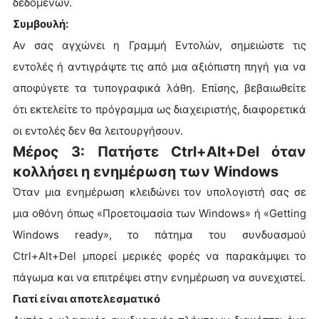
δεδομένων.
Συμβουλή:
Αν σας αγχώνει η Γραμμή Εντολών, σημειώστε τις
εντολές ή αντιγράψτε τις από μια αξιόπιστη πηγή για να
αποφύγετε τα τυπογραφικά λάθη. Επίσης, βεβαιωθείτε
ότι εκτελείτε το πρόγραμμα ως διαχειριστής, διαφορετικά
οι εντολές δεν θα λειτουργήσουν.
Μέρος 3: Πατήστε Ctrl+Alt+Del όταν
κολλήσει η ενημέρωση των Windows
Όταν μια ενημέρωση κλειδώνει τον υπολογιστή σας σε
μια οθόνη όπως «Προετοιμασία των Windows» ή «Getting
Windows ready», το πάτημα του συνδυασμού
Ctrl+Alt+Del μπορεί μερικές φορές να παρακάμψει το
πάγωμα και να επιτρέψει στην ενημέρωση να συνεχιστεί.
Γιατί είναι αποτελεσματικό