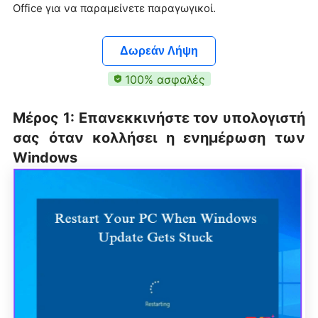
Office για να παραμείνετε παραγωγικοί.
Δωρεάν Λήψη
100% ασφαλές
Μέρος 1: Επανεκκινήστε τον υπολογιστή
σας όταν κολλήσει η ενημέρωση των
Windows