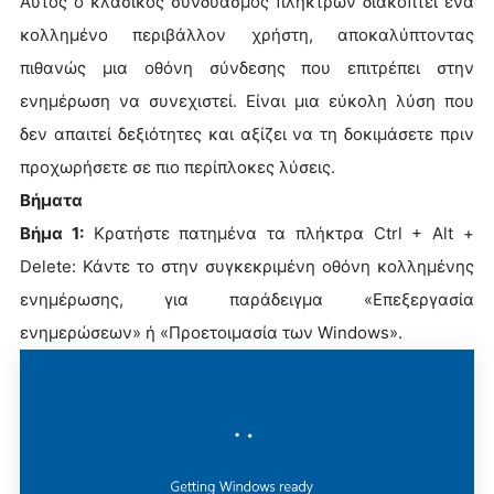
Αυτός ο κλασικός συνδυασμός πλήκτρων διακόπτει ένα
κολλημένο περιβάλλον χρήστη, αποκαλύπτοντας
πιθανώς μια οθόνη σύνδεσης που επιτρέπει στην
ενημέρωση να συνεχιστεί. Είναι μια εύκολη λύση που
δεν απαιτεί δεξιότητες και αξίζει να τη δοκιμάσετε πριν
προχωρήσετε σε πιο περίπλοκες λύσεις.
Βήματα
Βήμα 1:
Κρατήστε πατημένα τα πλήκτρα Ctrl + Alt +
Delete: Κάντε το στην συγκεκριμένη οθόνη κολλημένης
ενημέρωσης, για παράδειγμα «Επεξεργασία
ενημερώσεων» ή «Προετοιμασία των Windows».