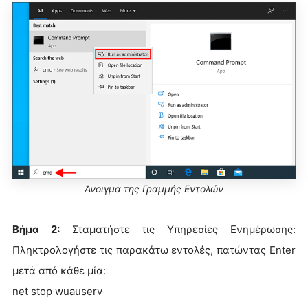
Άνοιγμα της Γραμμής Εντολών
Βήμα 2:
Σταματήστε τις Υπηρεσίες Ενημέρωσης:
Πληκτρολογήστε τις παρακάτω εντολές, πατώντας Enter
μετά από κάθε μία:
net stop wuauserv