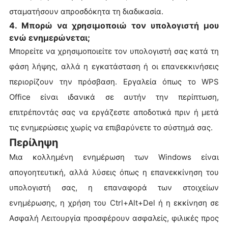
σταματήσουν απροσδόκητα τη διαδικασία.
4. Μπορώ να χρησιμοποιώ τον υπολογιστή μου
ενώ ενημερώνεται;
Μπορείτε να χρησιμοποιείτε τον υπολογιστή σας κατά τη
φάση λήψης, αλλά η εγκατάσταση ή οι επανεκκινήσεις
περιορίζουν την πρόσβαση. Εργαλεία όπως το WPS
Office είναι ιδανικά σε αυτήν την περίπτωση,
επιτρέποντάς σας να εργάζεστε αποδοτικά πριν ή μετά
τις ενημερώσεις χωρίς να επιβαρύνετε το σύστημά σας.
Περίληψη
Μια κολλημένη ενημέρωση των Windows είναι
απογοητευτική, αλλά λύσεις όπως η επανεκκίνηση του
υπολογιστή σας, η επαναφορά των στοιχείων
ενημέρωσης, η χρήση του Ctrl+Alt+Del ή η εκκίνηση σε
Ασφαλή Λειτουργία προσφέρουν ασφαλείς, φιλικές προς