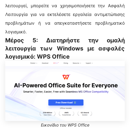
λειτουργεί, μπορείτε να χρησιμοποιήσετε την Ασφαλή
Λειτουργία για να εκτελέσετε εργαλεία αντιμετώπισης
προβλημάτων ή να απεγκαταστήσετε προβληματικό
λογισμικό.
Μέρος 5: Διατηρήστε την ομαλή
λειτουργία των Windows με ασφαλές
λογισμικό: WPS Office
Εικονίδιο του WPS Office