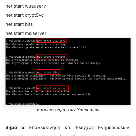
net start wuauserv
net start cryptSvc
net start bits
net start msiserver
Επανεκκίνηση των Υπηρεσιών
Βήμα 5:
Επανεκκίνηση και Έλεγχος Ενημερώσεων: