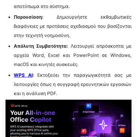
αποτύπωμα στο σύστημα.
Παρουσίαση:
Δημιουργήστε εκθαμβωτικές
διαφάνειες με προτάσεις σχεδιασμού που βασίζονται
στην τεχνητή νοημοσύνη.
Απόλυτη Συμβατότητα:
Λειτουργεί απρόσκοπτα με
αρχεία Word, Excel και PowerPoint σε Windows,
macOS και κινητές συσκευές.
WPS AI
:
Εκτοξεύει την παραγωγικότητά σας με
λειτουργίες όπως η συγγραφή ερευνητικών εργασιών
και η ανάλυση PDF.