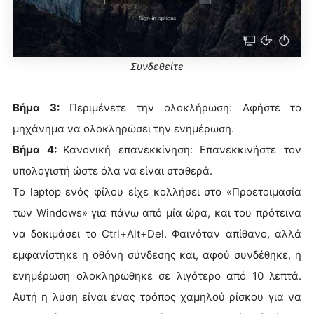
Συνδεθείτε
Βήμα 3:
Περιμένετε την ολοκλήρωση: Αφήστε το
μηχάνημα να ολοκληρώσει την ενημέρωση.
Βήμα 4:
Κανονική επανεκκίνηση: Επανεκκινήστε τον
υπολογιστή ώστε όλα να είναι σταθερά.
Το laptop ενός φίλου είχε κολλήσει στο «Προετοιμασία
των Windows» για πάνω από μία ώρα, και του πρότεινα
να δοκιμάσει το Ctrl+Alt+Del. Φαινόταν απίθανο, αλλά
εμφανίστηκε η οθόνη σύνδεσης και, αφού συνδέθηκε, η
ενημέρωση ολοκληρώθηκε σε λιγότερο από 10 λεπτά.
Αυτή η λύση είναι ένας τρόπος χαμηλού ρίσκου για να