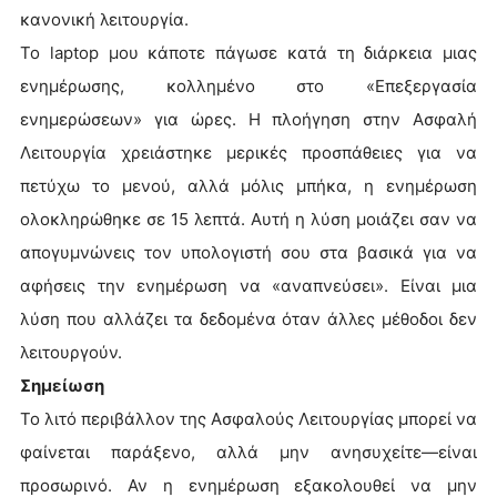
κανονική λειτουργία.
Το laptop μου κάποτε πάγωσε κατά τη διάρκεια μιας
ενημέρωσης, κολλημένο στο «Επεξεργασία
ενημερώσεων» για ώρες. Η πλοήγηση στην Ασφαλή
Λειτουργία χρειάστηκε μερικές προσπάθειες για να
πετύχω το μενού, αλλά μόλις μπήκα, η ενημέρωση
ολοκληρώθηκε σε 15 λεπτά. Αυτή η λύση μοιάζει σαν να
απογυμνώνεις τον υπολογιστή σου στα βασικά για να
αφήσεις την ενημέρωση να «αναπνεύσει». Είναι μια
λύση που αλλάζει τα δεδομένα όταν άλλες μέθοδοι δεν
λειτουργούν.
Σημείωση
Το λιτό περιβάλλον της Ασφαλούς Λειτουργίας μπορεί να
φαίνεται παράξενο, αλλά μην ανησυχείτε—είναι
προσωρινό. Αν η ενημέρωση εξακολουθεί να μην