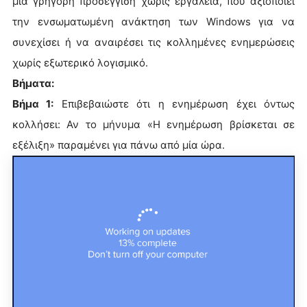
μια γρήγορη προσέγγιση χωρίς εργαλεία, που αξιοποιεί
την ενσωματωμένη ανάκτηση των Windows για να
συνεχίσει ή να αναιρέσει τις κολλημένες ενημερώσεις
χωρίς εξωτερικό λογισμικό.
Βήματα:
Βήμα 1:
Επιβεβαιώστε ότι η ενημέρωση έχει όντως
κολλήσει: Αν το μήνυμα «Η ενημέρωση βρίσκεται σε
εξέλιξη» παραμένει για πάνω από μία ώρα.