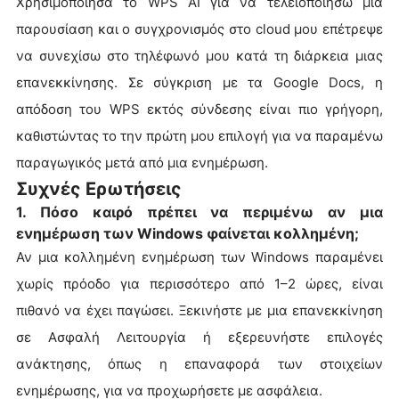
Χρησιμοποίησα το WPS AI για να τελειοποιήσω μια
παρουσίαση και ο συγχρονισμός στο cloud μου επέτρεψε
να συνεχίσω στο τηλέφωνό μου κατά τη διάρκεια μιας
επανεκκίνησης. Σε σύγκριση με τα Google Docs, η
απόδοση του WPS εκτός σύνδεσης είναι πιο γρήγορη,
καθιστώντας το την πρώτη μου επιλογή για να παραμένω
παραγωγικός μετά από μια ενημέρωση.
Συχνές Ερωτήσεις
1. Πόσο καιρό πρέπει να περιμένω αν μια
ενημέρωση των Windows φαίνεται κολλημένη;
Αν μια κολλημένη ενημέρωση των Windows παραμένει
χωρίς πρόοδο για περισσότερο από 1–2 ώρες, είναι
πιθανό να έχει παγώσει. Ξεκινήστε με μια επανεκκίνηση
σε Ασφαλή Λειτουργία ή εξερευνήστε επιλογές
ανάκτησης, όπως η επαναφορά των στοιχείων
ενημέρωσης, για να προχωρήσετε με ασφάλεια.