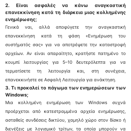
2. Είναι ασφαλές να κάνω αναγκαστική
επανεκκίνηση κατά τη διάρκεια μιας κολλημένης
ενημέρωσης;
Γενικά ναι, αλλά αποφύγετε την αναγκαστική
επανεκκίνηση κατά τη φάση «Ενημέρωση του
συστήματός σας» για να αποτρέψετε την καταστροφή
αρχείων. Αν είναι απαραίτητο, κρατήστε πατημένο το
κουμπί λειτουργίας για 5–10 δευτερόλεπτα για να
τερματίσετε τη λειτουργία και, στη συνέχεια,
επανεκκινήστε σε Ασφαλή Λειτουργία για ανάκτηση.
3. Τι προκαλεί το πάγωμα των ενημερώσεων των
Windows;
Μια κολλημένη ενημέρωση των Windows συχνά
προέρχεται από κατεστραμμένα αρχεία ενημέρωσης,
ασταθείς συνδέσεις δικτύου, χαμηλό χώρο στον δίσκο ή
διενέξεις με λογισμικό τρίτων, τα οποία μπορούν να