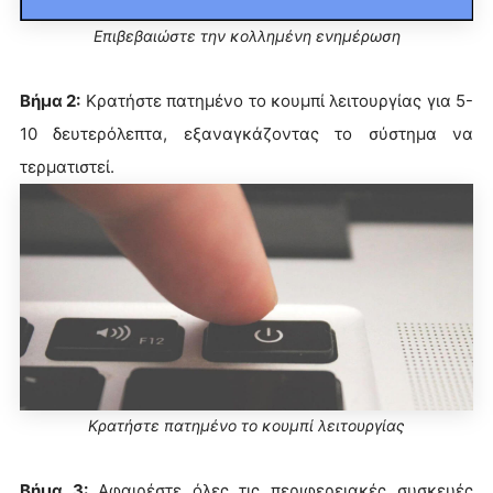
Επιβεβαιώστε την κολλημένη ενημέρωση
Βήμα 2:
Κρατήστε πατημένο το κουμπί λειτουργίας για 5-
10 δευτερόλεπτα, εξαναγκάζοντας το σύστημα να
τερματιστεί.
Κρατήστε πατημένο το κουμπί λειτουργίας
Βήμα 3:
Αφαιρέστε όλες τις περιφερειακές συσκευές