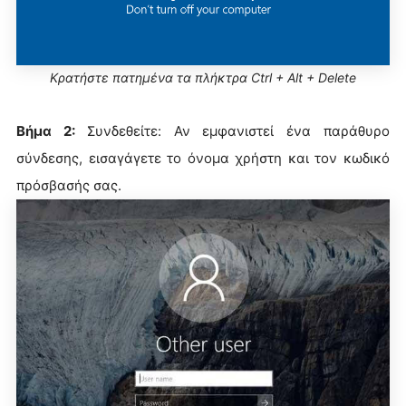
Κρατήστε πατημένα τα πλήκτρα Ctrl + Alt + Delete
Βήμα 2:
Συνδεθείτε: Αν εμφανιστεί ένα παράθυρο
σύνδεσης, εισαγάγετε το όνομα χρήστη και τον κωδικό
πρόσβασής σας.