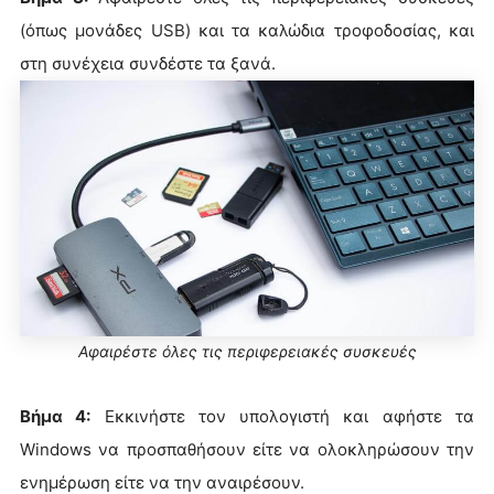
(όπως μονάδες USB) και τα καλώδια τροφοδοσίας, και
στη συνέχεια συνδέστε τα ξανά.
Αφαιρέστε όλες τις περιφερειακές συσκευές
Βήμα 4:
Εκκινήστε τον υπολογιστή και αφήστε τα
Windows να προσπαθήσουν είτε να ολοκληρώσουν την
ενημέρωση είτε να την αναιρέσουν.