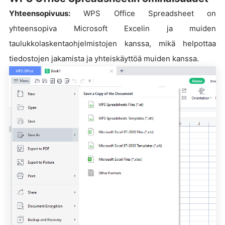
Yhteensopivuus:
WPS Office Spreadsheet on
yhteensopiva Microsoft Excelin ja muiden
taulukkolaskentaohjelmistojen kanssa, mikä helpottaa
tiedostojen jakamista ja yhteiskäyttöä muiden kanssa.