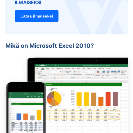
ILMAISEKSI
Lataa ilmaiseksi
Mikä on Microsoft Excel 2010?