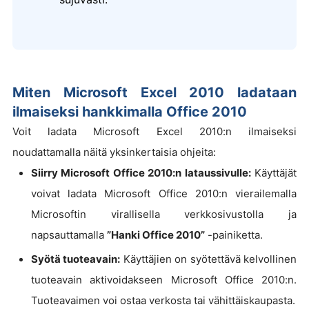
Miten Microsoft Excel 2010 ladataan
ilmaiseksi hankkimalla Office 2010
Voit ladata Microsoft Excel 2010:n ilmaiseksi
noudattamalla näitä yksinkertaisia ohjeita:
Siirry Microsoft Office 2010:n lataussivulle:
Käyttäjät
voivat ladata Microsoft Office 2010:n vierailemalla
Microsoftin virallisella verkkosivustolla ja
napsauttamalla
”Hanki Office 2010”
-painiketta.
Syötä tuoteavain:
Käyttäjien on syötettävä kelvollinen
tuoteavain aktivoidakseen Microsoft Office 2010:n.
Tuoteavaimen voi ostaa verkosta tai vähittäiskaupasta.