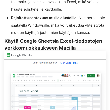
tue makroja samalla tavalla kuin Excel, mikä voi olla
haaste edistyneille käyttäjille.
Rajoitettu saatavuus muilla alustoilla
: Numbers ei ole
saatavilla Windowsille, mikä voi vaikeuttaa yhteistyötä
muiden käyttöjärjestelmien käyttäjien kanssa.
Käytä Google Sheetsia Excel-tiedostojen
verkkomuokkaukseen Macilla