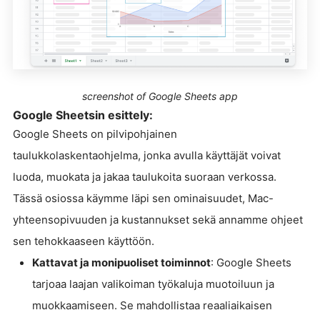
screenshot of Google Sheets app
Google Sheetsin esittely:
Google Sheets on pilvipohjainen
taulukkolaskentaohjelma, jonka avulla käyttäjät voivat
luoda, muokata ja jakaa taulukoita suoraan verkossa.
Tässä osiossa käymme läpi sen ominaisuudet, Mac-
yhteensopivuuden ja kustannukset sekä annamme ohjeet
sen tehokkaaseen käyttöön.
Kattavat ja monipuoliset toiminnot
: Google Sheets
tarjoaa laajan valikoiman työkaluja muotoiluun ja
muokkaamiseen. Se mahdollistaa reaaliaikaisen