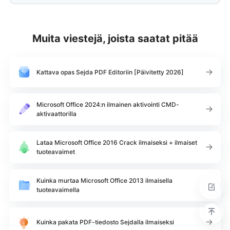
Muita viestejä, joista saatat pitää
Kattava opas Sejda PDF Editoriin [Päivitetty 2026]
Microsoft Office 2024:n ilmainen aktivointi CMD-
aktivaattorilla
Lataa Microsoft Office 2016 Crack ilmaiseksi + ilmaiset
tuoteavaimet
Kuinka murtaa Microsoft Office 2013 ilmaisella
tuoteavaimella
Kuinka pakata PDF-tiedosto Sejdalla ilmaiseksi