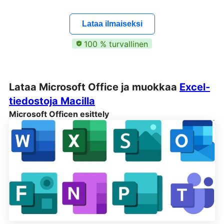
Lataa ilmaiseksi
100 % turvallinen
Lataa Microsoft Office ja muokkaa
Excel-
tiedostoja Macilla
Microsoft Officen esittely