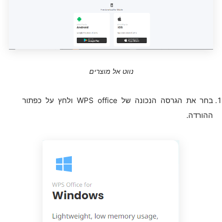
נווט אל מוצרים
בחר את הגרסה הנכונה של WPS office ולחץ על כפתור
ההורדה.