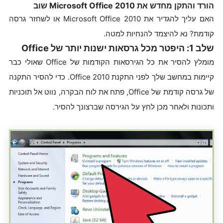
הורד והתקן מחדש את Microsoft Office 2010 שוב
האם עליך להגדיר את Microsoft Office 2010 או לשחזר גרסה
קודמת? נא להיצמד להנחיות למטה.
שלב 1: היפטר מכל גרסאות ישנות יותר של Office
מומלץ להסיר את כל הגירסאות הקודמות של Office שאולי כבר
קיימות במחשב שלך לפני התקנת Office 2010. כדי להסיר התקנה
של גרסה קודמת של Office, פתח את לוח הבקרה, נווט אל תוכניות
ותכונות ולאחר מכן לחץ על הגירסה שברצונך להסיר.