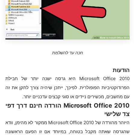
חכה עד להשלמת
הודעות
Microsoft Office 2010 היא גרסה ישנה יותר של חבילת
הפרודוקטיביות הפופולרית. לפיכך, ייתכן שיהיה צורך לתקן את זה
עם מחשבים, מכשירים ניידים או סוגי קבצים עדכניים יותר.
Microsoft Office 2010 הורדה חינם דרך דפי
צד שלישי
היזהר מהורדה של Microsoft Office 2010 ממקור לא מהימן, וודא
שהגרסה שאתה מקבל בטוחה, במיוחד אם זו הפעם הראשונה