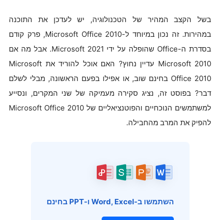
בשל הקצב המהיר של הטכנולוגיה, יש לעדכן את התוכנה
במהירות. זה נכון במיוחד ל-Microsoft Office 2010, פרק קודם
בסדרת ה-Office שהופלה על ידי Microsoft 2021. אבל מה אם
Microsoft 2010 עדיין נחוץ? האם אוכל להוריד את Microsoft
Office 2010 בחינם שוב, או אפילו בפעם הראשונה, מבלי לשלם
דבר? בפוסט זה, נציג סקירה מעמיקה של שני המקרים, ונסייע
למשתמשים הנוכחיים והפוטנציאליים של Microsoft Office 2010
להפיק את המרב מהחבילה.
השתמשו ב-Word, Excel ו-PPT בחינם