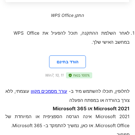
התקן WPS Office
לאחר השלמת ההתקנה, תוכל להפעיל את WPS Office
במחשב האישי שלך.
הורד בחינם
Win7, 10, 11
100% בטוח
לחלופין, תוכלו להשתמש מיד ב-
עורך מסמכים מקוון
עוצמתי, ללא
צורך בהורדה או במפתח הפעלה
Microsoft 2021 או Microsoft 365
Microsoft 2021 אינה הגרסה הספציפית או המיוחדת של
Microsoft Office. אז כאן, נמשיך להתמקד ב- Microsoft 365.
תמחור