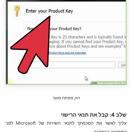
הזן מפתח מוצר
שלב 4: קבל את תנאי הרישוי
עליך לאשר את הסכמתך לתנאי השירות של Microsoft לפני
שתמשיך בהתקנה.