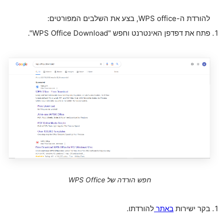
להורדת ה-WPS office, בצע את השלבים המפורטים:
פתח את דפדפן האינטרנט וחפש "WPS Office Download".
חפש הורדה של WPS Office
בקר ישירות
באתר
להורדתו.