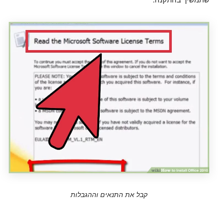
קבל את התנאים וההגבלות