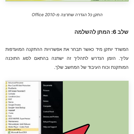
התקן כל הגדרה שתרצה מ-Office 2010
שלב 6: המתן להשלמה
המשרד יותקן מיד כאשר תבחר את אפשרויות ההתקנה המועדפות
עליך. הזמן הנדרש לתהליך זה ישתנה בהתאם לסוג התוכנה
המותקנת וכוח העיבוד של המחשב שלך.