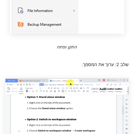
התקן ופתח
שלב 2: ערוך את המסמך.