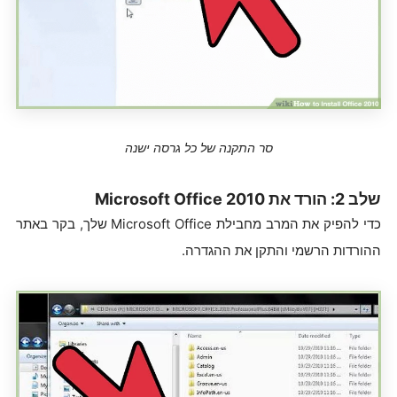
סר התקנה של כל גרסה ישנה
שלב 2: הורד את Microsoft Office 2010
כדי להפיק את המרב מחבילת Microsoft Office שלך, בקר באתר
ההורדות הרשמי והתקן את ההגדרה.