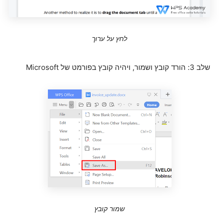
לחץ על ערוך
שלב 3: הורד קובץ ושמור, ויהיה קובץ בפורמט של Microsoft
שמור קובץ