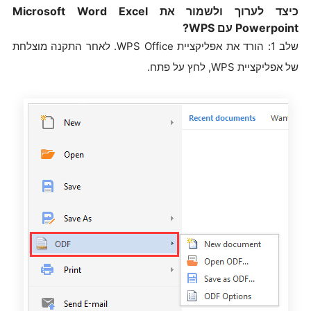
כיצד לערוך ולשמור את Microsoft Word Excel
Powerpoint עם WPS?
שלב 1: הורד את אפליקציית WPS Office. לאחר התקנה מוצלחת
של אפליקציית WPS, לחץ על פתח.