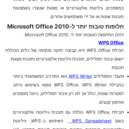
במסמכים, גיליונות אלקטרוניים או מצגות שנוצרו באמצעות
תוכנות שונות או על ידי משתמשים אחרים.
חלופות טובות יותר ל-Microsoft Office 2010
להלן החלופות הטובות יותר ל- Microsoft Office 2010.
WPS Office
חבילת WPS Office היא קבוצה חזקה ומקיפה של כלים הכוללת
יישום עיבוד תמלילים, תוכנית גיליונות אלקטרוניים ותוכנת מצגות.
תכונות
מעבד התמלילים
WPS Writer
הוא המרכיב המשמעותי ביותר
בחבילת WPS Office. WPS Writer נמצא בשימוש נרחב
למטרות שונות, כולל אך לא רק עיבוד תמלילים, ניהול מסמכים
ואחסון קבצים.
חבילת WPS Office כוללת גם תוכנית גיליונות אלקטרוניים
בשם
WPS Spreadsheet
. השימוש ב-WPS, גיליונות