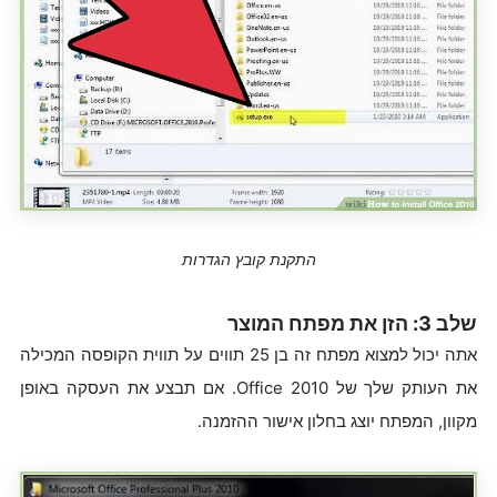
התקנת קובץ הגדרות
שלב 3: הזן את מפתח המוצר
אתה יכול למצוא מפתח זה בן 25 תווים על תווית הקופסה המכילה
את העותק שלך של Office 2010. אם תבצע את העסקה באופן
מקוון, המפתח יוצג בחלון אישור ההזמנה.