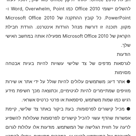
להשלים יישומי Office 2010 כמו Word, Overwhelm, Point ו-
PowerPoint. כל קובץ ההתקנה של Microsoft Office 2010
מקוון. תוכנה זו דורשת מנהל הורדות אינטרנט. הורדת חבילת
הקראק של Microsoft Office 2010 מפעילה אותה במחשב האישי
שלך.
הודעות
לגרסאות מדפים של צד שלישי עשויות להיות בעיות אבטחה
מסוימות
● אתר דיוג: משתמשים עלולים להיות שולל על ידי אתר או שירות
מזויפים שמתיימרים להיות לגיטימיים, וכתוצאה מכך חשיפת מידע
רגיש כמו שמות משתמש, סיסמאות או פרטי כרטיס אשראי.
● מכיל קישורים לפרסומות: בעת ביקור באתר צד שלישי, קיימת
אפשרות שהדף עשוי להכיל קישורים לפרסומות שעלולות להשפיע
לרעה על חווית הגלישה של המשתמש. מודעות אלו עלולות לגרום