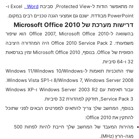
זה מתאפשר הודות ל-Protected View, סביבת
Word
, Excel ו-
PowerPoint מבודדת. ישנם גם אמצעי הגנה טכניים רבים במקום.
דרישות מערכת של Microsoft Office 2010
בהשוואה ל-Office 2007, Microsoft Office 2010 הוא שיפור
משמעותי. Office 2010 Service Pack 2 היה המהדורה היציבה
הסופית של Office. בנוסף, Microsoft Office 2010 זמין בגרסאות
32 ו-64 סיביות.
שתי התוכניות תואמות ל-Windows 11/Windows 10/Windows
8/Windows 7, Windows Server 2008 ו-Windows Vista SP1.
עבור תאימות עם Windows Server 2003 R2 ו-Windows XP
Service Pack 3, תזדקק למהדורת 32 סיביות.
בנוסף, המחשב שלך צריך להתאים למפרטים הבאים לפני שתוכל
להתקין את Office 2010:
מהירות המעבד של המחשב שלך חייבת להיות לפחות 500
מגה-הרץ (MHz).