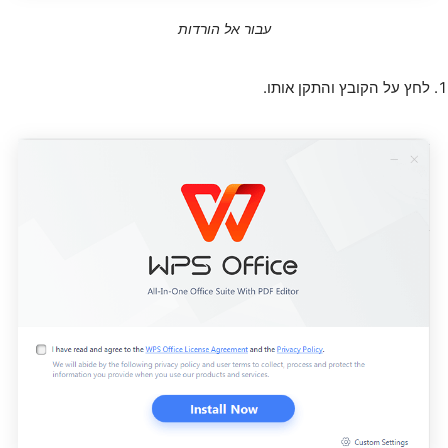
עבור אל הורדות
לחץ על הקובץ והתקן אותו.