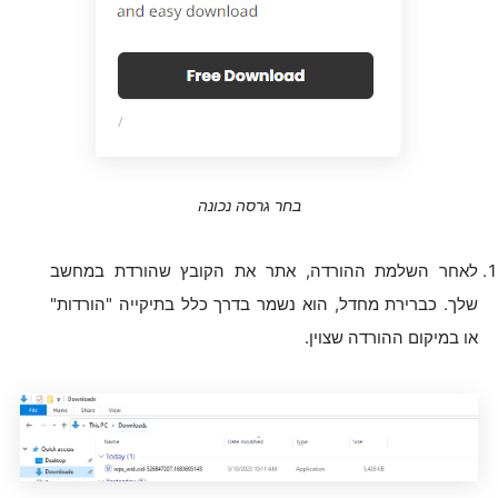
בחר גרסה נכונה
לאחר השלמת ההורדה, אתר את הקובץ שהורדת במחשב
שלך. כברירת מחדל, הוא נשמר בדרך כלל בתיקייה "הורדות"
או במיקום ההורדה שצוין.