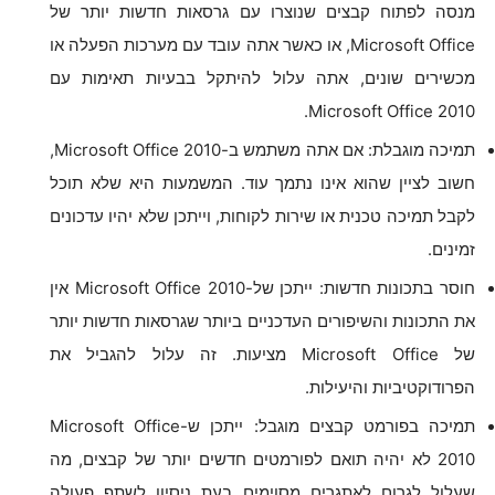
מנסה לפתוח קבצים שנוצרו עם גרסאות חדשות יותר של
Microsoft Office, או כאשר אתה עובד עם מערכות הפעלה או
מכשירים שונים, אתה עלול להיתקל בבעיות תאימות עם
Microsoft Office 2010.
תמיכה מוגבלת: אם אתה משתמש ב-Microsoft Office 2010,
חשוב לציין שהוא אינו נתמך עוד. המשמעות היא שלא תוכל
לקבל תמיכה טכנית או שירות לקוחות, וייתכן שלא יהיו עדכונים
זמינים.
חוסר בתכונות חדשות: ייתכן של-Microsoft Office 2010 אין
את התכונות והשיפורים העדכניים ביותר שגרסאות חדשות יותר
של Microsoft Office מציעות. זה עלול להגביל את
הפרודוקטיביות והיעילות.
תמיכה בפורמט קבצים מוגבל: ייתכן ש-Microsoft Office
2010 לא יהיה תואם לפורמטים חדשים יותר של קבצים, מה
שעלול לגרום לאתגרים מסוימים בעת ניסיון לשתף פעולה