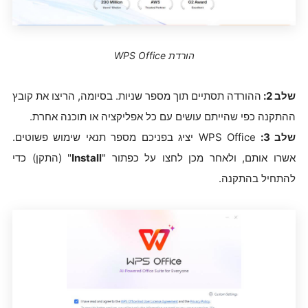
הורדת WPS Office
שלב 2:
ההורדה תסתיים תוך מספר שניות. בסיומה, הריצו את קובץ
ההתקנה כפי שהייתם עושים עם כל אפליקציה או תוכנה אחרת.
שלב 3:
WPS Office יציג בפניכם מספר תנאי שימוש פשוטים.
אשרו אותם, ולאחר מכן לחצו על כפתור "
Install
" (התקן) כדי
להתחיל בהתקנה.