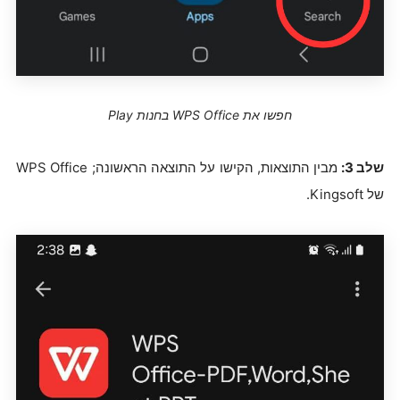
חפשו את WPS Office בחנות Play
שלב 3:
מבין התוצאות, הקישו על התוצאה הראשונה; WPS Office
של Kingsoft.