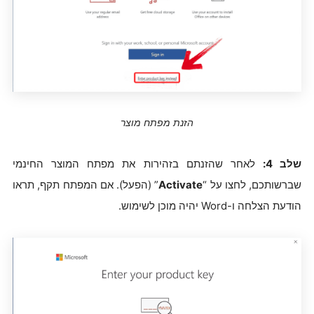
הזנת מפתח מוצר
שלב 4:
לאחר שהזנתם בזהירות את מפתח המוצר החינמי
שברשותכם, לחצו על “
Activate
” (הפעל). אם המפתח תקף, תראו
הודעת הצלחה ו-Word יהיה מוכן לשימוש.