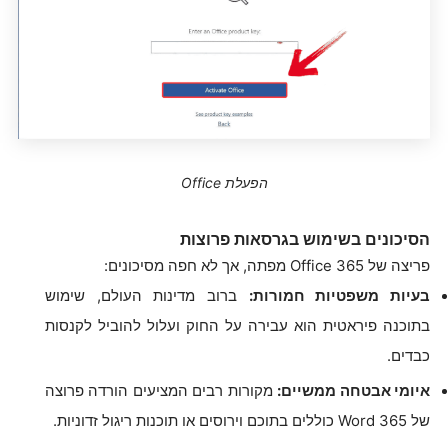
הפעלת Office
הסיכונים בשימוש בגרסאות פרוצות
פריצה של Office 365 מפתה, אך לא חפה מסיכונים:
בעיות משפטיות חמורות:
ברוב מדינות העולם, שימוש
בתוכנה פיראטית הוא עבירה על החוק ועלול להוביל לקנסות
כבדים.
איומי אבטחה ממשיים:
מקורות רבים המציעים הורדה פרוצה
של Word 365 כוללים בתוכם וירוסים או תוכנות ריגול זדוניות.