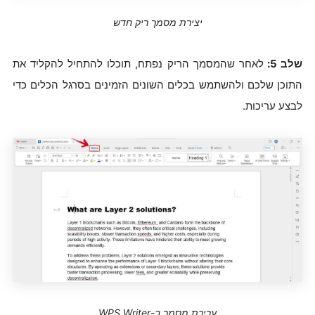
יצירת מסמך ריק חדש
שלב 5:
לאחר שהמסמך הריק נפתח, תוכלו להתחיל להקליד את
התוכן שלכם ולהשתמש בכלים השונים הזמינים בסרגל הכלים כדי
לבצע עריכות.
עריכת מסמך ב-WPS Writer