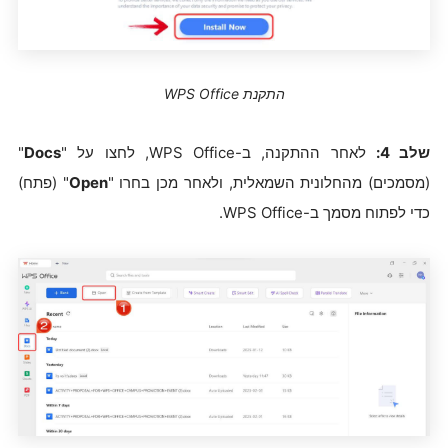
התקנת WPS Office
שלב 4:
לאחר ההתקנה, ב-WPS Office, לחצו על "
Docs
"
(מסמכים) מהחלונית השמאלית, ולאחר מכן בחרו "
Open
" (פתח)
כדי לפתוח מסמך ב-WPS Office.