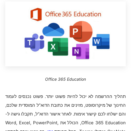
Office 365 Education
תהליך ההרשמה לא יכול להיות פשוט יותר. פשוט נכנסים לעמוד
החינוך של מיקרוסופט, מזינים את כתובת הדוא"ל המוסדית שלכם,
והם ישלחו לכם קישור אימות. לאחר אישור הדוא"ל, תקבלו גישה ל-
Office 365 Education, הכולל את Word, Excel, PowerPoint,