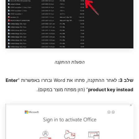
הפעלת ההתקנה
שלב 3:
לאחר ההתקנה, פתחו את Word ובחרו באפשרות “
Enter
product key instead
” (הזן מפתח מוצר במקום).