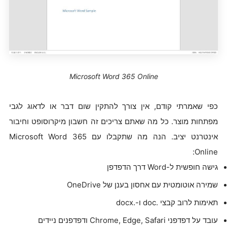
Microsoft Word 365 Online
כפי שאמרתי קודם, אין צורך להתקין שום דבר או לדאוג לגבי
מפתחות מוצר. כל מה שאתם צריכים זה חשבון מיקרוסופט וחיבור
אינטרנט יציב. הנה מה שתקבלו עם Microsoft Word 365
Online:
גישה חופשית ל-Word דרך הדפדפן
שמירה אוטומטית עם אחסון בענן של OneDrive
תאימות לרוב קבצי .doc ו-.docx
עובד על דפדפני Chrome, Edge, Safari ודפדפנים ניידים