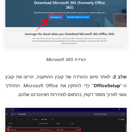
הורדת Microsoft 365
שלב 2:
לאחר סיום ההורדה של קובץ ההתקנה, הריצו את קובץ
ה-“
OfficeSetup
” כדי להתקין את Microsoft Office. התהליך
עשוי לארוך מספר דקות, בהתאם למהירות האינטרנט שלכם.