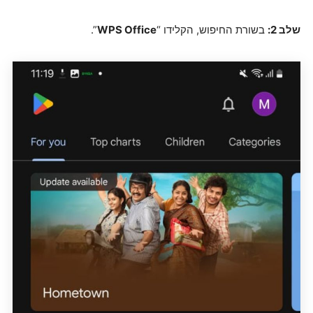
שלב 2:
בשורת החיפוש, הקלידו “
WPS Office
”.