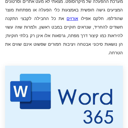
מערכת ההפעלה של מיקרוסופט. מצאתי לא מעט אתרים וסרטונים
המציעים גישה חופשית באמצעות כלי הפעלה או מפתחות מוצר
שהודלפו. חלקם אפילו
אורזים
את כל החבילה לקבצי התקנה
חשודים להחריד, שנראים חוקיים במבט ראשון. ולמרות שזה עשוי
להיראות כמו קיצור דרך מפתה, גרסאות אלו אינן רק בלתי חוקיות;
הן נושאות סיכוני אבטחה ויציבות חמורים שפשוט אינם שווים את
הטרחה.