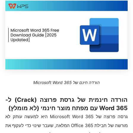
הורדה חינם של Microsoft Word 365
הורדה חינמית של גרסת פרוצה (Crack) ל-
Word 365 עם מפתח מוצר חינמי (לא מומלץ)
גרסה פרוצה של Microsoft Word 365 היא למעשה עותק לא
מורשה של חבילת Office 365 המלאה, שעבר שינוי כדי לעקוף את