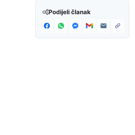
Podijeli članak