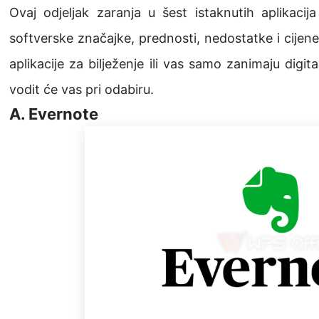
Ovaj odjeljak zaranja u šest istaknutih aplikacija 
softverske značajke, prednosti, nedostatke i cijene.
aplikacije za bilježenje ili vas samo zanimaju digita
vodit će vas pri odabiru.
A. Evernote