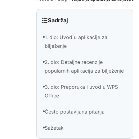
Sadržaj
1. dio: Uvod u aplikacije za
bilježenje
2. dio: Detaljne recenzije
popularnih aplikacija za bilježenje
3. dio: Preporuka i uvod u WPS
Office
Često postavljana pitanja
Sažetak