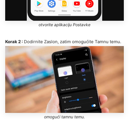
otvorite aplikaciju Postavke
Korak 2 :
Dodirnite Zaslon, zatim omogućite Tamnu temu.
omogući tamnu temu.