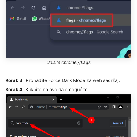
Upišite chrome://flags
Korak 3 :
Pronađite Force Dark Mode za web sadržaj.
Korak 4 :
Kliknite na ovo da omogućite.