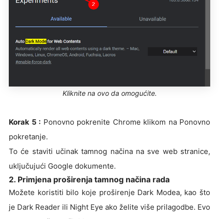
Kliknite na ovo da omogućite.
Korak 5 :
Ponovno pokrenite Chrome klikom na Ponovno
pokretanje.
To će staviti učinak tamnog načina na sve web stranice,
uključujući Google dokumente.
2. Primjena proširenja tamnog načina rada
Možete koristiti bilo koje proširenje Dark Modea, kao što
je Dark Reader ili Night Eye ako želite više prilagodbe. Evo