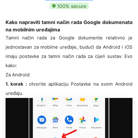
100% secure
Kako napraviti tamni način rada Google dokumenata
na mobilnim uređajima
Tamni način rada za Google dokumente relativno je
jednostavan za mobilne uređaje, budući da Android i iOS
imaju postavke za tamni način rada za cijeli sustav. Evo
kako:
Za Android:
1. korak :
otvorite aplikaciju Postavke na svom Android
uređaju.