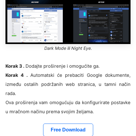
Dark Mode ili Night Eye.
Korak 3 .
Dodajte proširenje i omogućite ga.
Korak 4 .
Automatski će prebaciti Google dokumente,
između ostalih podržanih web stranica, u tamni način
rada.
Ova proširenja vam omogućuju da konfigurirate postavke
u mračnom načinu prema svojim željama.
Free Download