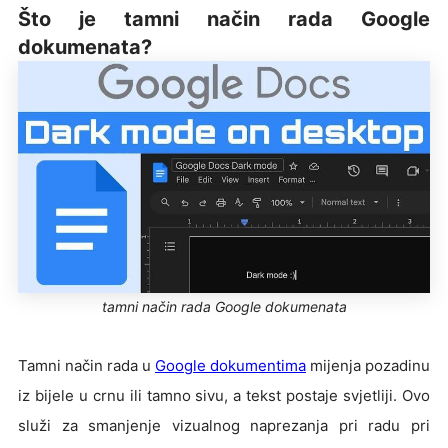
Što je tamni način rada Google
dokumenata?
tamni način rada Google dokumenata
Tamni način rada u
Google dokumentima
mijenja pozadinu
iz bijele u crnu ili tamno sivu, a tekst postaje svjetliji. Ovo
služi za smanjenje vizualnog naprezanja pri radu pri