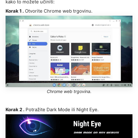
kako to možete učiniti:
Korak 1 .
Otvorite Chrome web trgovinu.
Chrome web trgovina.
Korak 2 .
Potražite Dark Mode ili Night Eye.