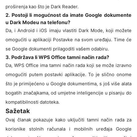
proširenja kao što je Dark Reader.
2. Postoji li mogućnost da imate Google dokumente
u Dark Modeu na telefonu?
Da, i Android i iOS imaju vlastiti Dark Mode, koji možete
omogućiti u aplikaciji Postavke na svom uređaju. Time će
se Google dokumenti prilagoditi vašem odabiru.
3. Podržava li WPS Office tamni način rada?
Da, WPS Office ima tamni način rada koji se može izravno
omogućiti putem postavki aplikacije. To je slično onome
što je primijećeno u Google dokumentima, s još više alata
bogatih značajkama, od umjetne inteligencije u pisanju do
kompatibilnosti datoteka.
Sažetak
Ovaj članak pokazuje kako uključiti tamni način rada za
korisnike stolnih računala i mobilnih uređaja Google