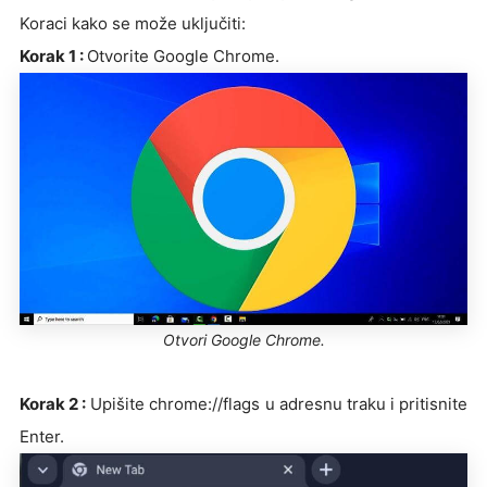
Koraci kako se može uključiti:
Korak 1 :
Otvorite Google Chrome.
Otvori Google Chrome.
Korak 2 :
Upišite chrome://flags u adresnu traku i pritisnite
Enter.