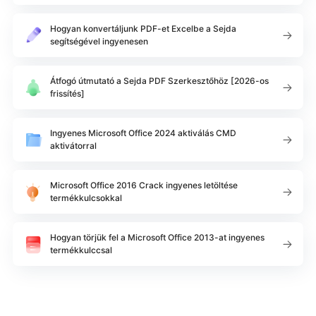
Hogyan konvertáljunk PDF-et Excelbe a Sejda
segítségével ingyenesen
Átfogó útmutató a Sejda PDF Szerkesztőhöz [2026-os
frissítés]
Ingyenes Microsoft Office 2024 aktiválás CMD
aktivátorral
Microsoft Office 2016 Crack ingyenes letöltése
termékkulcsokkal
Hogyan törjük fel a Microsoft Office 2013-at ingyenes
termékkulccsal