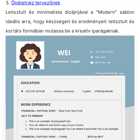
3.
Önéletrajz tervezőnek
Letisztult és minimalista dizájnjával a "Modern" sablon
ideális arra, hogy készségeit és eredményeit letisztult és
kortárs formában mutassa be a kreatív iparágaknak.