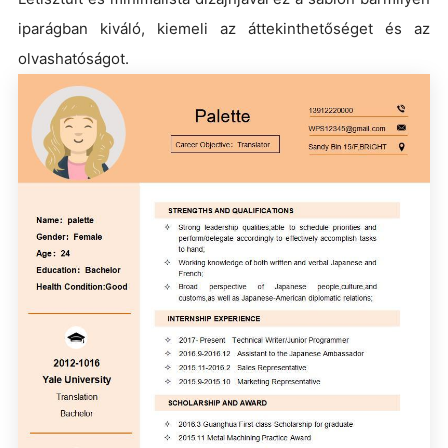
iparágban kiváló, kiemeli az áttekinthetőséget és az
olvashatóságot.