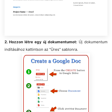
2. Hozzon létre egy új dokumentumot:
Új dokumentum
indításához kattintson az "Üres" sablonra.