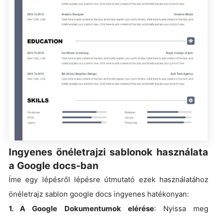
Ingyenes önéletrajzi sablonok használata
a Google docs-ban
Íme egy lépésről lépésre útmutató ezek használatához
önéletrajz sablon google docs ingyenes hatékonyan:
1. A Google Dokumentumok elérése
: Nyissa meg